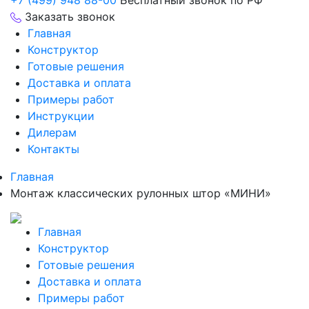
+7 (499) 948 88-00
Бесплатный звонок по РФ
Заказать звонок
Главная
Конструктор
Готовые решения
Доставка и оплата
Примеры работ
Инструкции
Дилерам
Контакты
Главная
Монтаж классических рулонных штор «МИНИ»
Главная
Конструктор
Готовые решения
Доставка и оплата
Примеры работ