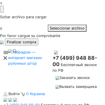
×
Soltar archivo para cargar
o
Seleccionar archivo
Por favor cargue su comprobante
+7 (499) 948 88-
00
Бесплатный звонок
по РФ
Заказать звонок
Вызвать замерщика
Войти
0
Корзина