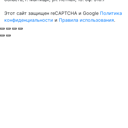
Этот сайт защищен reCAPTCHA и Google
Политика
конфиденциальности
и
Правила использования
.