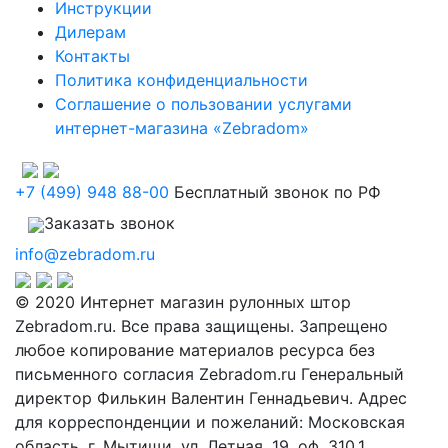
Инструкции
Дилерам
Контакты
Политика конфиденциальности
Соглашение о пользовании услугами
интернет-магазина «Zebradom»
+7 (499) 948 88-00
Бесплатный звонок по РФ
Заказать звонок
info@zebradom.ru
© 2020 Интернет магазин рулонных штор
Zebradom.ru. Все права защищены. Запрещено
любое копирование материалов ресурса без
письменного согласия Zebradom.ru Генеральный
директор Филькин Валентин Геннадьевич. Адрес
для корреспонденции и пожеланий: Московская
область, г. Мытищи, ул. Летная, 19. оф. 310.1