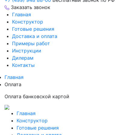
+7 (499) 948 88-00
Бесплатный звонок по РФ
Заказать звонок
Главная
Конструктор
Готовые решения
Доставка и оплата
Примеры работ
Инструкции
Дилерам
Контакты
Главная
Оплата
Оплата банковской картой
Главная
Конструктор
Готовые решения