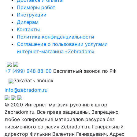
Доставка и оплата
Примеры работ
Инструкции
Дилерам
Контакты
Политика конфиденциальности
Соглашение о пользовании услугами
интернет-магазина «Zebradom»
+7 (499) 948 88-00
Бесплатный звонок по РФ
Заказать звонок
info@zebradom.ru
© 2020 Интернет магазин рулонных штор
Zebradom.ru. Все права защищены. Запрещено
любое копирование материалов ресурса без
письменного согласия Zebradom.ru Генеральный
директор Филькин Валентин Геннадьевич. Адрес