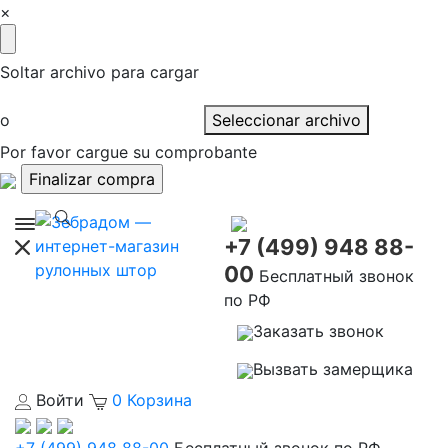
×
Soltar archivo para cargar
o
Seleccionar archivo
Por favor cargue su comprobante
+7 (499) 948 88-
00
Бесплатный звонок
по РФ
Заказать звонок
Вызвать замерщика
Войти
0
Корзина