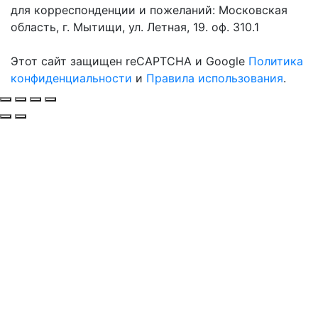
для корреспонденции и пожеланий: Московская
область, г. Мытищи, ул. Летная, 19. оф. 310.1
Этот сайт защищен reCAPTCHA и Google
Политика
конфиденциальности
и
Правила использования
.