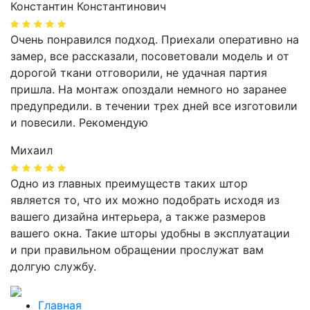
Константин Константинович
Очень понравился подход. Приехали оперативно на
замер, все рассказали, посоветовали модель и от
дорогой ткани отговорили, не удачная партия
пришла. На монтаж опоздали немного но заранее
предупредили. в течении трех дней все изготовили
и повесили. Рекомендую
Михаил
Одно из главных преимуществ таких штор
является то, что их можно подобрать исходя из
вашего дизайна интерьера, а также размеров
вашего окна. Такие шторы удобны в эксплуатации
и при правильном обращении прослужат вам
долгую службу.
Главная