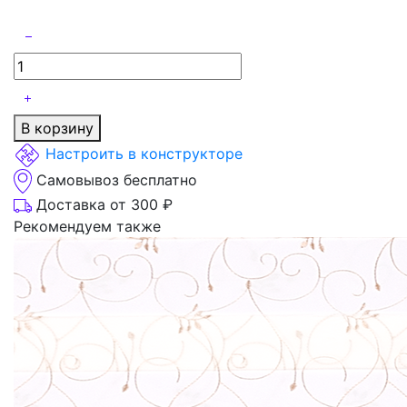
В корзину
Настроить в конструкторе
Самовывоз бесплатно
Доставка от 300 ₽
Рекомендуем также