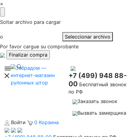
×
Soltar archivo para cargar
o
Seleccionar archivo
Por favor cargue su comprobante
+7 (499) 948 88-
00
Бесплатный звонок
по РФ
Заказать звонок
Вызвать замерщика
Войти
0
Корзина