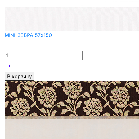
MINI-ЗЕБРА 57x150
В корзину