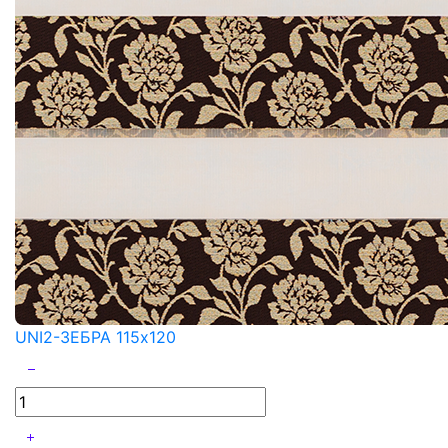
UNI2-ЗЕБРА 115x120