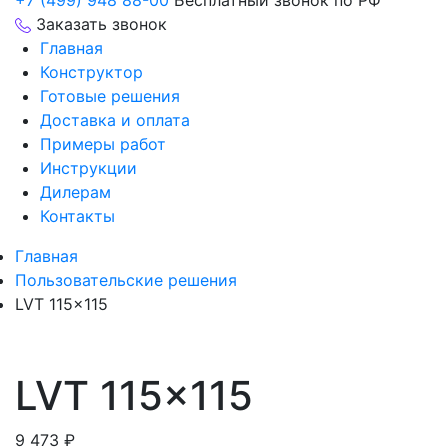
+7 (499) 948 88-00
Бесплатный звонок по РФ
Заказать звонок
Главная
Конструктор
Готовые решения
Доставка и оплата
Примеры работ
Инструкции
Дилерам
Контакты
Главная
Пользовательские решения
LVT 115×115
LVT 115×115
9 473
₽