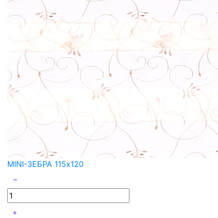
MINI-ЗЕБРА 115x120