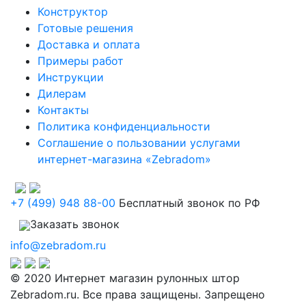
Конструктор
Готовые решения
Доставка и оплата
Примеры работ
Инструкции
Дилерам
Контакты
Политика конфиденциальности
Соглашение о пользовании услугами
интернет-магазина «Zebradom»
+7 (499) 948 88-00
Бесплатный звонок по РФ
Заказать звонок
info@zebradom.ru
© 2020 Интернет магазин рулонных штор
Zebradom.ru. Все права защищены. Запрещено