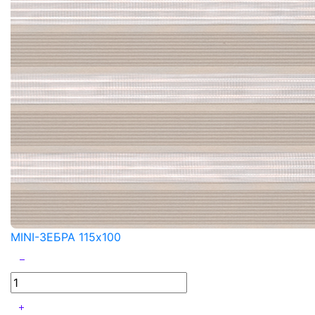
MINI-ЗЕБРА 115x100