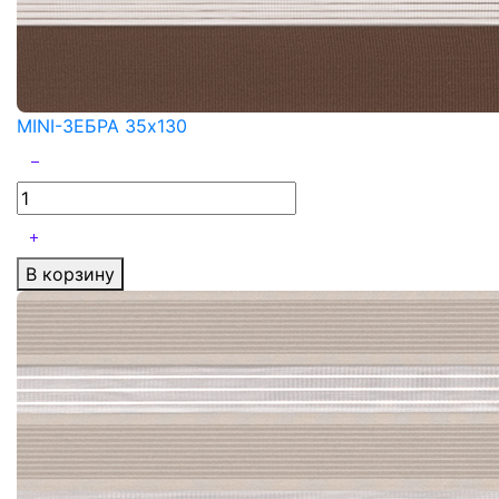
MINI-ЗЕБРА 35x130
В корзину