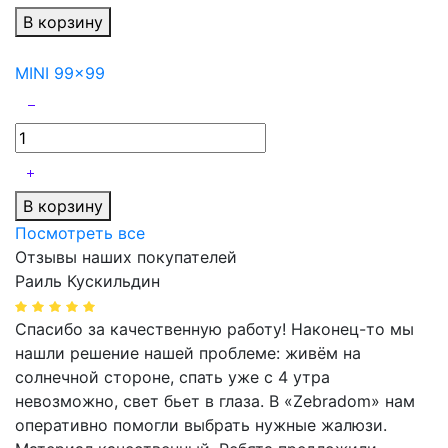
В корзину
MINI 99x99
В корзину
Посмотреть все
Отзывы наших покупателей
Раиль Кускильдин
Спасибо за качественную работу! Наконец-то мы
нашли решение нашей проблеме: живём на
солнечной стороне, спать уже с 4 утра
невозможно, свет бьет в глаза. В «Zebradom» нам
оперативно помогли выбрать нужные жалюзи.