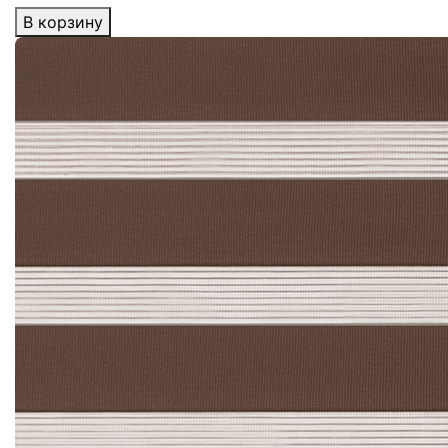
В корзину