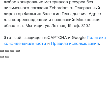
любое копирование материалов ресурса без
письменного согласия Zebradom.ru Генеральный
директор Филькин Валентин Геннадьевич. Адрес
для корреспонденции и пожеланий: Московская
область, г. Мытищи, ул. Летная, 19. оф. 310.1
Этот сайт защищен reCAPTCHA и Google
Политика
конфиденциальности
и
Правила использования
.