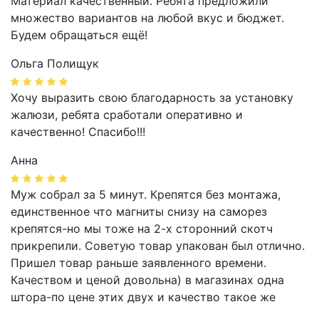
Материал качественный. Ребята предложили
множество вариантов на любой вкус и бюджет.
Будем обращаться ещё!
Ольга Полищук
Хочу выразить свою благодарность за установку
жалюзи, ребята сработали оперативно и
качественно! Спасибо!!!
Анна
Муж собрал за 5 минут. Крепятся без монтажа,
единственное что магниты снизу на саморез
крепятся-но мы тоже на 2-х сторонний скотч
прикрепили. Советую товар упакован был отлично.
Пришел товар раньше заявленного времени.
Качеством и ценой довольна) в магазинах одна
штора-по цене этих двух и качество такое же