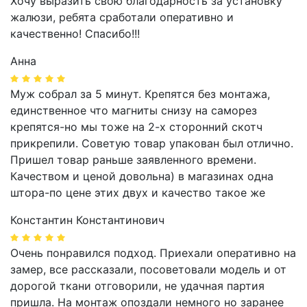
Хочу выразить свою благодарность за установку
жалюзи, ребята сработали оперативно и
качественно! Спасибо!!!
Анна
Муж собрал за 5 минут. Крепятся без монтажа,
единственное что магниты снизу на саморез
крепятся-но мы тоже на 2-х сторонний скотч
прикрепили. Советую товар упакован был отлично.
Пришел товар раньше заявленного времени.
Качеством и ценой довольна) в магазинах одна
штора-по цене этих двух и качество такое же
Константин Константинович
Очень понравился подход. Приехали оперативно на
замер, все рассказали, посоветовали модель и от
дорогой ткани отговорили, не удачная партия
пришла. На монтаж опоздали немного но заранее