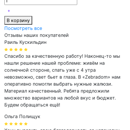
В корзину
Посмотреть все
Отзывы наших покупателей
Раиль Кускильдин
Спасибо за качественную работу! Наконец-то мы
нашли решение нашей проблеме: живём на
солнечной стороне, спать уже с 4 утра
невозможно, свет бьет в глаза. В «Zebradom» нам
оперативно помогли выбрать нужные жалюзи.
Материал качественный. Ребята предложили
множество вариантов на любой вкус и бюджет.
Будем обращаться ещё!
Ольга Полищук