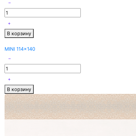
В корзину
MINI 114x140
В корзину