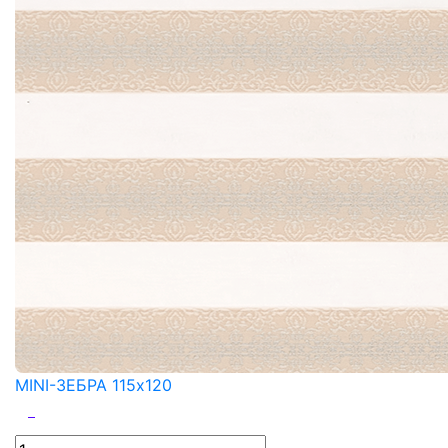
MINI-ЗЕБРА 115x120