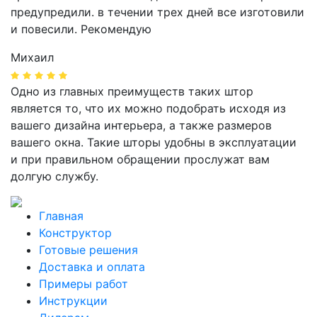
предупредили. в течении трех дней все изготовили
и повесили. Рекомендую
Михаил
Одно из главных преимуществ таких штор
является то, что их можно подобрать исходя из
вашего дизайна интерьера, а также размеров
вашего окна. Такие шторы удобны в эксплуатации
и при правильном обращении прослужат вам
долгую службу.
Главная
Конструктор
Готовые решения
Доставка и оплата
Примеры работ
Инструкции