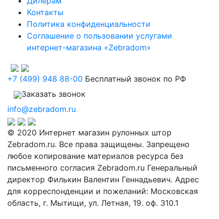
Дилерам
Контакты
Политика конфиденциальности
Соглашение о пользовании услугами
интернет-магазина «Zebradom»
+7 (499) 948 88-00
Бесплатный звонок по РФ
Заказать звонок
info@zebradom.ru
© 2020 Интернет магазин рулонных штор
Zebradom.ru. Все права защищены. Запрещено
любое копирование материалов ресурса без
письменного согласия Zebradom.ru Генеральный
директор Филькин Валентин Геннадьевич. Адрес
для корреспонденции и пожеланий: Московская
область, г. Мытищи, ул. Летная, 19. оф. 310.1