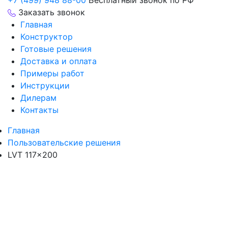
+7 (499) 948 88-00
Бесплатный звонок по РФ
Заказать звонок
Главная
Конструктор
Готовые решения
Доставка и оплата
Примеры работ
Инструкции
Дилерам
Контакты
Главная
Пользовательские решения
LVT 117×200