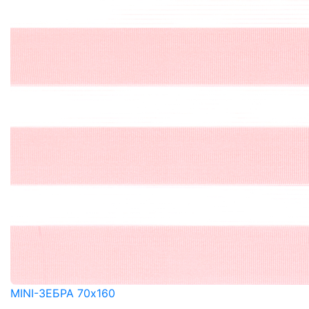
MINI-ЗЕБРА 70x160