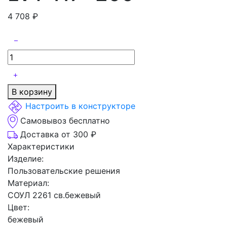
4 708
₽
В корзину
Настроить в конструкторе
Самовывоз бесплатно
Доставка от 300 ₽
Характеристики
Изделие:
Пользовательские решения
Материал:
СОУЛ 2261 св.бежевый
Цвет:
бежевый