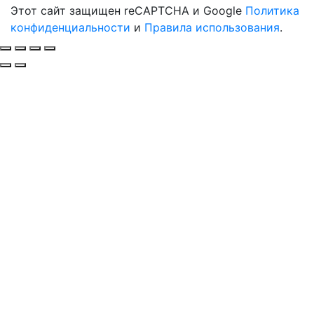
Этот сайт защищен reCAPTCHA и Google
Политика
конфиденциальности
и
Правила использования
.