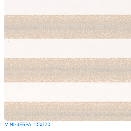
MINI-ЗЕБРА 115x120