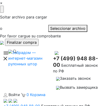
×
Soltar archivo para cargar
o
Seleccionar archivo
Por favor cargue su comprobante
+7 (499) 948 88-
00
Бесплатный звонок
по РФ
Заказать звонок
Вызвать замерщика
Войти
0
Корзина