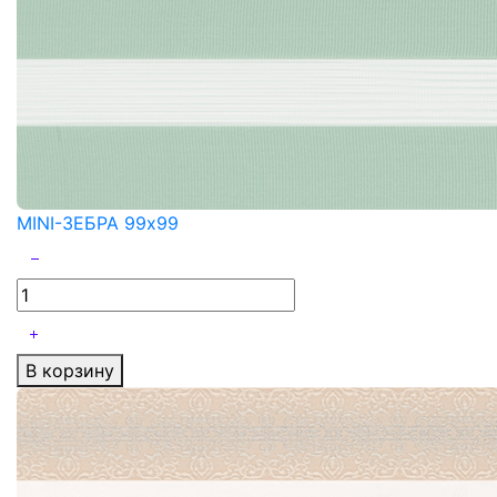
MINI-ЗЕБРА 99x99
В корзину