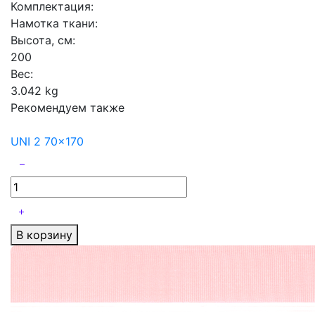
Комплектация:
Намотка ткани:
Высота, см:
200
Вес:
3.042 kg
Рекомендуем также
UNI 2 70x170
В корзину