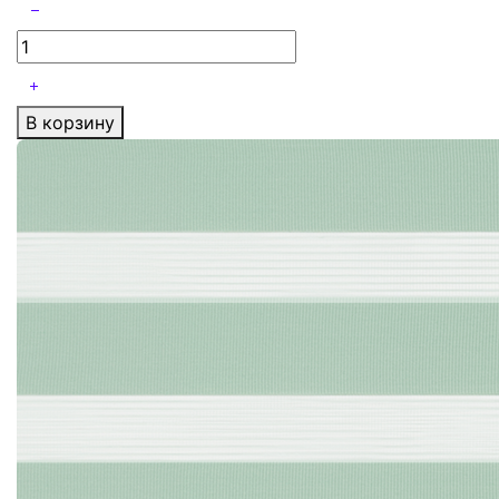
В корзину