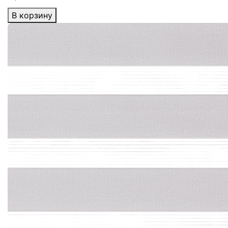
В корзину