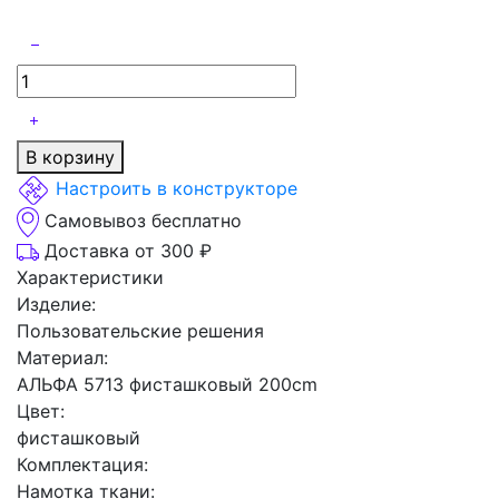
В корзину
Настроить в конструкторе
Самовывоз бесплатно
Доставка от 300 ₽
Характеристики
Изделие:
Пользовательские решения
Материал:
АЛЬФА 5713 фисташковый 200cm
Цвет:
фисташковый
Комплектация:
Намотка ткани: