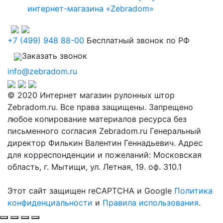
интернет-магазина «Zebradom»
+7 (499) 948 88-00
Бесплатный звонок по РФ
Заказать звонок
info@zebradom.ru
© 2020 Интернет магазин рулонных штор
Zebradom.ru. Все права защищены. Запрещено
любое копирование материалов ресурса без
письменного согласия Zebradom.ru Генеральный
директор Филькин Валентин Геннадьевич. Адрес
для корреспонденции и пожеланий: Московская
область, г. Мытищи, ул. Летная, 19. оф. 310.1
Этот сайт защищен reCAPTCHA и Google
Политика
конфиденциальности
и
Правила использования
.