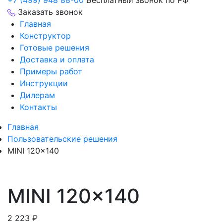
+7 (499) 948 88-00
Бесплатный звонок по РФ
Заказать звонок
Главная
Конструктор
Готовые решения
Доставка и оплата
Примеры работ
Инструкции
Дилерам
Контакты
Главная
Пользовательские решения
MINI 120×140
MINI 120×140
2 223
₽