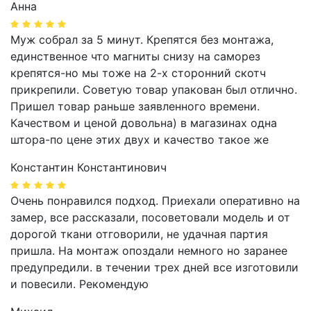
Анна
Муж собрал за 5 минут. Крепятся без монтажа,
единственное что магниты снизу на саморез
крепятся-но мы тоже на 2-х сторонний скотч
прикрепили. Советую товар упакован был отлично.
Пришел товар раньше заявленного времени.
Качеством и ценой довольна) в магазинах одна
штора-по цене этих двух и качество такое же
Константин Константинович
Очень понравился подход. Приехали оперативно на
замер, все рассказали, посоветовали модель и от
дорогой ткани отговорили, не удачная партия
пришла. На монтаж опоздали немного но заранее
предупредили. в течении трех дней все изготовили
и повесили. Рекомендую