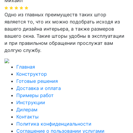
Михаил
Одно из главных преимуществ таких штор
является то, что их можно подобрать исходя из
вашего дизайна интерьера, а также размеров
вашего окна. Такие шторы удобны в эксплуатации
и при правильном обращении прослужат вам
долгую службу.
Главная
Конструктор
Готовые решения
Доставка и оплата
Примеры работ
Инструкции
Дилерам
Контакты
Политика конфиденциальности
Соглашение о пользовании услугами