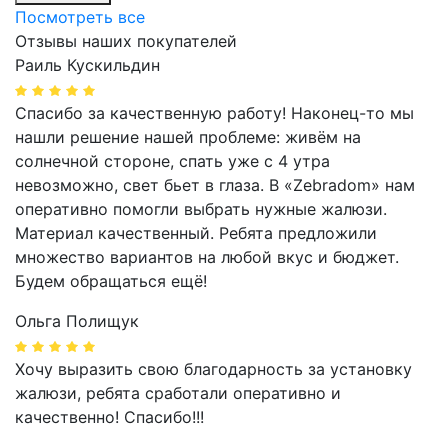
Посмотреть все
Отзывы наших покупателей
Раиль Кускильдин
Спасибо за качественную работу! Наконец-то мы
нашли решение нашей проблеме: живём на
солнечной стороне, спать уже с 4 утра
невозможно, свет бьет в глаза. В «Zebradom» нам
оперативно помогли выбрать нужные жалюзи.
Материал качественный. Ребята предложили
множество вариантов на любой вкус и бюджет.
Будем обращаться ещё!
Ольга Полищук
Хочу выразить свою благодарность за установку
жалюзи, ребята сработали оперативно и
качественно! Спасибо!!!