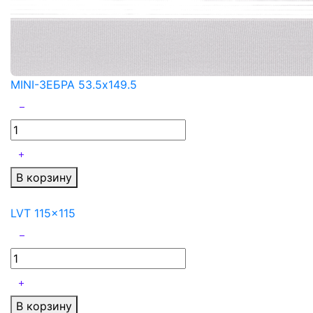
MINI-ЗЕБРА 53.5x149.5
В корзину
LVT 115x115
В корзину