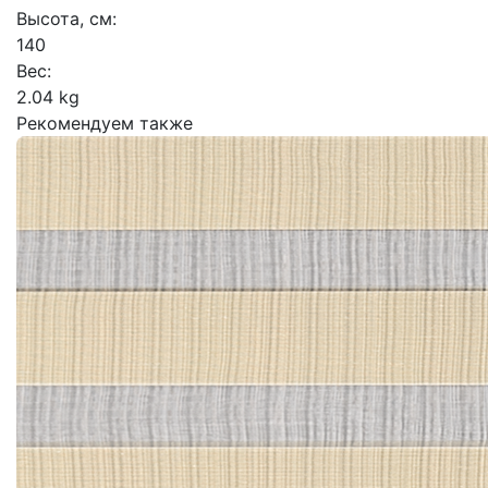
Высота, см:
140
Вес:
2.04 kg
Рекомендуем также