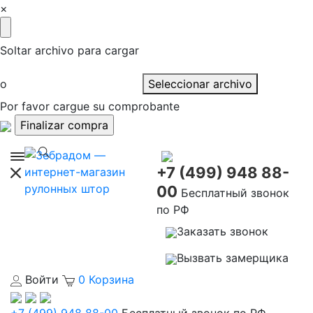
×
Soltar archivo para cargar
o
Seleccionar archivo
Por favor cargue su comprobante
+7 (499) 948 88-
00
Бесплатный звонок
по РФ
Заказать звонок
Вызвать замерщика
Войти
0
Корзина