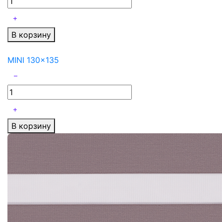
В корзину
MINI 130x135
В корзину