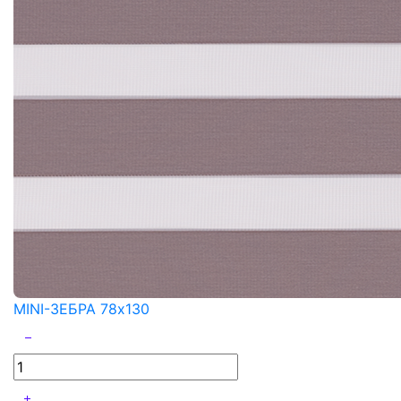
MINI-ЗЕБРА 78x130