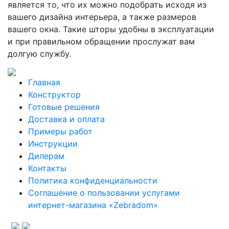
является то, что их можно подобрать исходя из
вашего дизайна интерьера, а также размеров
вашего окна. Такие шторы удобны в эксплуатации
и при правильном обращении прослужат вам
долгую службу.
Главная
Конструктор
Готовые решения
Доставка и оплата
Примеры работ
Инструкции
Дилерам
Контакты
Политика конфиденциальности
Соглашение о пользовании услугами
интернет-магазина «Zebradom»