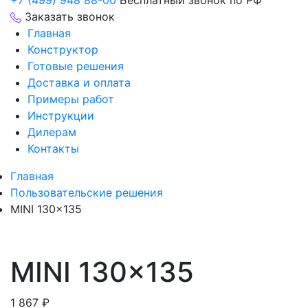
+7 (499) 948 88-00
Бесплатный звонок по РФ
Заказать звонок
Главная
Конструктор
Готовые решения
Доставка и оплата
Примеры работ
Инструкции
Дилерам
Контакты
Главная
Пользовательские решения
MINI 130×135
MINI 130×135
1 867
₽