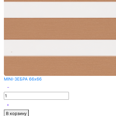
MINI-ЗЕБРА 66x66
В корзину