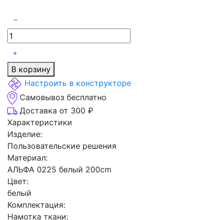
В корзину
Настроить в конструкторе
Самовывоз бесплатно
Доставка от 300 ₽
Характеристики
Изделие:
Пользовательские решения
Материал:
АЛЬФА 0225 белый 200cm
Цвет:
белый
Комплектация:
Намотка ткани: