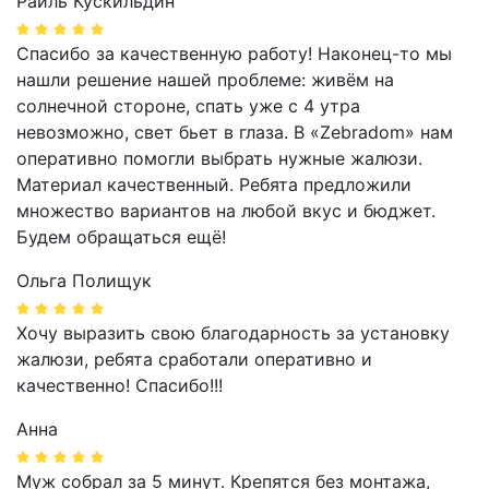
Раиль Кускильдин
Спасибо за качественную работу! Наконец-то мы
нашли решение нашей проблеме: живём на
солнечной стороне, спать уже с 4 утра
невозможно, свет бьет в глаза. В «Zebradom» нам
оперативно помогли выбрать нужные жалюзи.
Материал качественный. Ребята предложили
множество вариантов на любой вкус и бюджет.
Будем обращаться ещё!
Ольга Полищук
Хочу выразить свою благодарность за установку
жалюзи, ребята сработали оперативно и
качественно! Спасибо!!!
Анна
Муж собрал за 5 минут. Крепятся без монтажа,