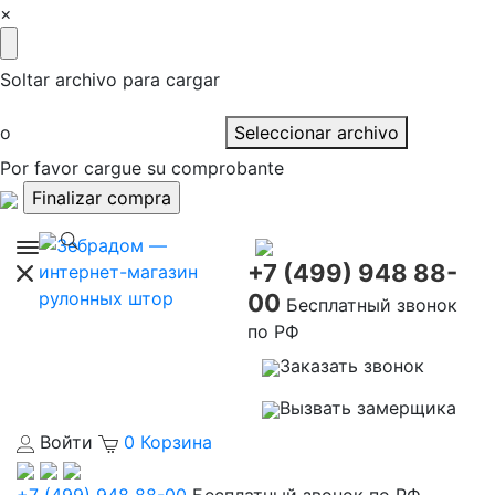
×
Soltar archivo para cargar
o
Seleccionar archivo
Por favor cargue su comprobante
+7 (499) 948 88-
00
Бесплатный звонок
по РФ
Заказать звонок
Вызвать замерщика
Войти
0
Корзина