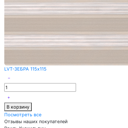
LVT-ЗЕБРА 115x115
В корзину
Посмотреть все
Отзывы наших покупателей