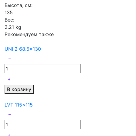
Высота, см:
135
Вес:
2.21 kg
Рекомендуем также
UNI 2 68.5x130
В корзину
LVT 115x115