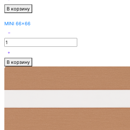
В корзину
MINI 66x66
В корзину