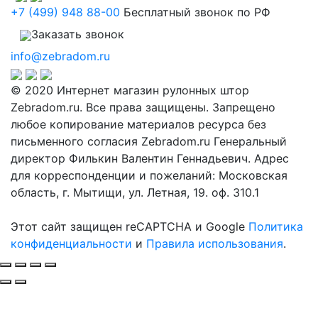
+7 (499) 948 88-00
Бесплатный звонок по РФ
Заказать звонок
info@zebradom.ru
© 2020 Интернет магазин рулонных штор
Zebradom.ru. Все права защищены. Запрещено
любое копирование материалов ресурса без
письменного согласия Zebradom.ru Генеральный
директор Филькин Валентин Геннадьевич. Адрес
для корреспонденции и пожеланий: Московская
область, г. Мытищи, ул. Летная, 19. оф. 310.1
Этот сайт защищен reCAPTCHA и Google
Политика
конфиденциальности
и
Правила использования
.