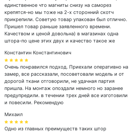
единственное что магниты снизу на саморез
крепятся-но мы тоже на 2-х сторонний скотч
прикрепили. Советую товар упакован был отлично.
Пришел товар раньше заявленного времени.
Качеством и ценой довольна) в магазинах одна
штора-по цене этих двух и качество такое же
Константин Константинович
Очень понравился подход. Приехали оперативно на
замер, все рассказали, посоветовали модель и от
дорогой ткани отговорили, не удачная партия
пришла. На монтаж опоздали немного но заранее
предупредили. в течении трех дней все изготовили
и повесили. Рекомендую
Михаил
Одно из главных преимуществ таких штор