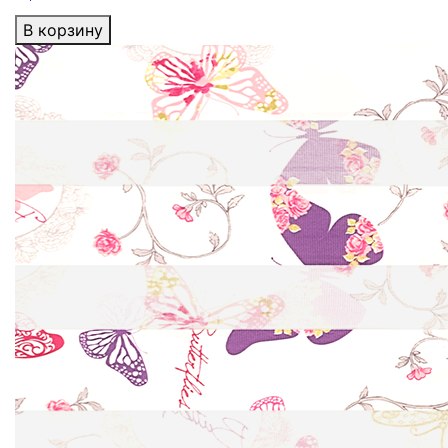
В корзину