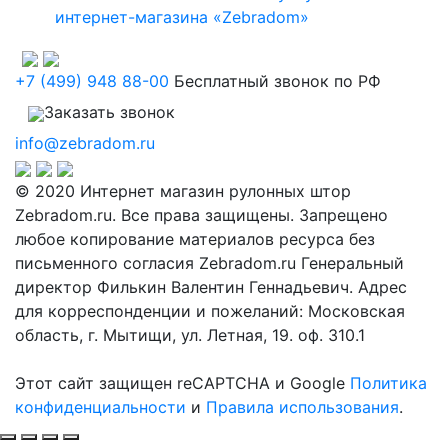
интернет-магазина «Zebradom»
+7 (499) 948 88-00
Бесплатный звонок по РФ
Заказать звонок
info@zebradom.ru
© 2020 Интернет магазин рулонных штор
Zebradom.ru. Все права защищены. Запрещено
любое копирование материалов ресурса без
письменного согласия Zebradom.ru Генеральный
директор Филькин Валентин Геннадьевич. Адрес
для корреспонденции и пожеланий: Московская
область, г. Мытищи, ул. Летная, 19. оф. 310.1
Этот сайт защищен reCAPTCHA и Google
Политика
конфиденциальности
и
Правила использования
.