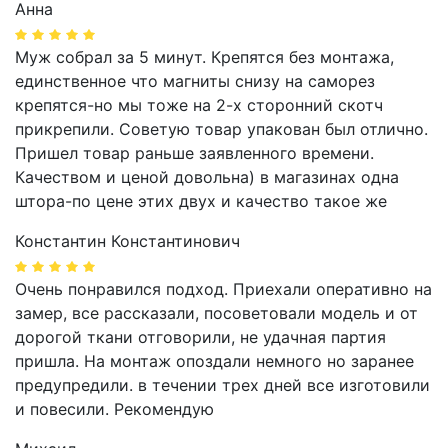
Анна
Муж собрал за 5 минут. Крепятся без монтажа,
единственное что магниты снизу на саморез
крепятся-но мы тоже на 2-х сторонний скотч
прикрепили. Советую товар упакован был отлично.
Пришел товар раньше заявленного времени.
Качеством и ценой довольна) в магазинах одна
штора-по цене этих двух и качество такое же
Константин Константинович
Очень понравился подход. Приехали оперативно на
замер, все рассказали, посоветовали модель и от
дорогой ткани отговорили, не удачная партия
пришла. На монтаж опоздали немного но заранее
предупредили. в течении трех дней все изготовили
и повесили. Рекомендую