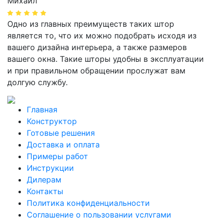
Михаил
Одно из главных преимуществ таких штор
является то, что их можно подобрать исходя из
вашего дизайна интерьера, а также размеров
вашего окна. Такие шторы удобны в эксплуатации
и при правильном обращении прослужат вам
долгую службу.
Главная
Конструктор
Готовые решения
Доставка и оплата
Примеры работ
Инструкции
Дилерам
Контакты
Политика конфиденциальности
Соглашение о пользовании услугами