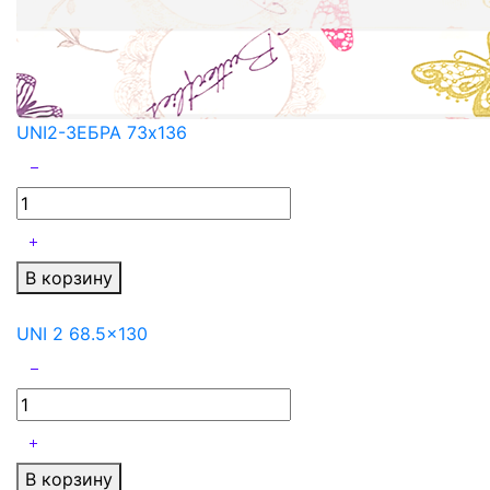
UNI2-ЗЕБРА 73x136
В корзину
UNI 2 68.5x130
В корзину