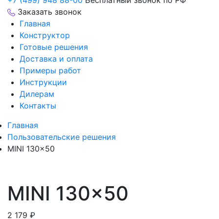
+7 (499) 948 88-00
Бесплатный звонок по РФ
Заказать звонок
Главная
Конструктор
Готовые решения
Доставка и оплата
Примеры работ
Инструкции
Дилерам
Контакты
Главная
Пользовательские решения
MINI 130×50
MINI 130×50
2 179
₽