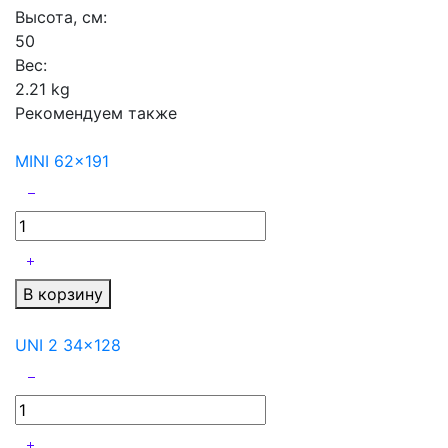
Высота, см:
50
Вес:
2.21 kg
Рекомендуем также
MINI 62x191
В корзину
UNI 2 34x128