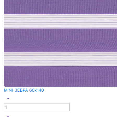
MINI-ЗЕБРА 60x140