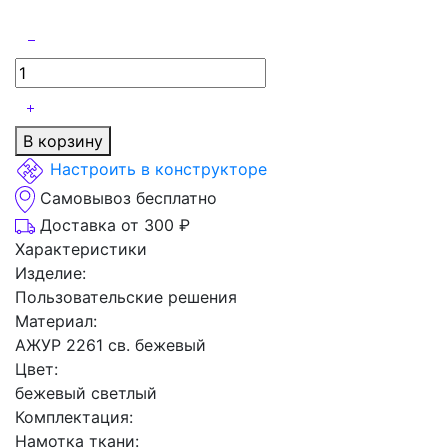
В корзину
Настроить в конструкторе
Самовывоз бесплатно
Доставка от 300 ₽
Характеристики
Изделие:
Пользовательские решения
Материал:
АЖУР 2261 св. бежевый
Цвет:
бежевый светлый
Комплектация:
Намотка ткани: