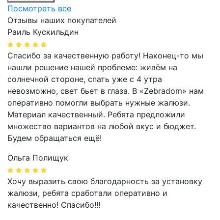
Посмотреть все
Отзывы наших покупателей
Раиль Кускильдин
Спасибо за качественную работу! Наконец-то мы
нашли решение нашей проблеме: живём на
солнечной стороне, спать уже с 4 утра
невозможно, свет бьет в глаза. В «Zebradom» нам
оперативно помогли выбрать нужные жалюзи.
Материал качественный. Ребята предложили
множество вариантов на любой вкус и бюджет.
Будем обращаться ещё!
Ольга Полищук
Хочу выразить свою благодарность за установку
жалюзи, ребята сработали оперативно и
качественно! Спасибо!!!