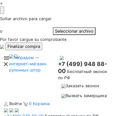
×
Soltar archivo para cargar
o
Seleccionar archivo
Por favor cargue su comprobante
+7 (499) 948 88-
00
Бесплатный звонок
по РФ
Заказать звонок
Вызвать замерщика
Войти
0
Корзина