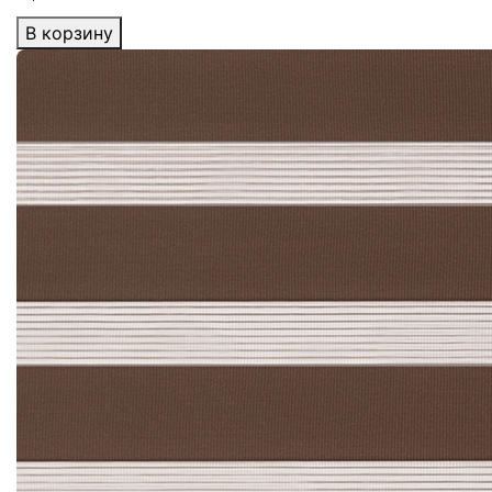
В корзину