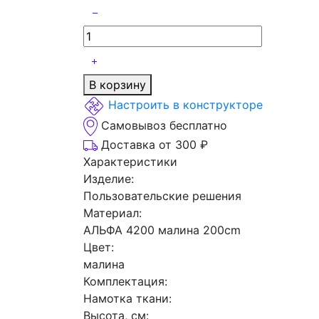
В корзину
Настроить в конструкторе
Самовывоз бесплатно
Доставка от 300 ₽
Характеристики
Изделие:
Пользовательские решения
Материал:
АЛЬФА 4200 малина 200cm
Цвет:
малина
Комплектация:
Намотка ткани:
Высота, см: