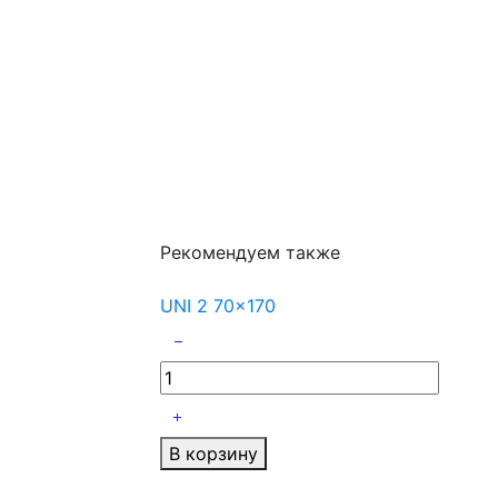
Рекомендуем также
UNI 2 70x170
В корзину