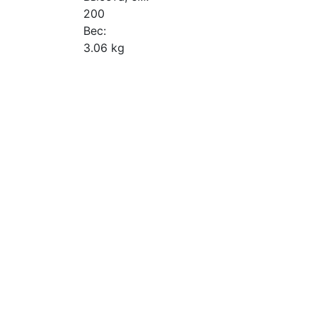
200
Вес:
3.06 kg