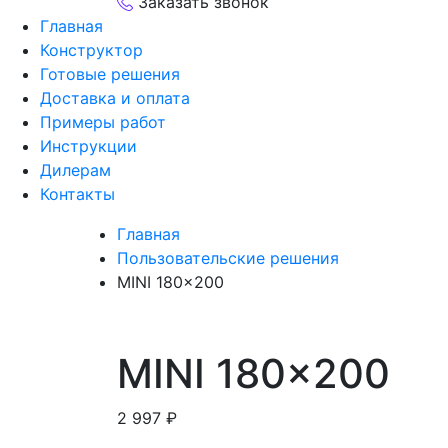
Заказать звонок
Главная
Конструктор
Готовые решения
Доставка и оплата
Примеры работ
Инструкции
Дилерам
Контакты
Главная
Пользовательские решения
MINI 180×200
MINI 180×200
2 997
₽