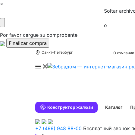
×
Soltar archiv
o
Por favor cargue su comprobante
Санкт-Петербург
О компании
Конструктор жалюзи
Каталог
П
+7 (499) 948 88-00
Бесплатный звонок п