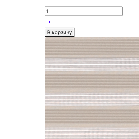
В корзину