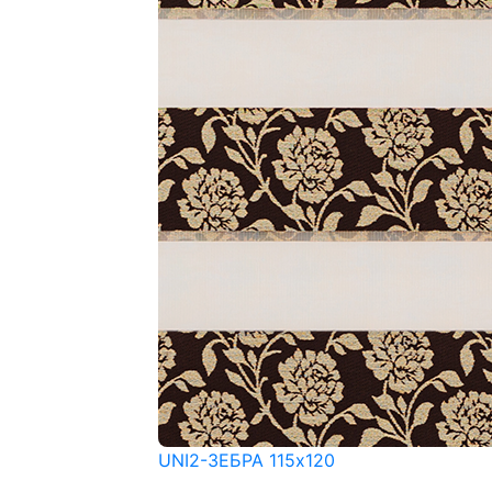
UNI2-ЗЕБРА 115x120