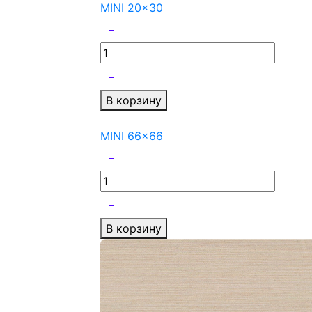
MINI 20x30
В корзину
MINI 66x66
В корзину