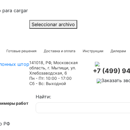
o para cargar
Seleccionar archivo
Готовые решения
Доставка и оплата
Инструкции
Дилерам
141018, РФ, Московская
область, г. Мытищи, ул.
+7 (499) 9
Хлебозаводская, 6
Пн - Пт: 10:00 - 17:00
Заказать зв
Сб - Вс: Выходной
Найти:
римеры работ
о РФ