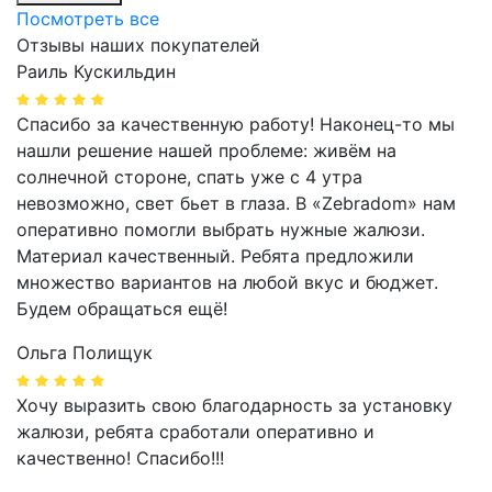
Посмотреть все
Отзывы наших покупателей
Раиль Кускильдин
Спасибо за качественную работу! Наконец-то мы
нашли решение нашей проблеме: живём на
солнечной стороне, спать уже с 4 утра
невозможно, свет бьет в глаза. В «Zebradom» нам
оперативно помогли выбрать нужные жалюзи.
Материал качественный. Ребята предложили
множество вариантов на любой вкус и бюджет.
Будем обращаться ещё!
Ольга Полищук
Хочу выразить свою благодарность за установку
жалюзи, ребята сработали оперативно и
качественно! Спасибо!!!