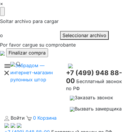
×
Soltar archivo para cargar
o
Seleccionar archivo
Por favor cargue su comprobante
+7 (499) 948 88-
00
Бесплатный звонок
по РФ
Заказать звонок
Вызвать замерщика
Войти
0
Корзина