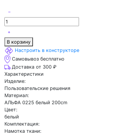
В корзину
Настроить в конструкторе
Самовывоз бесплатно
Доставка от 300 ₽
Характеристики
Изделие:
Пользовательские решения
Материал:
АЛЬФА 0225 белый 200cm
Цвет:
белый
Комплектация:
Намотка ткани: