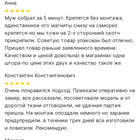
Анна
Муж собрал за 5 минут. Крепятся без монтажа,
единственное что магниты снизу на саморез
крепятся-но мы тоже на 2-х сторонний скотч
прикрепили. Советую товар упакован был отлично.
Пришел товар раньше заявленного времени.
Качеством и ценой довольна) в магазинах одна
штора-по цене этих двух и качество такое же
Константин Константинович
Очень понравился подход. Приехали оперативно на
замер, все рассказали, посоветовали модель и от
дорогой ткани отговорили, не удачная партия
пришла. На монтаж опоздали немного но заранее
предупредили. в течении трех дней все изготовили
и повесили. Рекомендую