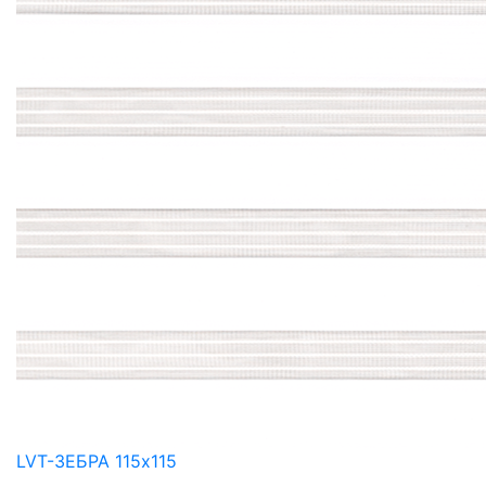
LVT-ЗЕБРА 115x115