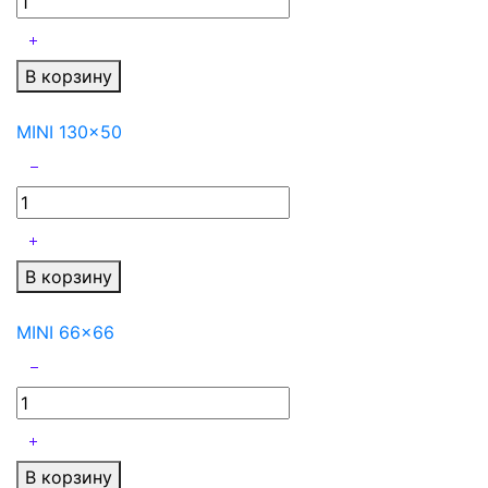
В корзину
MINI 130x50
В корзину
MINI 66x66
В корзину