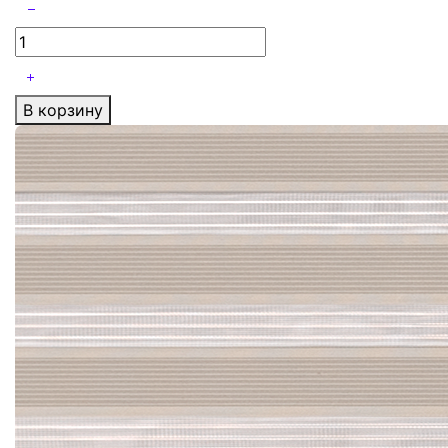
В корзину