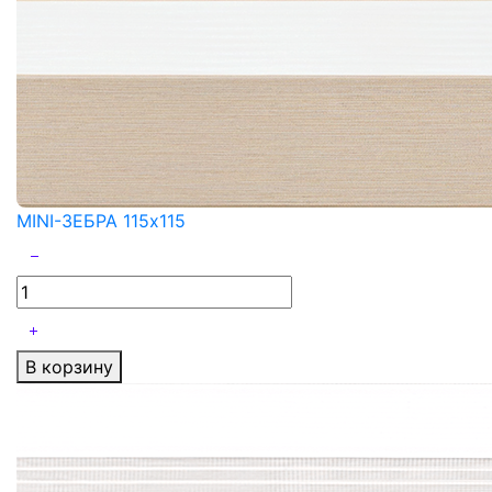
MINI-ЗЕБРА 115x115
В корзину