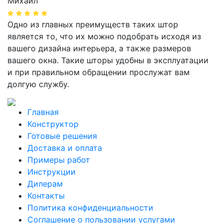
Михаил
Одно из главных преимуществ таких штор
является то, что их можно подобрать исходя из
вашего дизайна интерьера, а также размеров
вашего окна. Такие шторы удобны в эксплуатации
и при правильном обращении прослужат вам
долгую службу.
Главная
Конструктор
Готовые решения
Доставка и оплата
Примеры работ
Инструкции
Дилерам
Контакты
Политика конфиденциальности
Соглашение о пользовании услугами