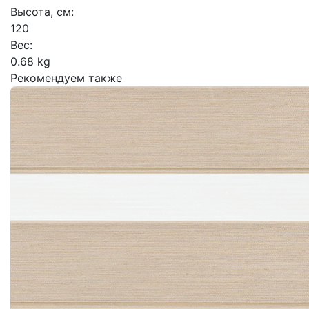
Высота, см:
120
Вес:
0.68 kg
Рекомендуем также