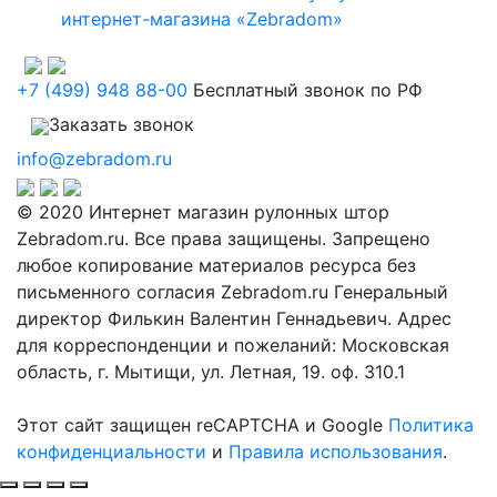
интернет-магазина «Zebradom»
+7 (499) 948 88-00
Бесплатный звонок по РФ
Заказать звонок
info@zebradom.ru
© 2020 Интернет магазин рулонных штор
Zebradom.ru. Все права защищены. Запрещено
любое копирование материалов ресурса без
письменного согласия Zebradom.ru Генеральный
директор Филькин Валентин Геннадьевич. Адрес
для корреспонденции и пожеланий: Московская
область, г. Мытищи, ул. Летная, 19. оф. 310.1
Этот сайт защищен reCAPTCHA и Google
Политика
конфиденциальности
и
Правила использования
.