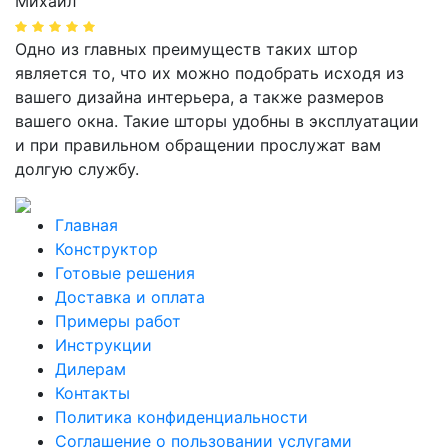
Михаил
Одно из главных преимуществ таких штор
является то, что их можно подобрать исходя из
вашего дизайна интерьера, а также размеров
вашего окна. Такие шторы удобны в эксплуатации
и при правильном обращении прослужат вам
долгую службу.
Главная
Конструктор
Готовые решения
Доставка и оплата
Примеры работ
Инструкции
Дилерам
Контакты
Политика конфиденциальности
Соглашение о пользовании услугами