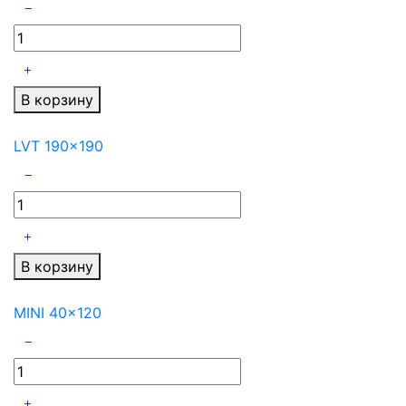
В корзину
LVT 190x190
В корзину
MINI 40x120