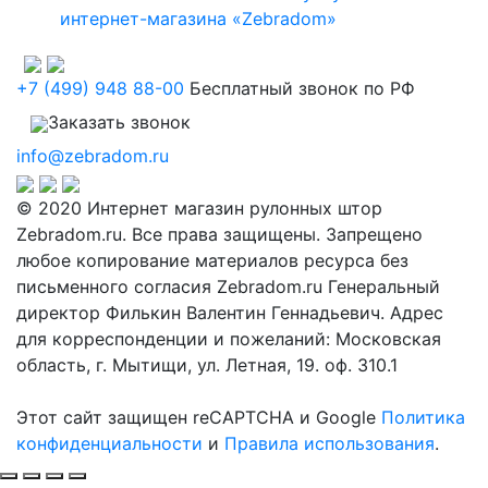
интернет-магазина «Zebradom»
+7 (499) 948 88-00
Бесплатный звонок по РФ
Заказать звонок
info@zebradom.ru
© 2020 Интернет магазин рулонных штор
Zebradom.ru. Все права защищены. Запрещено
любое копирование материалов ресурса без
письменного согласия Zebradom.ru Генеральный
директор Филькин Валентин Геннадьевич. Адрес
для корреспонденции и пожеланий: Московская
область, г. Мытищи, ул. Летная, 19. оф. 310.1
Этот сайт защищен reCAPTCHA и Google
Политика
конфиденциальности
и
Правила использования
.