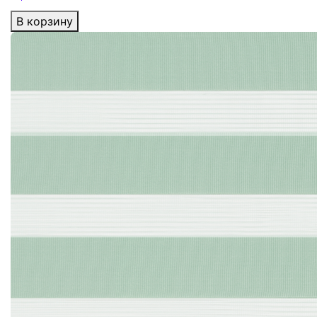
В корзину