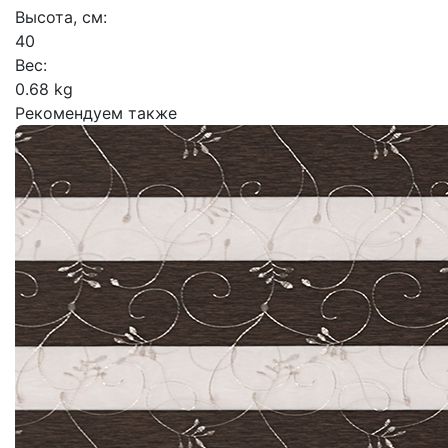
Высота, см:
40
Вес:
0.68 kg
Рекомендуем также