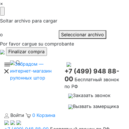
×
Soltar archivo para cargar
o
Seleccionar archivo
Por favor cargue su comprobante
+7 (499) 948 88-
00
Бесплатный звонок
по РФ
Заказать звонок
Вызвать замерщика
Войти
0
Корзина