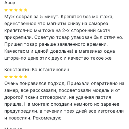
Анна
Муж собрал за 5 минут. Крепятся без монтажа,
единственное что магниты снизу на саморез
крепятся-но мы тоже на 2-х сторонний скотч
прикрепили. Советую товар упакован был отлично.
Пришел товар раньше заявленного времени.
Качеством и ценой довольна) в магазинах одна
штора-по цене этих двух и качество такое же
Константин Константинович
Очень понравился подход. Приехали оперативно на
замер, все рассказали, посоветовали модель и от
дорогой ткани отговорили, не удачная партия
пришла. На монтаж опоздали немного но заранее
предупредили. в течении трех дней все изготовили
и повесили. Рекомендую