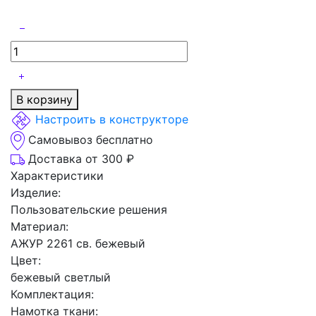
В корзину
Настроить в конструкторе
Самовывоз бесплатно
Доставка от 300 ₽
Характеристики
Изделие:
Пользовательские решения
Материал:
АЖУР 2261 св. бежевый
Цвет:
бежевый светлый
Комплектация:
Намотка ткани: