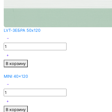
LVT-ЗЕБРА 50x120
В корзину
MINI 40x120
В корзину