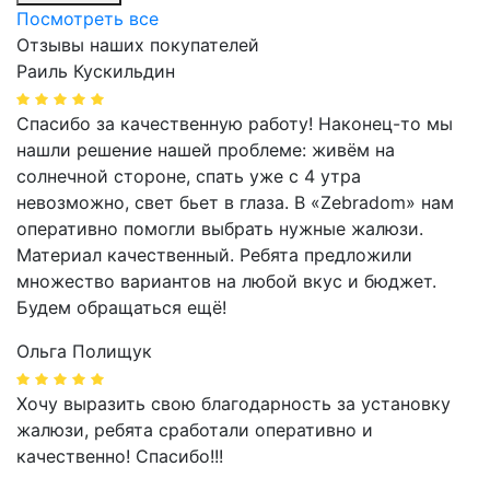
Посмотреть все
Отзывы наших покупателей
Раиль Кускильдин
Спасибо за качественную работу! Наконец-то мы
нашли решение нашей проблеме: живём на
солнечной стороне, спать уже с 4 утра
невозможно, свет бьет в глаза. В «Zebradom» нам
оперативно помогли выбрать нужные жалюзи.
Материал качественный. Ребята предложили
множество вариантов на любой вкус и бюджет.
Будем обращаться ещё!
Ольга Полищук
Хочу выразить свою благодарность за установку
жалюзи, ребята сработали оперативно и
качественно! Спасибо!!!