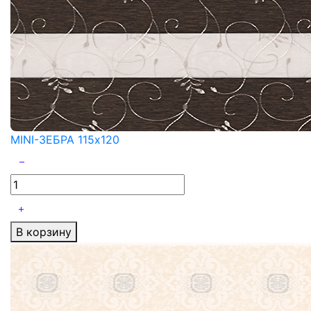
MINI-ЗЕБРА 115x120
В корзину