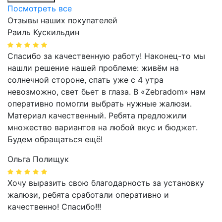
Посмотреть все
Отзывы наших покупателей
Раиль Кускильдин
Спасибо за качественную работу! Наконец-то мы
нашли решение нашей проблеме: живём на
солнечной стороне, спать уже с 4 утра
невозможно, свет бьет в глаза. В «Zebradom» нам
оперативно помогли выбрать нужные жалюзи.
Материал качественный. Ребята предложили
множество вариантов на любой вкус и бюджет.
Будем обращаться ещё!
Ольга Полищук
Хочу выразить свою благодарность за установку
жалюзи, ребята сработали оперативно и
качественно! Спасибо!!!