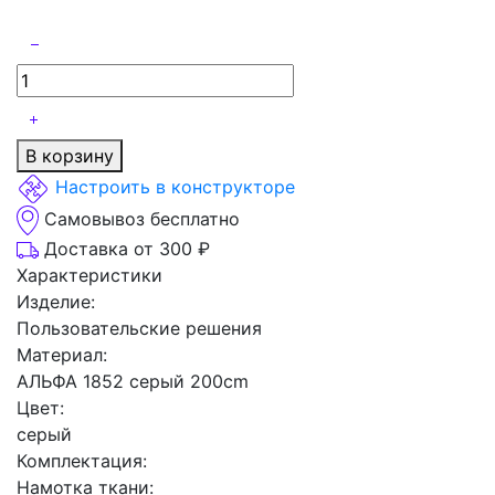
В корзину
Настроить в конструкторе
Самовывоз бесплатно
Доставка от 300 ₽
Характеристики
Изделие:
Пользовательские решения
Материал:
АЛЬФА 1852 серый 200cm
Цвет:
серый
Комплектация:
Намотка ткани: