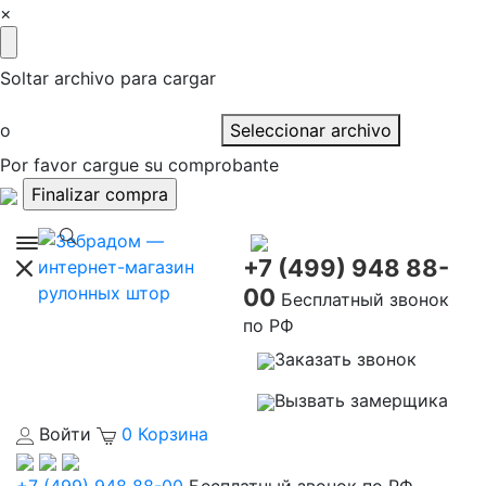
×
Soltar archivo para cargar
o
Seleccionar archivo
Por favor cargue su comprobante
+7 (499) 948 88-
00
Бесплатный звонок
по РФ
Заказать звонок
Вызвать замерщика
Войти
0
Корзина