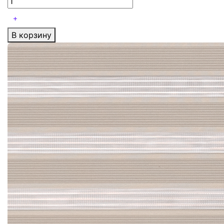
В корзину