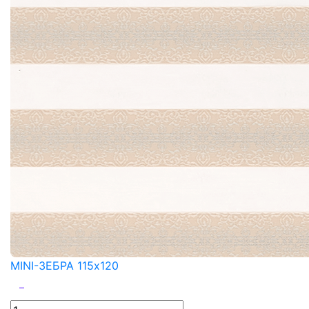
MINI-ЗЕБРА 115x120