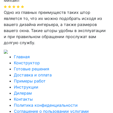
Михаил
Одно из главных преимуществ таких штор
является то, что их можно подобрать исходя из
вашего дизайна интерьера, а также размеров
вашего окна. Такие шторы удобны в эксплуатации
и при правильном обращении прослужат вам
долгую службу.
Главная
Конструктор
Готовые решения
Доставка и оплата
Примеры работ
Инструкции
Дилерам
Контакты
Политика конфиденциальности
Соглашение о пользовании услугами