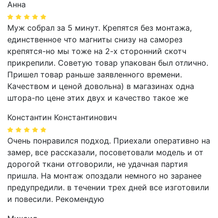
Анна
Муж собрал за 5 минут. Крепятся без монтажа,
единственное что магниты снизу на саморез
крепятся-но мы тоже на 2-х сторонний скотч
прикрепили. Советую товар упакован был отлично.
Пришел товар раньше заявленного времени.
Качеством и ценой довольна) в магазинах одна
штора-по цене этих двух и качество такое же
Константин Константинович
Очень понравился подход. Приехали оперативно на
замер, все рассказали, посоветовали модель и от
дорогой ткани отговорили, не удачная партия
пришла. На монтаж опоздали немного но заранее
предупредили. в течении трех дней все изготовили
и повесили. Рекомендую