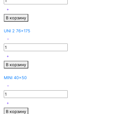
В корзину
UNI 2 76x175
В корзину
MINI 40x50
В корзину