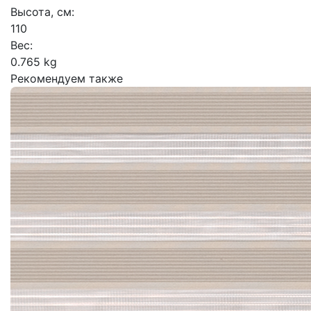
Высота, см:
110
Вес:
0.765 kg
Рекомендуем также