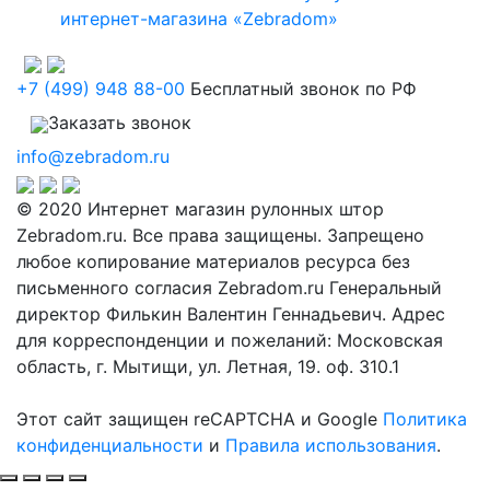
интернет-магазина «Zebradom»
+7 (499) 948 88-00
Бесплатный звонок по РФ
Заказать звонок
info@zebradom.ru
© 2020 Интернет магазин рулонных штор
Zebradom.ru. Все права защищены. Запрещено
любое копирование материалов ресурса без
письменного согласия Zebradom.ru Генеральный
директор Филькин Валентин Геннадьевич. Адрес
для корреспонденции и пожеланий: Московская
область, г. Мытищи, ул. Летная, 19. оф. 310.1
Этот сайт защищен reCAPTCHA и Google
Политика
конфиденциальности
и
Правила использования
.