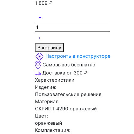
1 809
₽
В корзину
Настроить в конструкторе
Самовывоз бесплатно
Доставка от 300 ₽
Характеристики
Изделие:
Пользовательские решения
Материал:
СКРИПТ 4290 оранжевый
Цвет:
оранжевый
Комплектация: