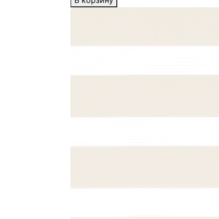
В корзину