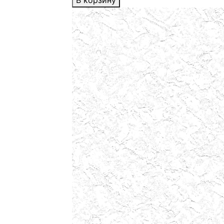
В корзину