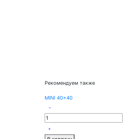
Рекомендуем также
MINI 40x40