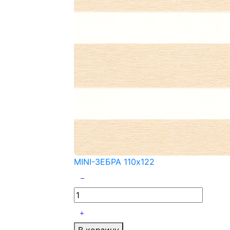
MINI-ЗЕБРА 110x122