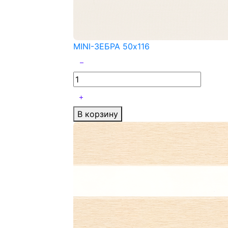
MINI-ЗЕБРА 50x116
В корзину