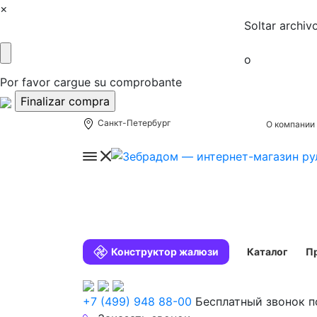
×
Soltar archiv
o
Por favor cargue su comprobante
Санкт-Петербург
О компании
Конструктор жалюзи
Каталог
П
+7 (499) 948 88-00
Бесплатный звонок п