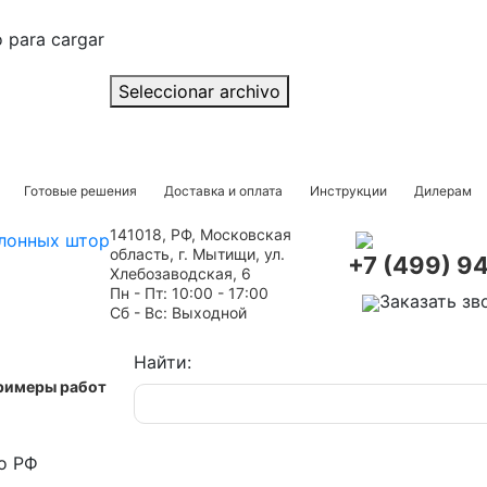
o para cargar
Seleccionar archivo
Готовые решения
Доставка и оплата
Инструкции
Дилерам
141018, РФ, Московская
область, г. Мытищи, ул.
+7 (499) 9
Хлебозаводская, 6
Пн - Пт: 10:00 - 17:00
Заказать зв
Сб - Вс: Выходной
Найти:
римеры работ
о РФ