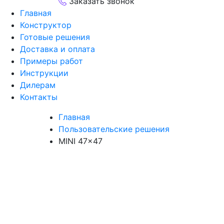
Заказать звонок
Главная
Конструктор
Готовые решения
Доставка и оплата
Примеры работ
Инструкции
Дилерам
Контакты
Главная
Пользовательские решения
MINI 47×47