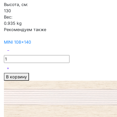
Высота, см:
130
Вес:
0.935 kg
Рекомендуем также
MINI 108x140
В корзину