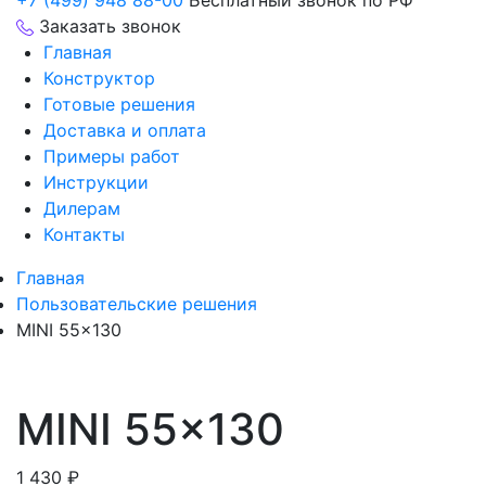
+7 (499) 948 88-00
Бесплатный звонок по РФ
Заказать звонок
Главная
Конструктор
Готовые решения
Доставка и оплата
Примеры работ
Инструкции
Дилерам
Контакты
Главная
Пользовательские решения
MINI 55×130
MINI 55×130
1 430
₽