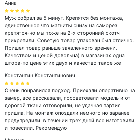
Анна
Муж собрал за 5 минут. Крепятся без монтажа,
единственное что магниты снизу на саморез
крепятся-но мы тоже на 2-х сторонний скотч
прикрепили. Советую товар упакован был отлично.
Пришел товар раньше заявленного времени.
Качеством и ценой довольна) в магазинах одна
штора-по цене этих двух и качество такое же
Константин Константинович
Очень понравился подход. Приехали оперативно на
замер, все рассказали, посоветовали модель и от
дорогой ткани отговорили, не удачная партия
пришла. На монтаж опоздали немного но заранее
предупредили. в течении трех дней все изготовили
и повесили. Рекомендую