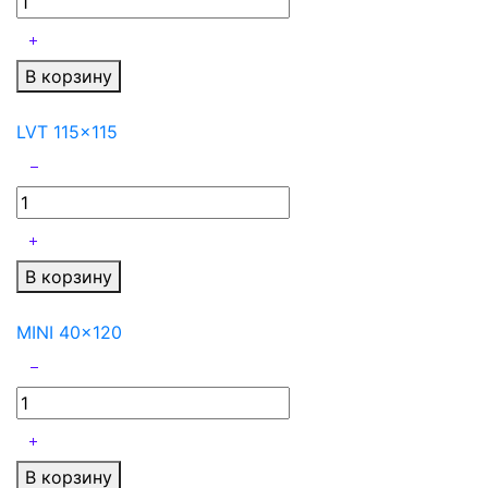
В корзину
LVT 115x115
В корзину
MINI 40x120
В корзину