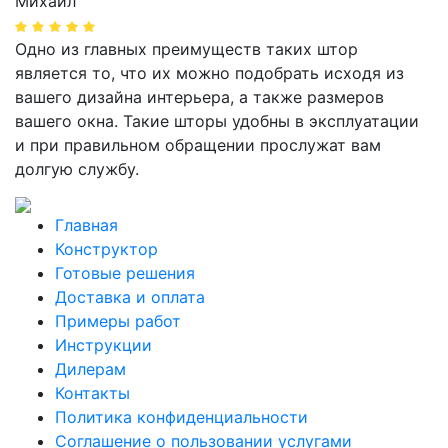
Михаил
Одно из главных преимуществ таких штор
является то, что их можно подобрать исходя из
вашего дизайна интерьера, а также размеров
вашего окна. Такие шторы удобны в эксплуатации
и при правильном обращении прослужат вам
долгую службу.
Главная
Конструктор
Готовые решения
Доставка и оплата
Примеры работ
Инструкции
Дилерам
Контакты
Политика конфиденциальности
Соглашение о пользовании услугами