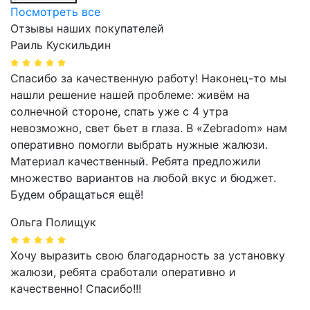
Посмотреть все
Отзывы наших покупателей
Раиль Кускильдин
Спасибо за качественную работу! Наконец-то мы
нашли решение нашей проблеме: живём на
солнечной стороне, спать уже с 4 утра
невозможно, свет бьет в глаза. В «Zebradom» нам
оперативно помогли выбрать нужные жалюзи.
Материал качественный. Ребята предложили
множество вариантов на любой вкус и бюджет.
Будем обращаться ещё!
Ольга Полищук
Хочу выразить свою благодарность за установку
жалюзи, ребята сработали оперативно и
качественно! Спасибо!!!