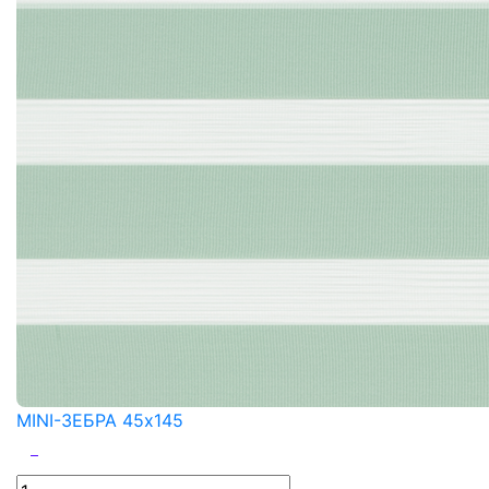
MINI-ЗЕБРА 45x145