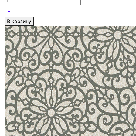
В корзину