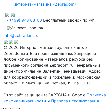
интернет-магазина «Zebradom»
+7 (499) 948 88-00
Бесплатный звонок по РФ
Заказать звонок
info@zebradom.ru
© 2020 Интернет магазин рулонных штор
Zebradom.ru. Все права защищены. Запрещено
любое копирование материалов ресурса без
письменного согласия Zebradom.ru Генеральный
директор Филькин Валентин Геннадьевич. Адрес
для корреспонденции и пожеланий: Московская
область, г. Мытищи, ул. Летная, 19. оф. 310.1
Этот сайт защищен reCAPTCHA и Google
Политика
конфиденциальности
и
Правила использования
.