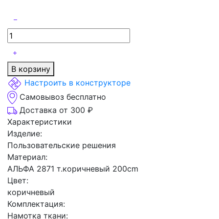
В корзину
Настроить в конструкторе
Самовывоз бесплатно
Доставка от 300 ₽
Характеристики
Изделие:
Пользовательские решения
Материал:
АЛЬФА 2871 т.коричневый 200cm
Цвет:
коричневый
Комплектация:
Намотка ткани: