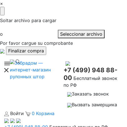
×
Soltar archivo para cargar
o
Seleccionar archivo
Por favor cargue su comprobante
+7 (499) 948 88-
00
Бесплатный звонок
по РФ
Заказать звонок
Вызвать замерщика
Войти
0
Корзина