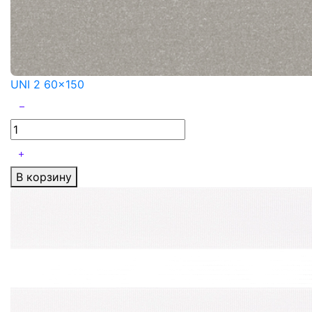
UNI 2 60x150
В корзину