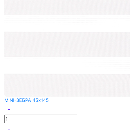
MINI-ЗЕБРА 45x145