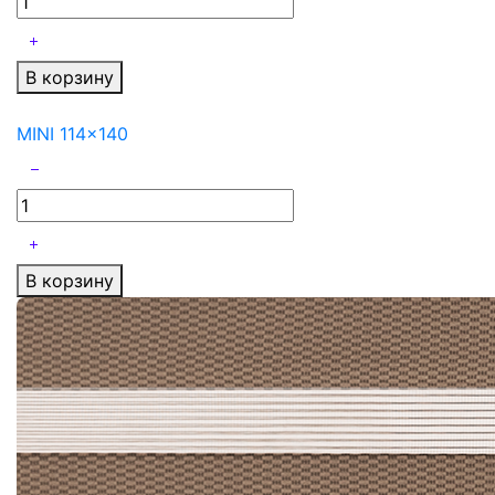
В корзину
MINI 114x140
В корзину