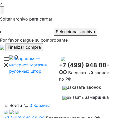
×
Soltar archivo para cargar
o
Seleccionar archivo
Por favor cargue su comprobante
+7 (499) 948 88-
00
Бесплатный звонок
по РФ
Заказать звонок
Вызвать замерщика
Войти
0
Корзина