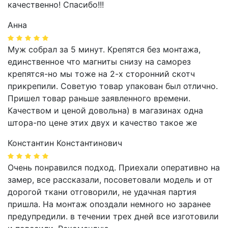
качественно! Спасибо!!!
Анна
Муж собрал за 5 минут. Крепятся без монтажа,
единственное что магниты снизу на саморез
крепятся-но мы тоже на 2-х сторонний скотч
прикрепили. Советую товар упакован был отлично.
Пришел товар раньше заявленного времени.
Качеством и ценой довольна) в магазинах одна
штора-по цене этих двух и качество такое же
Константин Константинович
Очень понравился подход. Приехали оперативно на
замер, все рассказали, посоветовали модель и от
дорогой ткани отговорили, не удачная партия
пришла. На монтаж опоздали немного но заранее
предупредили. в течении трех дней все изготовили