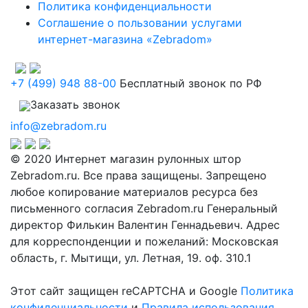
Политика конфиденциальности
Соглашение о пользовании услугами
интернет-магазина «Zebradom»
+7 (499) 948 88-00
Бесплатный звонок по РФ
Заказать звонок
info@zebradom.ru
© 2020 Интернет магазин рулонных штор
Zebradom.ru. Все права защищены. Запрещено
любое копирование материалов ресурса без
письменного согласия Zebradom.ru Генеральный
директор Филькин Валентин Геннадьевич. Адрес
для корреспонденции и пожеланий: Московская
область, г. Мытищи, ул. Летная, 19. оф. 310.1
Этот сайт защищен reCAPTCHA и Google
Политика
конфиденциальности
и
Правила использования
.