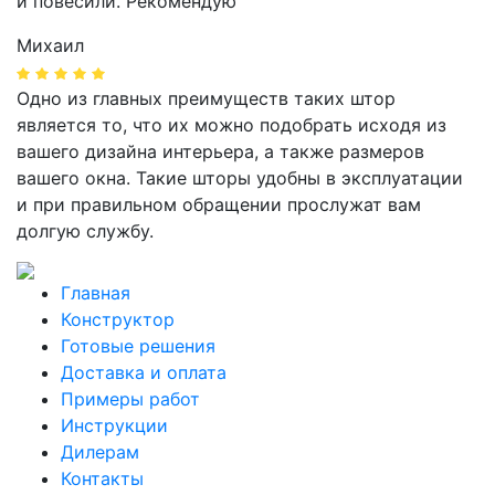
и повесили. Рекомендую
Михаил
Одно из главных преимуществ таких штор
является то, что их можно подобрать исходя из
вашего дизайна интерьера, а также размеров
вашего окна. Такие шторы удобны в эксплуатации
и при правильном обращении прослужат вам
долгую службу.
Главная
Конструктор
Готовые решения
Доставка и оплата
Примеры работ
Инструкции
Дилерам
Контакты