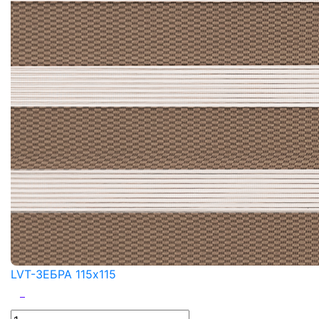
LVT-ЗЕБРА 115x115