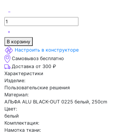
В корзину
Настроить в конструкторе
Самовывоз бесплатно
Доставка от 300 ₽
Характеристики
Изделие:
Пользовательские решения
Материал:
АЛЬФА ALU BLACK-OUT 0225 белый, 250cm
Цвет:
белый
Комплектация:
Намотка ткани: