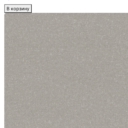
В корзину