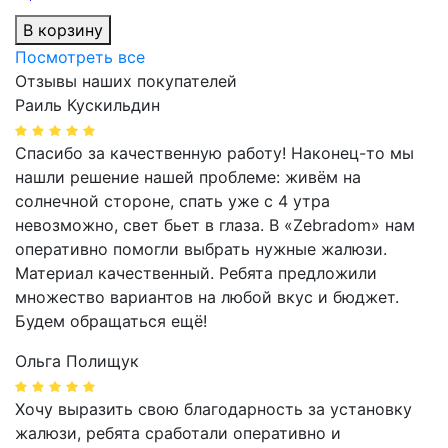
В корзину
Посмотреть все
Отзывы наших покупателей
Раиль Кускильдин
Спасибо за качественную работу! Наконец-то мы
нашли решение нашей проблеме: живём на
солнечной стороне, спать уже с 4 утра
невозможно, свет бьет в глаза. В «Zebradom» нам
оперативно помогли выбрать нужные жалюзи.
Материал качественный. Ребята предложили
множество вариантов на любой вкус и бюджет.
Будем обращаться ещё!
Ольга Полищук
Хочу выразить свою благодарность за установку
жалюзи, ребята сработали оперативно и