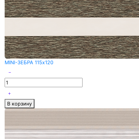
MINI-ЗЕБРА 115x120
В корзину