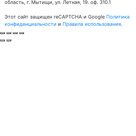
область, г. Мытищи, ул. Летная, 19. оф. 310.1
Этот сайт защищен reCAPTCHA и Google
Политика
конфиденциальности
и
Правила использования
.