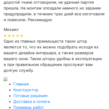
дорогой ткани отговорили, не удачная партия
пришла. На монтаж опоздали немного но заранее
предупредили. в течении трех дней все изготовили
и повесили. Рекомендую
Михаил
Одно из главных преимуществ таких штор
является то, что их можно подобрать исходя из
вашего дизайна интерьера, а также размеров
вашего окна. Такие шторы удобны в эксплуатации
и при правильном обращении прослужат вам
долгую службу.
Главная
Конструктор
Готовые решения
Доставка и оплата
Примеры работ