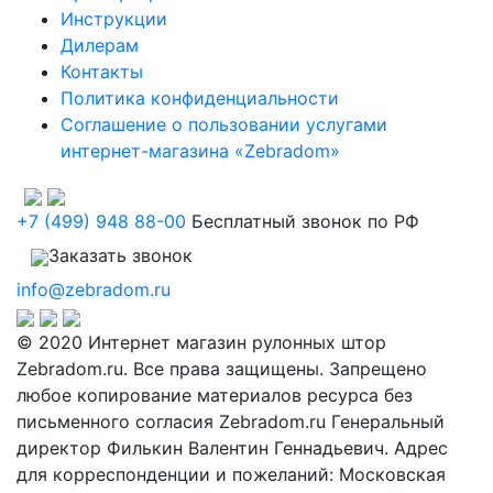
Инструкции
Дилерам
Контакты
Политика конфиденциальности
Соглашение о пользовании услугами
интернет-магазина «Zebradom»
+7 (499) 948 88-00
Бесплатный звонок по РФ
Заказать звонок
info@zebradom.ru
© 2020 Интернет магазин рулонных штор
Zebradom.ru. Все права защищены. Запрещено
любое копирование материалов ресурса без
письменного согласия Zebradom.ru Генеральный
директор Филькин Валентин Геннадьевич. Адрес
для корреспонденции и пожеланий: Московская