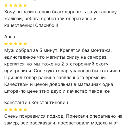
Хочу выразить свою благодарность за установку
жалюзи, ребята сработали оперативно и
качественно! Спасибо!!!
Анна
Муж собрал за 5 минут. Крепятся без монтажа,
единственное что магниты снизу на саморез
крепятся-но мы тоже на 2-х сторонний скотч
прикрепили. Советую товар упакован был отлично.
Пришел товар раньше заявленного времени.
Качеством и ценой довольна) в магазинах одна
штора-по цене этих двух и качество такое же
Константин Константинович
Очень понравился подход. Приехали оперативно на
замер, все рассказали, посоветовали модель и от