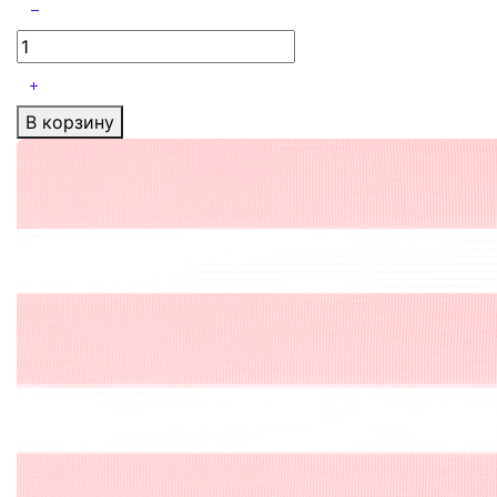
В корзину