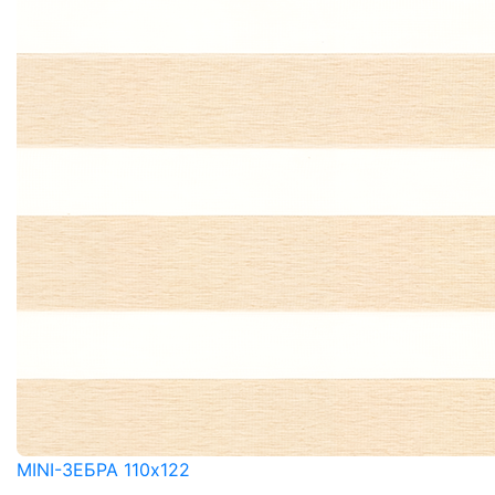
MINI-ЗЕБРА 110x122