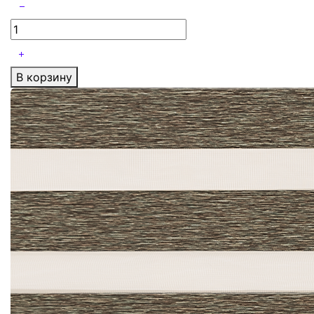
В корзину