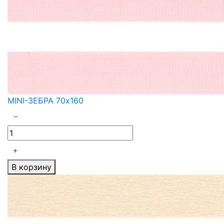
MINI-ЗЕБРА 70x160
В корзину