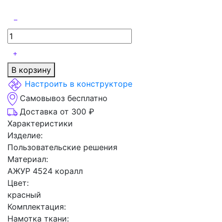
В корзину
Настроить в конструкторе
Самовывоз бесплатно
Доставка от 300 ₽
Характеристики
Изделие:
Пользовательские решения
Материал:
АЖУР 4524 коралл
Цвет:
красный
Комплектация:
Намотка ткани: