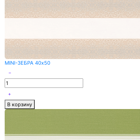
MINI-ЗЕБРА 40x50
В корзину