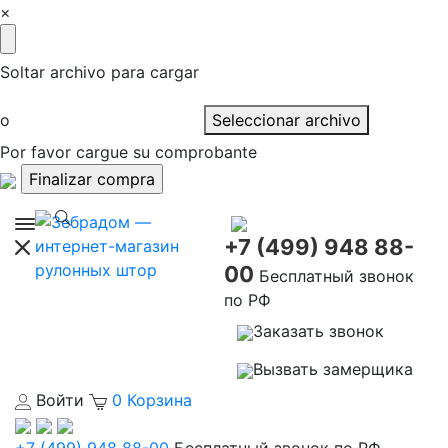
×
Soltar archivo para cargar
o
Seleccionar archivo
Por favor cargue su comprobante
+7 (499) 948 88-
00
Бесплатный звонок
по РФ
Заказать звонок
Вызвать замерщика
Войти
0
Корзина