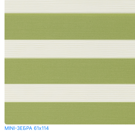
MINI-ЗЕБРА 61x114