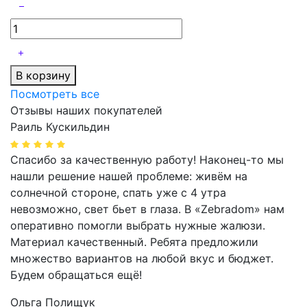
В корзину
Посмотреть все
Отзывы наших покупателей
Раиль Кускильдин
Спасибо за качественную работу! Наконец-то мы
нашли решение нашей проблеме: живём на
солнечной стороне, спать уже с 4 утра
невозможно, свет бьет в глаза. В «Zebradom» нам
оперативно помогли выбрать нужные жалюзи.
Материал качественный. Ребята предложили
множество вариантов на любой вкус и бюджет.
Будем обращаться ещё!
Ольга Полищук