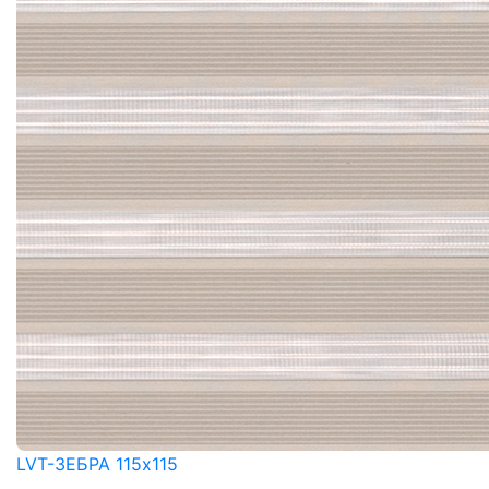
LVT-ЗЕБРА 115x115