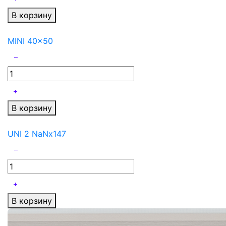
В корзину
MINI 40x50
В корзину
UNI 2 NaNx147
В корзину