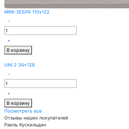
MINI-ЗЕБРА 110x122
В корзину
UNI 2 34x128
В корзину
Посмотреть все
Отзывы наших покупателей
Раиль Кускильдин