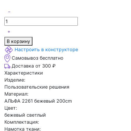
В корзину
Настроить в конструкторе
Самовывоз бесплатно
Доставка от 300 ₽
Характеристики
Изделие:
Пользовательские решения
Материал:
АЛЬФА 2261 бежевый 200cm
Цвет:
бежевый светлый
Комплектация:
Намотка ткани: