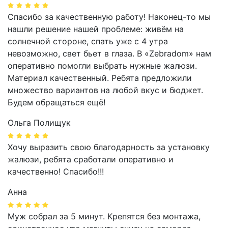
Спасибо за качественную работу! Наконец-то мы
нашли решение нашей проблеме: живём на
солнечной стороне, спать уже с 4 утра
невозможно, свет бьет в глаза. В «Zebradom» нам
оперативно помогли выбрать нужные жалюзи.
Материал качественный. Ребята предложили
множество вариантов на любой вкус и бюджет.
Будем обращаться ещё!
Ольга Полищук
Хочу выразить свою благодарность за установку
жалюзи, ребята сработали оперативно и
качественно! Спасибо!!!
Анна
Муж собрал за 5 минут. Крепятся без монтажа,