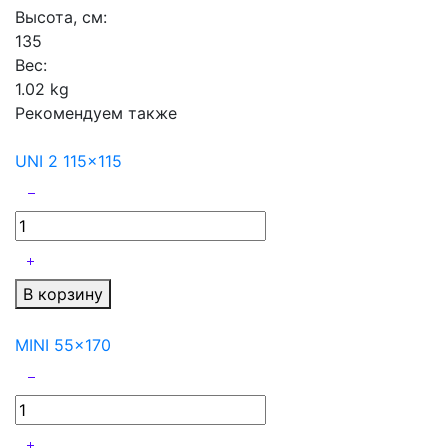
Высота, см:
135
Вес:
1.02 kg
Рекомендуем также
UNI 2 115x115
В корзину
MINI 55x170