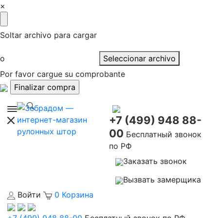
×
Soltar archivo para cargar
o
Seleccionar archivo
Por favor cargue su comprobante
+7 (499) 948 88-
00
Бесплатный звонок
по РФ
Заказать звонок
Вызвать замерщика
Войти
0
Корзина