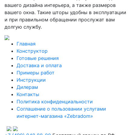
вашего дизайна интерьера, а также размеров
вашего окна. Такие шторы удобны в эксплуатации
и при правильном обращении прослужат вам
долгую службу.
Главная
Конструктор
Готовые решения
Доставка и оплата
Примеры работ
Инструкции
Дилерам
Контакты
Политика конфиденциальности
Соглашение о пользовании услугами
интернет-магазина «Zebradom»