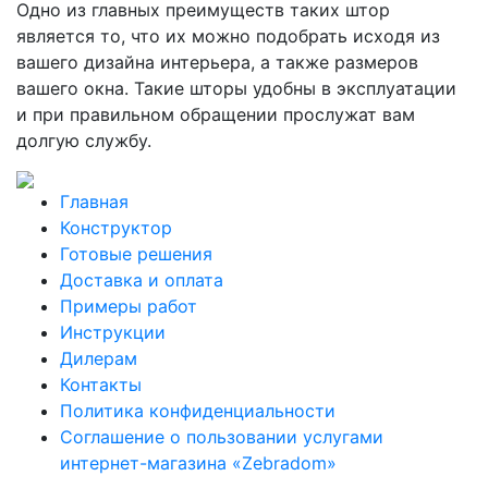
Одно из главных преимуществ таких штор
является то, что их можно подобрать исходя из
вашего дизайна интерьера, а также размеров
вашего окна. Такие шторы удобны в эксплуатации
и при правильном обращении прослужат вам
долгую службу.
Главная
Конструктор
Готовые решения
Доставка и оплата
Примеры работ
Инструкции
Дилерам
Контакты
Политика конфиденциальности
Соглашение о пользовании услугами
интернет-магазина «Zebradom»