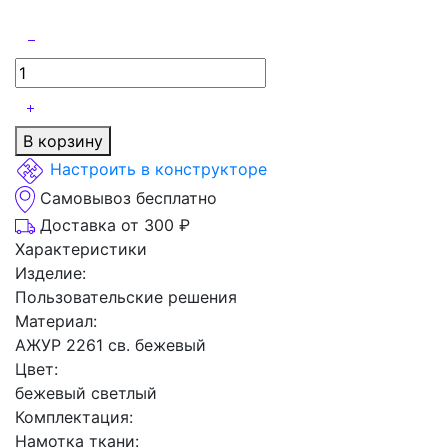
В корзину
Настроить в конструкторе
Самовывоз бесплатно
Доставка от 300 ₽
Характеристики
Изделие:
Пользовательские решения
Материал:
АЖУР 2261 св. бежевый
Цвет:
бежевый светлый
Комплектация:
Намотка ткани: