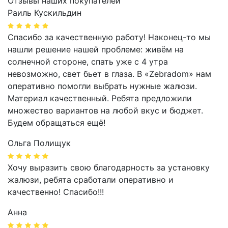
Отзывы наших покупателей
Раиль Кускильдин
Спасибо за качественную работу! Наконец-то мы
нашли решение нашей проблеме: живём на
солнечной стороне, спать уже с 4 утра
невозможно, свет бьет в глаза. В «Zebradom» нам
оперативно помогли выбрать нужные жалюзи.
Материал качественный. Ребята предложили
множество вариантов на любой вкус и бюджет.
Будем обращаться ещё!
Ольга Полищук
Хочу выразить свою благодарность за установку
жалюзи, ребята сработали оперативно и
качественно! Спасибо!!!
Анна