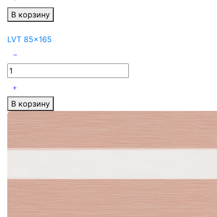
В корзину
LVT 85x165
В корзину