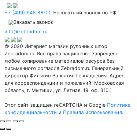
+7 (499) 948 88-00
Бесплатный звонок по РФ
Заказать звонок
info@zebradom.ru
© 2020 Интернет магазин рулонных штор
Zebradom.ru. Все права защищены. Запрещено
любое копирование материалов ресурса без
письменного согласия Zebradom.ru Генеральный
директор Филькин Валентин Геннадьевич. Адрес
для корреспонденции и пожеланий: Московская
область, г. Мытищи, ул. Летная, 19. оф. 310.1
Этот сайт защищен reCAPTCHA и Google
Политика
конфиденциальности
и
Правила использования
.