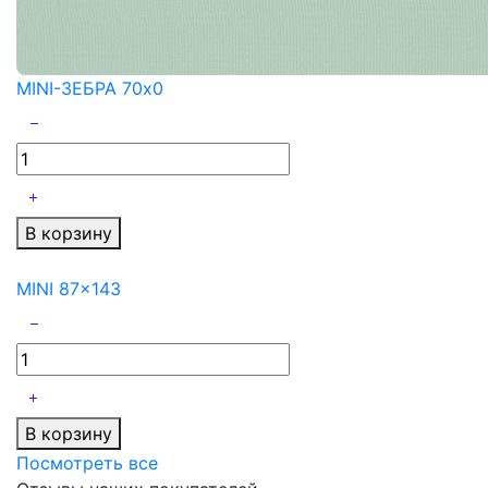
MINI-ЗЕБРА 70x0
В корзину
MINI 87x143
В корзину
Посмотреть все