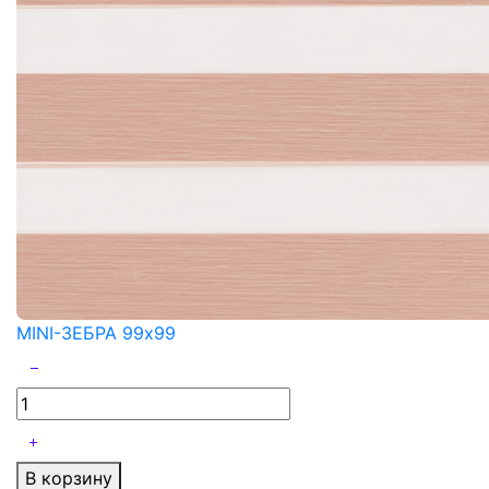
MINI-ЗЕБРА 99x99
В корзину