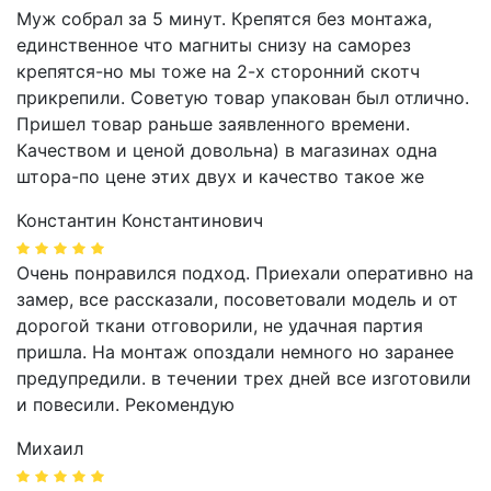
Муж собрал за 5 минут. Крепятся без монтажа,
единственное что магниты снизу на саморез
крепятся-но мы тоже на 2-х сторонний скотч
прикрепили. Советую товар упакован был отлично.
Пришел товар раньше заявленного времени.
Качеством и ценой довольна) в магазинах одна
штора-по цене этих двух и качество такое же
Константин Константинович
Очень понравился подход. Приехали оперативно на
замер, все рассказали, посоветовали модель и от
дорогой ткани отговорили, не удачная партия
пришла. На монтаж опоздали немного но заранее
предупредили. в течении трех дней все изготовили
и повесили. Рекомендую
Михаил