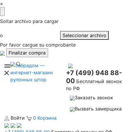
×
Soltar archivo para cargar
o
Seleccionar archivo
Por favor cargue su comprobante
+7 (499) 948 88-
00
Бесплатный звонок
по РФ
Заказать звонок
Вызвать замерщика
Войти
0
Корзина