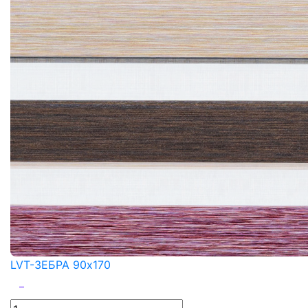
LVT-ЗЕБРА 90x170