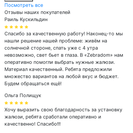
Посмотреть все
Отзывы наших покупателей
Раиль Кускильдин
Спасибо за качественную работу! Наконец-то мы
нашли решение нашей проблеме: живём на
солнечной стороне, спать уже с 4 утра
невозможно, свет бьет в глаза. В «Zebradom» нам
оперативно помогли выбрать нужные жалюзи.
Материал качественный. Ребята предложили
множество вариантов на любой вкус и бюджет.
Будем обращаться ещё!
Ольга Полищук
Хочу выразить свою благодарность за установку
жалюзи, ребята сработали оперативно и
качественно! Спасибо!!!