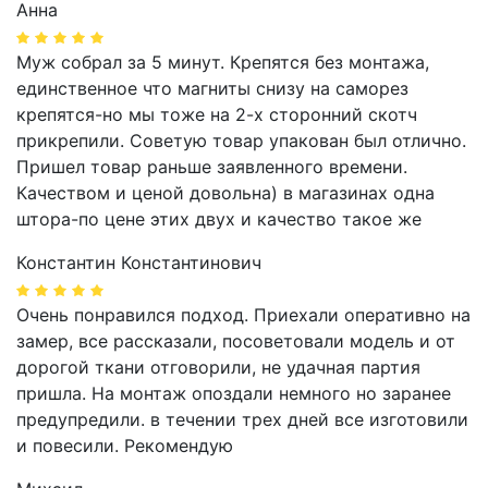
Анна
Муж собрал за 5 минут. Крепятся без монтажа,
единственное что магниты снизу на саморез
крепятся-но мы тоже на 2-х сторонний скотч
прикрепили. Советую товар упакован был отлично.
Пришел товар раньше заявленного времени.
Качеством и ценой довольна) в магазинах одна
штора-по цене этих двух и качество такое же
Константин Константинович
Очень понравился подход. Приехали оперативно на
замер, все рассказали, посоветовали модель и от
дорогой ткани отговорили, не удачная партия
пришла. На монтаж опоздали немного но заранее
предупредили. в течении трех дней все изготовили
и повесили. Рекомендую