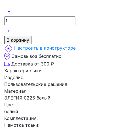
В корзину
Настроить в конструкторе
Самовывоз бесплатно
Доставка от 300 ₽
Характеристики
Изделие:
Пользовательские решения
Материал:
ЭЛЕГИЯ 0225 белый
Цвет:
белый
Комплектация:
Намотка ткани: