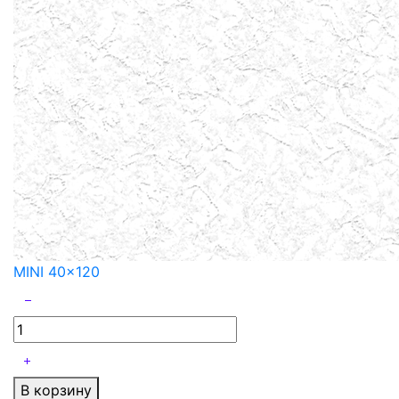
MINI 40x120
В корзину