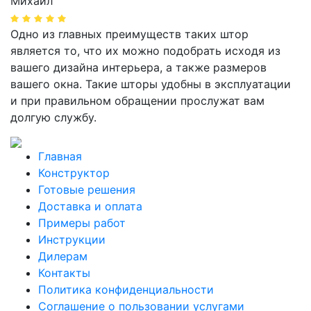
Михаил
Одно из главных преимуществ таких штор
является то, что их можно подобрать исходя из
вашего дизайна интерьера, а также размеров
вашего окна. Такие шторы удобны в эксплуатации
и при правильном обращении прослужат вам
долгую службу.
Главная
Конструктор
Готовые решения
Доставка и оплата
Примеры работ
Инструкции
Дилерам
Контакты
Политика конфиденциальности
Соглашение о пользовании услугами