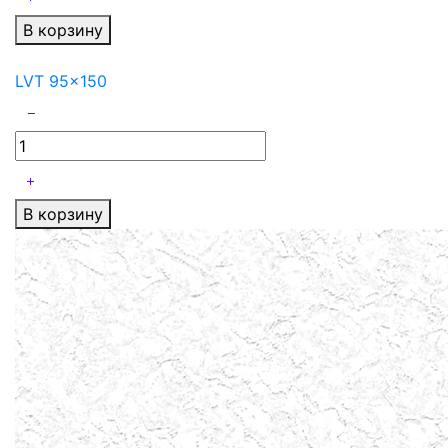
В корзину
LVT 95x150
В корзину