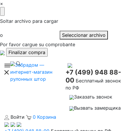
×
Soltar archivo para cargar
o
Seleccionar archivo
Por favor cargue su comprobante
+7 (499) 948 88-
00
Бесплатный звонок
по РФ
Заказать звонок
Вызвать замерщика
Войти
0
Корзина