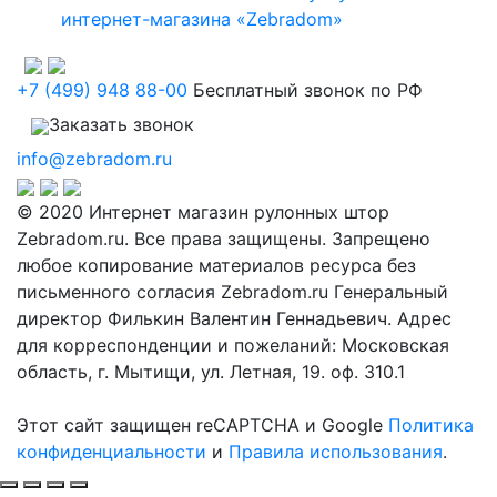
интернет-магазина «Zebradom»
+7 (499) 948 88-00
Бесплатный звонок по РФ
Заказать звонок
info@zebradom.ru
© 2020 Интернет магазин рулонных штор
Zebradom.ru. Все права защищены. Запрещено
любое копирование материалов ресурса без
письменного согласия Zebradom.ru Генеральный
директор Филькин Валентин Геннадьевич. Адрес
для корреспонденции и пожеланий: Московская
область, г. Мытищи, ул. Летная, 19. оф. 310.1
Этот сайт защищен reCAPTCHA и Google
Политика
конфиденциальности
и
Правила использования
.