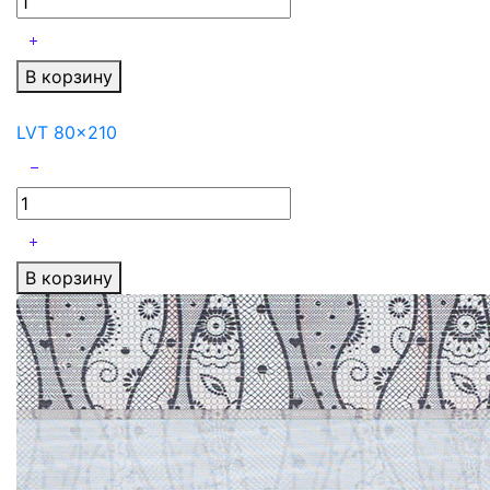
В корзину
LVT 80x210
В корзину