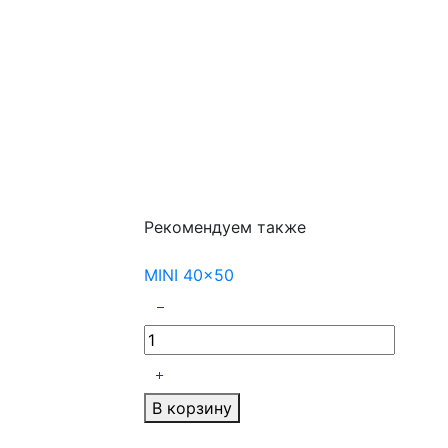
Рекомендуем также
MINI 40x50
В корзину