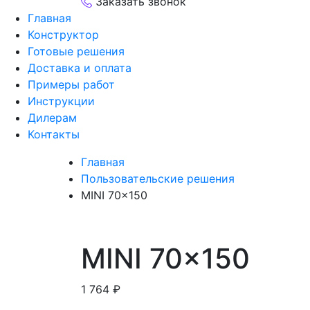
Заказать звонок
Главная
Конструктор
Готовые решения
Доставка и оплата
Примеры работ
Инструкции
Дилерам
Контакты
Главная
Пользовательские решения
MINI 70×150
MINI 70×150
1 764
₽