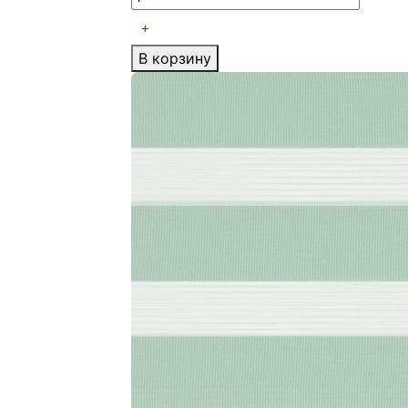
В корзину