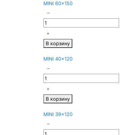
MINI 60x150
В корзину
MINI 40x120
В корзину
MINI 39x120