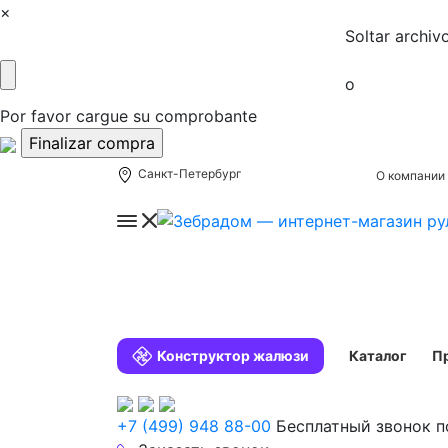
×
Soltar archiv
o
Por favor cargue su comprobante
Санкт-Петербург
О компании
Конструктор жалюзи
Каталог
П
+7 (499) 948 88-00
Бесплатный звонок п