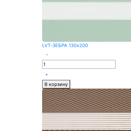
LVT-ЗЕБРА 130x200
В корзину