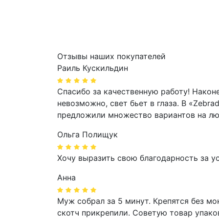
Отзывы наших покупателей
Раиль Кускильдин
Спасибо за качественную работу! Након
невозможно, свет бьет в глаза. В «Zeb
предложили множество вариантов на лю
Ольга Полищук
Хочу выразить свою благодарность за ус
Анна
Муж собрал за 5 минут. Крепятся без мо
скотч прикрепили. Советую товар упако