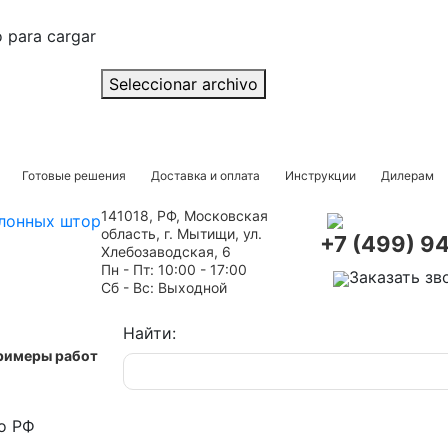
o para cargar
Seleccionar archivo
Готовые решения
Доставка и оплата
Инструкции
Дилерам
141018, РФ, Московская
область, г. Мытищи, ул.
+7 (499) 9
Хлебозаводская, 6
Пн - Пт: 10:00 - 17:00
Заказать зв
Сб - Вс: Выходной
Найти:
римеры работ
о РФ