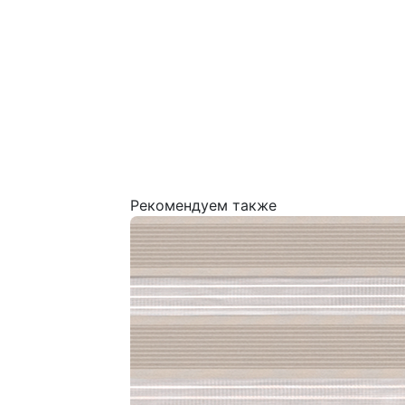
Рекомендуем также