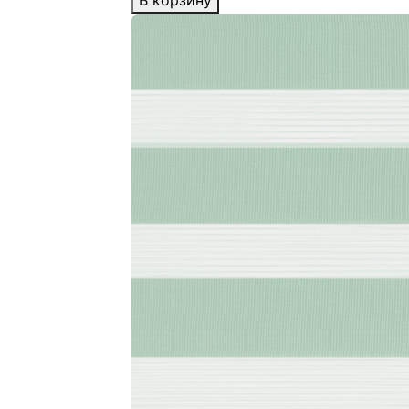
В корзину