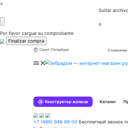
×
Soltar archiv
o
Por favor cargue su comprobante
Санкт-Петербург
О компании
Конструктор жалюзи
Каталог
П
+7 (499) 948 88-00
Бесплатный звонок п