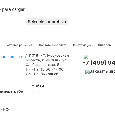
o para cargar
Seleccionar archivo
Готовые решения
Доставка и оплата
Инструкции
Дилерам
141018, РФ, Московская
область, г. Мытищи, ул.
+7 (499) 9
Хлебозаводская, 6
Пн - Пт: 10:00 - 17:00
Заказать зв
Сб - Вс: Выходной
Найти:
римеры работ
о РФ