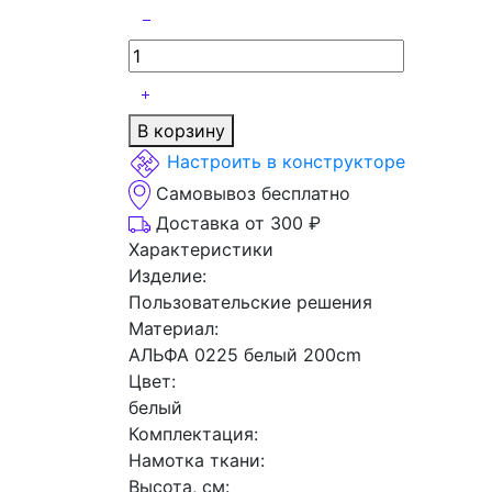
В корзину
Настроить в конструкторе
Самовывоз бесплатно
Доставка от 300 ₽
Характеристики
Изделие:
Пользовательские решения
Материал:
АЛЬФА 0225 белый 200cm
Цвет:
белый
Комплектация:
Намотка ткани:
Высота, см: