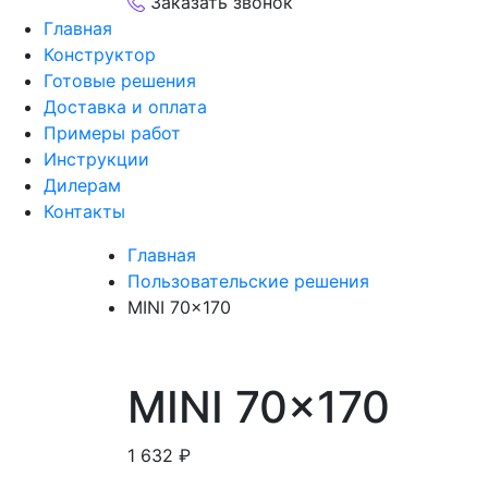
Заказать звонок
Главная
Конструктор
Готовые решения
Доставка и оплата
Примеры работ
Инструкции
Дилерам
Контакты
Главная
Пользовательские решения
MINI 70×170
MINI 70×170
1 632
₽