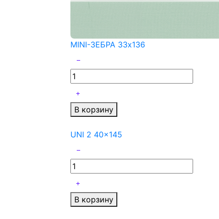
MINI-ЗЕБРА 33x136
В корзину
UNI 2 40x145
В корзину