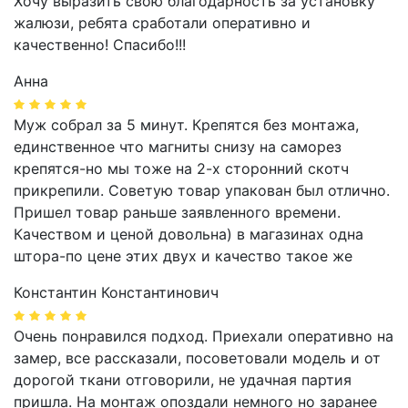
Хочу выразить свою благодарность за установку
жалюзи, ребята сработали оперативно и
качественно! Спасибо!!!
Анна
Муж собрал за 5 минут. Крепятся без монтажа,
единственное что магниты снизу на саморез
крепятся-но мы тоже на 2-х сторонний скотч
прикрепили. Советую товар упакован был отлично.
Пришел товар раньше заявленного времени.
Качеством и ценой довольна) в магазинах одна
штора-по цене этих двух и качество такое же
Константин Константинович
Очень понравился подход. Приехали оперативно на
замер, все рассказали, посоветовали модель и от
дорогой ткани отговорили, не удачная партия
пришла. На монтаж опоздали немного но заранее