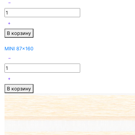
В корзину
MINI 87x160
В корзину