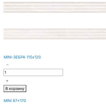
MINI-ЗЕБРА 115x120
В корзину
MINI 87x170