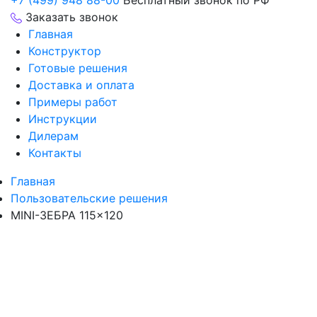
+7 (499) 948 88-00
Бесплатный звонок по РФ
Заказать звонок
Главная
Конструктор
Готовые решения
Доставка и оплата
Примеры работ
Инструкции
Дилерам
Контакты
Главная
Пользовательские решения
MINI-ЗЕБРА 115×120