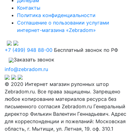
Дилерам
Контакты
Политика конфиденциальности
Соглашение о пользовании услугами
интернет-магазина «Zebradom»
+7 (499) 948 88-00
Бесплатный звонок по РФ
Заказать звонок
info@zebradom.ru
© 2020 Интернет магазин рулонных штор
Zebradom.ru. Все права защищены. Запрещено
любое копирование материалов ресурса без
письменного согласия Zebradom.ru Генеральный
директор Филькин Валентин Геннадьевич. Адрес
для корреспонденции и пожеланий: Московская
область, г. Мытищи, ул. Летная, 19. оф. 310.1