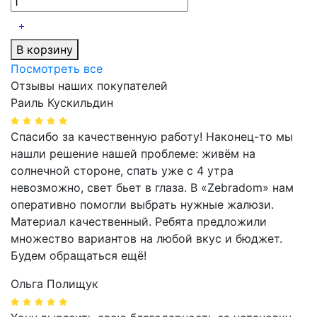
В корзину
Посмотреть все
Отзывы наших покупателей
Раиль Кускильдин
Спасибо за качественную работу! Наконец-то мы
нашли решение нашей проблеме: живём на
солнечной стороне, спать уже с 4 утра
невозможно, свет бьет в глаза. В «Zebradom» нам
оперативно помогли выбрать нужные жалюзи.
Материал качественный. Ребята предложили
множество вариантов на любой вкус и бюджет.
Будем обращаться ещё!
Ольга Полищук