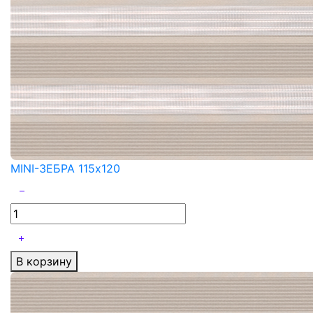
MINI-ЗЕБРА 115x120
В корзину