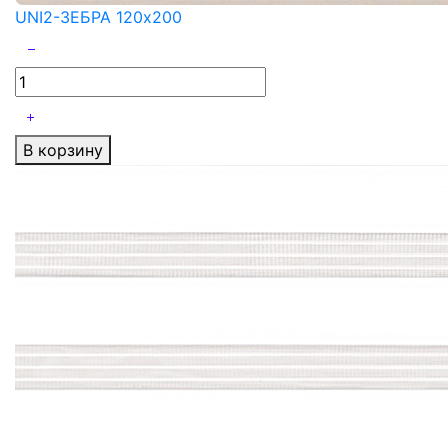
UNI2-ЗЕБРА 120x200
В корзину