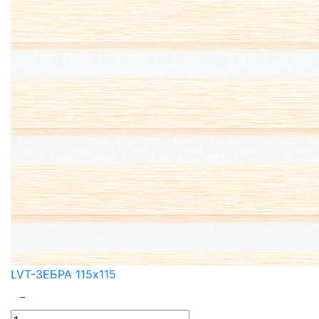
LVT-ЗЕБРА 115x115