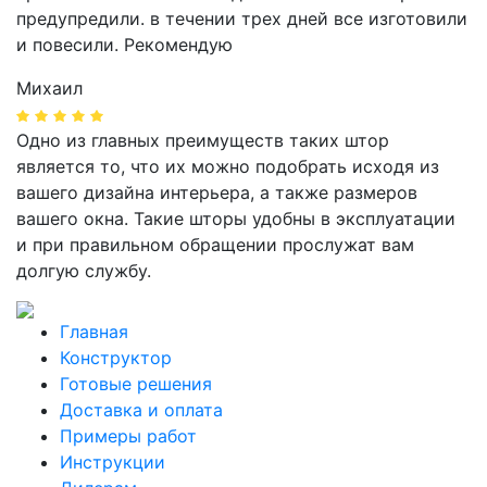
предупредили. в течении трех дней все изготовили
и повесили. Рекомендую
Михаил
Одно из главных преимуществ таких штор
является то, что их можно подобрать исходя из
вашего дизайна интерьера, а также размеров
вашего окна. Такие шторы удобны в эксплуатации
и при правильном обращении прослужат вам
долгую службу.
Главная
Конструктор
Готовые решения
Доставка и оплата
Примеры работ
Инструкции