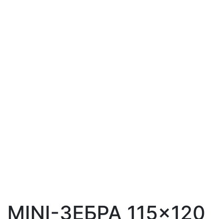
MINI-ЗЕБРА 115×120