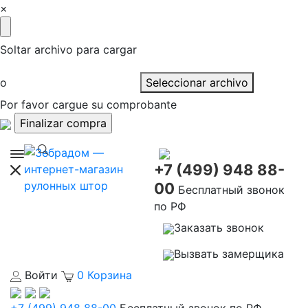
×
Soltar archivo para cargar
o
Seleccionar archivo
Por favor cargue su comprobante
+7 (499) 948 88-
00
Бесплатный звонок
по РФ
Заказать звонок
Вызвать замерщика
Войти
0
Корзина