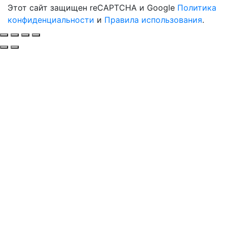
Этот сайт защищен reCAPTCHA и Google
Политика
конфиденциальности
и
Правила использования
.