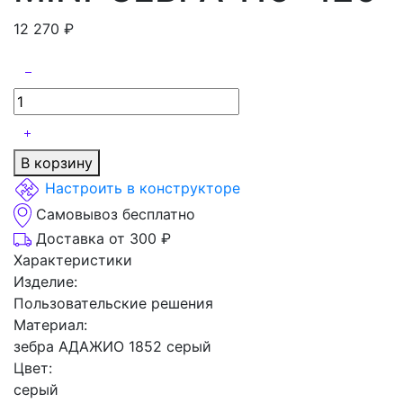
12 270
₽
В корзину
Настроить в конструкторе
Самовывоз бесплатно
Доставка от 300 ₽
Характеристики
Изделие:
Пользовательские решения
Материал:
зебра АДАЖИО 1852 серый
Цвет:
серый