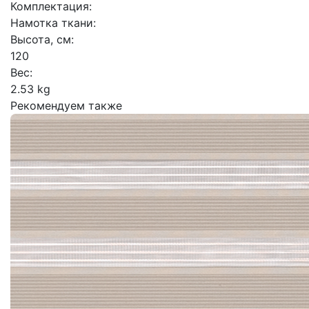
Комплектация:
Намотка ткани:
Высота, см:
120
Вес:
2.53 kg
Рекомендуем также