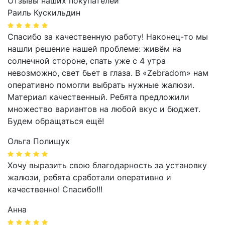
Отзывы наших покупателей
Раиль Кускильдин
Спасибо за качественную работу! Наконец-то мы
нашли решение нашей проблеме: живём на
солнечной стороне, спать уже с 4 утра
невозможно, свет бьет в глаза. В «Zebradom» нам
оперативно помогли выбрать нужные жалюзи.
Материал качественный. Ребята предложили
множество вариантов на любой вкус и бюджет.
Будем обращаться ещё!
Ольга Полищук
Хочу выразить свою благодарность за установку
жалюзи, ребята сработали оперативно и
качественно! Спасибо!!!
Анна