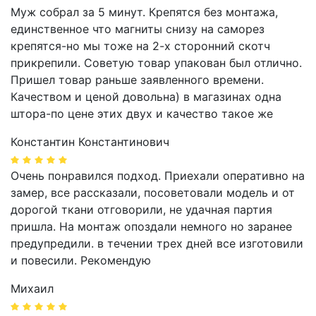
Муж собрал за 5 минут. Крепятся без монтажа,
единственное что магниты снизу на саморез
крепятся-но мы тоже на 2-х сторонний скотч
прикрепили. Советую товар упакован был отлично.
Пришел товар раньше заявленного времени.
Качеством и ценой довольна) в магазинах одна
штора-по цене этих двух и качество такое же
Константин Константинович
Очень понравился подход. Приехали оперативно на
замер, все рассказали, посоветовали модель и от
дорогой ткани отговорили, не удачная партия
пришла. На монтаж опоздали немного но заранее
предупредили. в течении трех дней все изготовили
и повесили. Рекомендую
Михаил