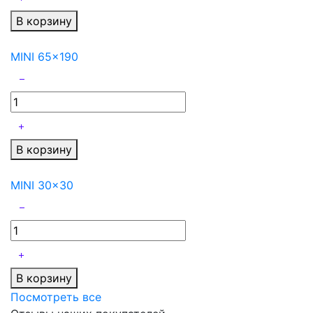
В корзину
MINI 65x190
В корзину
MINI 30x30
В корзину
Посмотреть все