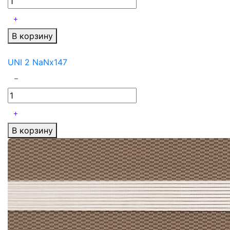
В корзину
UNI 2 NaNx147
В корзину