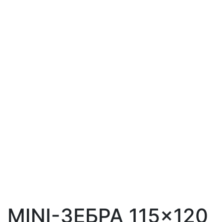
MINI-ЗЕБРА 115×120