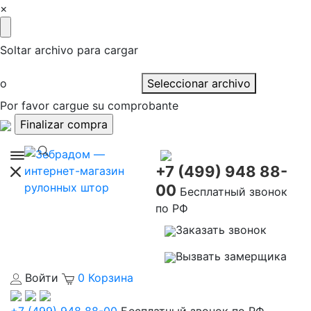
×
Soltar archivo para cargar
o
Seleccionar archivo
Por favor cargue su comprobante
+7 (499) 948 88-
00
Бесплатный звонок
по РФ
Заказать звонок
Вызвать замерщика
Войти
0
Корзина