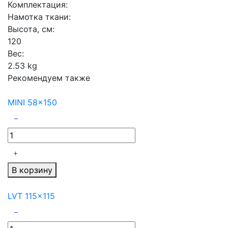
Комплектация:
Намотка ткани:
Высота, см:
120
Вес:
2.53 kg
Рекомендуем также
MINI 58x150
В корзину
LVT 115x115