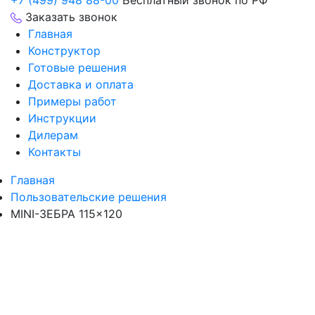
+7 (499) 948 88-00
Бесплатный звонок по РФ
Заказать звонок
Главная
Конструктор
Готовые решения
Доставка и оплата
Примеры работ
Инструкции
Дилерам
Контакты
Главная
Пользовательские решения
MINI-ЗЕБРА 115×120