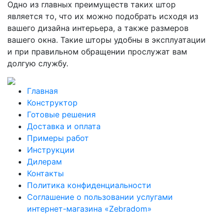
Одно из главных преимуществ таких штор
является то, что их можно подобрать исходя из
вашего дизайна интерьера, а также размеров
вашего окна. Такие шторы удобны в эксплуатации
и при правильном обращении прослужат вам
долгую службу.
Главная
Конструктор
Готовые решения
Доставка и оплата
Примеры работ
Инструкции
Дилерам
Контакты
Политика конфиденциальности
Соглашение о пользовании услугами
интернет-магазина «Zebradom»