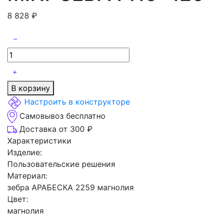
8 828
₽
В корзину
Настроить в конструкторе
Самовывоз бесплатно
Доставка от 300 ₽
Характеристики
Изделие:
Пользовательские решения
Материал:
зебра АРАБЕСКА 2259 магнолия
Цвет:
магнолия