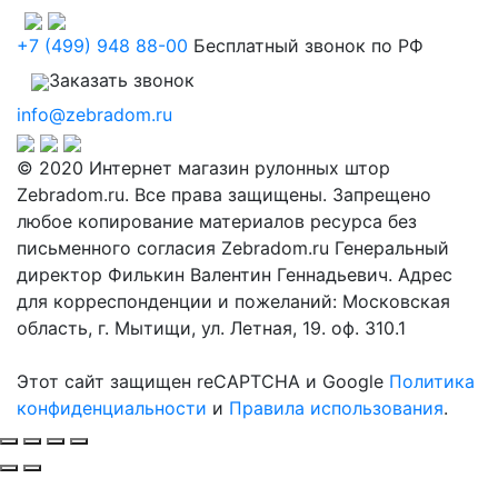
+7 (499) 948 88-00
Бесплатный звонок по РФ
Заказать звонок
info@zebradom.ru
© 2020 Интернет магазин рулонных штор
Zebradom.ru. Все права защищены. Запрещено
любое копирование материалов ресурса без
письменного согласия Zebradom.ru Генеральный
директор Филькин Валентин Геннадьевич. Адрес
для корреспонденции и пожеланий: Московская
область, г. Мытищи, ул. Летная, 19. оф. 310.1
Этот сайт защищен reCAPTCHA и Google
Политика
конфиденциальности
и
Правила использования
.