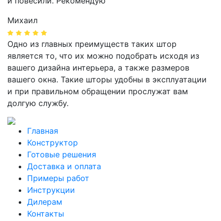
и повесили. Рекомендую
Михаил
Одно из главных преимуществ таких штор
является то, что их можно подобрать исходя из
вашего дизайна интерьера, а также размеров
вашего окна. Такие шторы удобны в эксплуатации
и при правильном обращении прослужат вам
долгую службу.
Главная
Конструктор
Готовые решения
Доставка и оплата
Примеры работ
Инструкции
Дилерам
Контакты