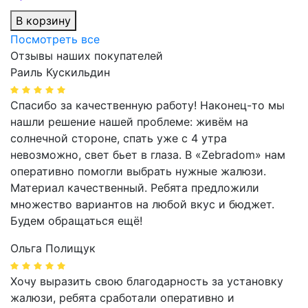
В корзину
Посмотреть все
Отзывы наших покупателей
Раиль Кускильдин
Спасибо за качественную работу! Наконец-то мы
нашли решение нашей проблеме: живём на
солнечной стороне, спать уже с 4 утра
невозможно, свет бьет в глаза. В «Zebradom» нам
оперативно помогли выбрать нужные жалюзи.
Материал качественный. Ребята предложили
множество вариантов на любой вкус и бюджет.
Будем обращаться ещё!
Ольга Полищук
Хочу выразить свою благодарность за установку
жалюзи, ребята сработали оперативно и