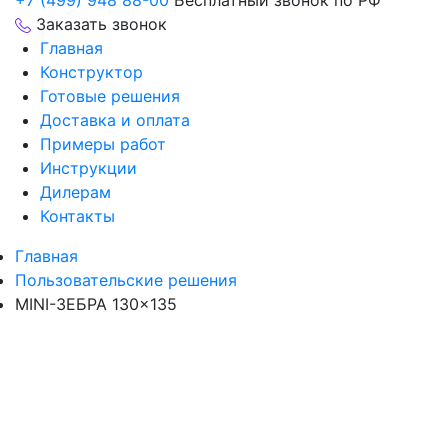
+7 (499) 948 88-00
Бесплатный звонок по РФ
Заказать звонок
Главная
Конструктор
Готовые решения
Доставка и оплата
Примеры работ
Инструкции
Дилерам
Контакты
Главная
Пользовательские решения
MINI-ЗЕБРА 130×135