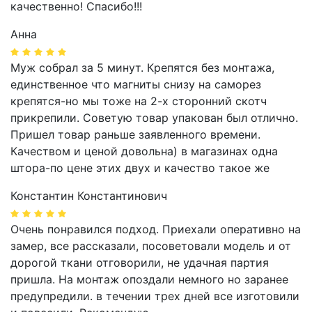
качественно! Спасибо!!!
Анна
Муж собрал за 5 минут. Крепятся без монтажа,
единственное что магниты снизу на саморез
крепятся-но мы тоже на 2-х сторонний скотч
прикрепили. Советую товар упакован был отлично.
Пришел товар раньше заявленного времени.
Качеством и ценой довольна) в магазинах одна
штора-по цене этих двух и качество такое же
Константин Константинович
Очень понравился подход. Приехали оперативно на
замер, все рассказали, посоветовали модель и от
дорогой ткани отговорили, не удачная партия
пришла. На монтаж опоздали немного но заранее
предупредили. в течении трех дней все изготовили