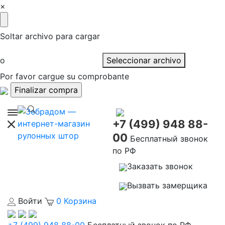
×
Soltar archivo para cargar
o
Seleccionar archivo
Por favor cargue su comprobante
+7 (499) 948 88-
00
Бесплатный звонок
по РФ
Заказать звонок
Вызвать замерщика
Войти
0
Корзина