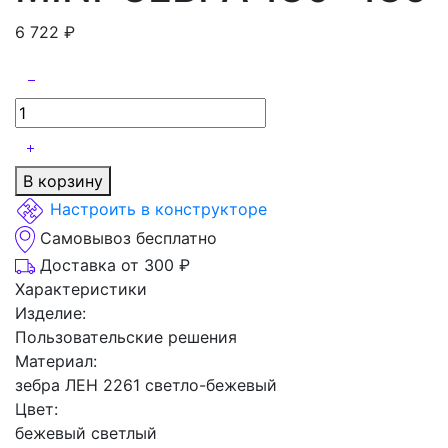
6 722
₽
В корзину
Настроить в конструкторе
Самовывоз бесплатно
Доставка от 300 ₽
Характеристики
Изделие:
Пользовательские решения
Материал:
зебра ЛЕН 2261 светло-бежевый
Цвет:
бежевый светлый