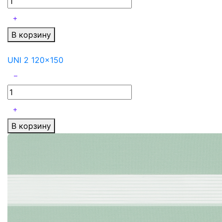
В корзину
UNI 2 120x150
В корзину