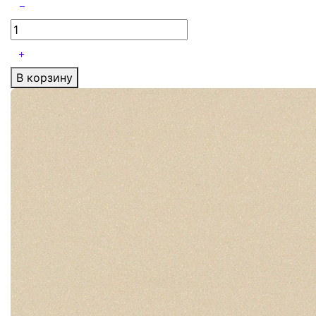
В корзину