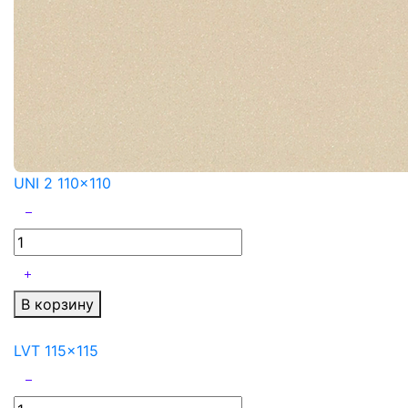
UNI 2 110x110
В корзину
LVT 115x115