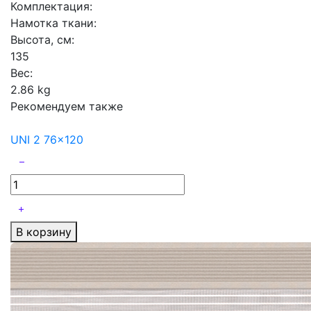
Комплектация:
Намотка ткани:
Высота, см:
135
Вес:
2.86 kg
Рекомендуем также
UNI 2 76x120
В корзину