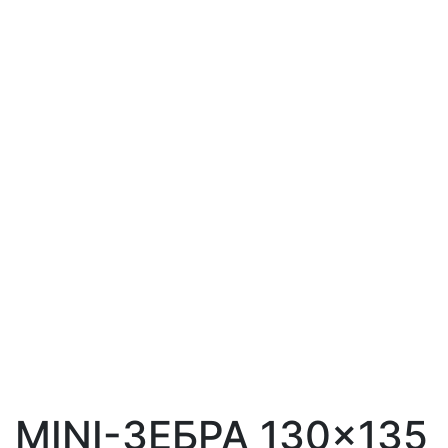
MINI-ЗЕБРА 130×135