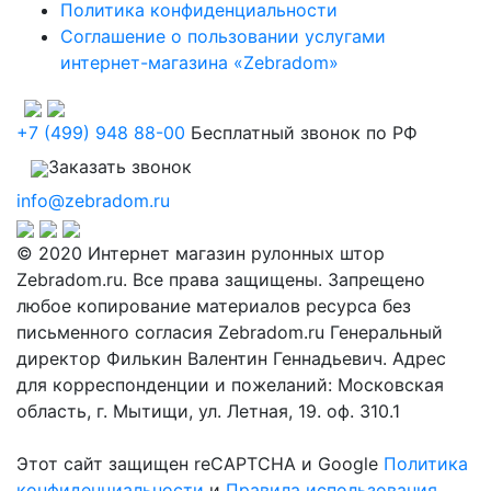
Политика конфиденциальности
Соглашение о пользовании услугами
интернет-магазина «Zebradom»
+7 (499) 948 88-00
Бесплатный звонок по РФ
Заказать звонок
info@zebradom.ru
© 2020 Интернет магазин рулонных штор
Zebradom.ru. Все права защищены. Запрещено
любое копирование материалов ресурса без
письменного согласия Zebradom.ru Генеральный
директор Филькин Валентин Геннадьевич. Адрес
для корреспонденции и пожеланий: Московская
область, г. Мытищи, ул. Летная, 19. оф. 310.1
Этот сайт защищен reCAPTCHA и Google
Политика
конфиденциальности
и
Правила использования
.