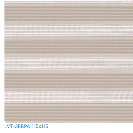
LVT-ЗЕБРА 115x115