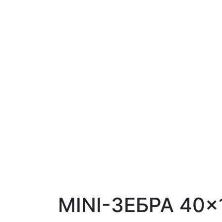
MINI-ЗЕБРА 40×