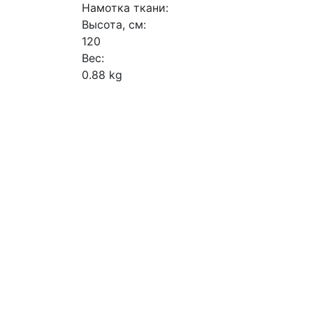
Намотка ткани:
Высота, см:
120
Вес:
0.88 kg