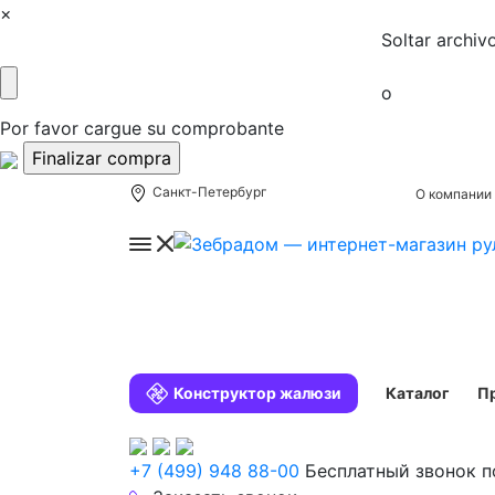
×
Soltar archiv
o
Por favor cargue su comprobante
Санкт-Петербург
О компании
Конструктор жалюзи
Каталог
П
+7 (499) 948 88-00
Бесплатный звонок п