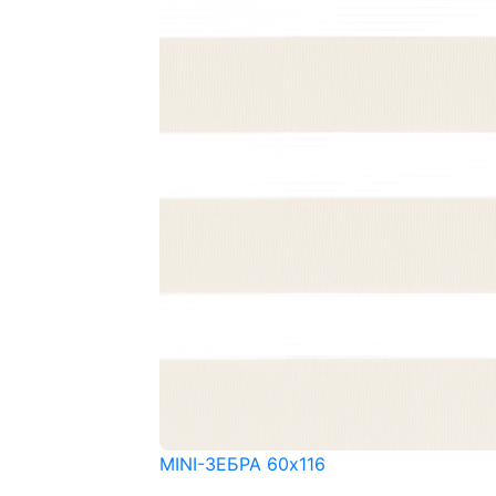
MINI-ЗЕБРА 60x116