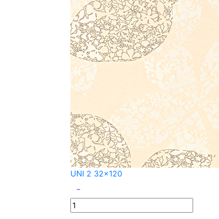
UNI 2 32x120