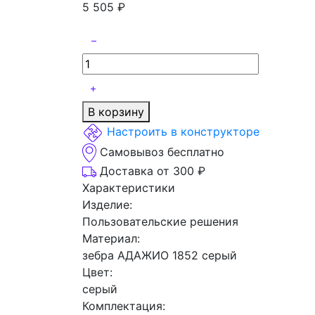
5 505
₽
В корзину
Настроить в конструкторе
Самовывоз бесплатно
Доставка от 300 ₽
Характеристики
Изделие:
Пользовательские решения
Материал:
зебра АДАЖИО 1852 серый
Цвет:
серый
Комплектация: