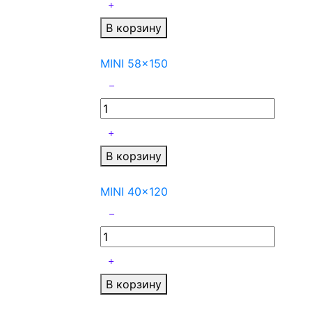
В корзину
MINI 58x150
В корзину
MINI 40x120
В корзину