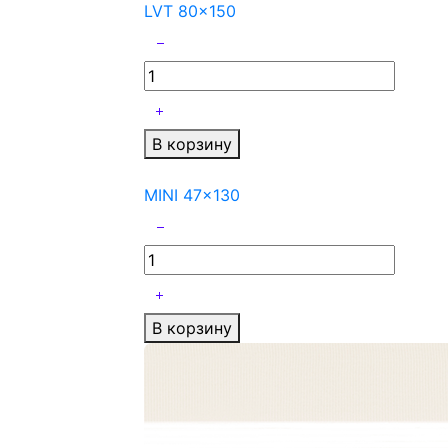
LVT 80x150
В корзину
MINI 47x130
В корзину