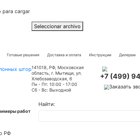
o para cargar
Seleccionar archivo
Готовые решения
Доставка и оплата
Инструкции
Дилерам
141018, РФ, Московская
область, г. Мытищи, ул.
+7 (499) 9
Хлебозаводская, 6
Пн - Пт: 10:00 - 17:00
Заказать зв
Сб - Вс: Выходной
Найти:
римеры работ
о РФ