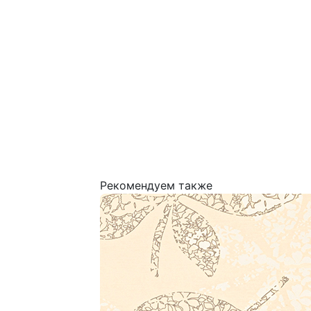
Рекомендуем также