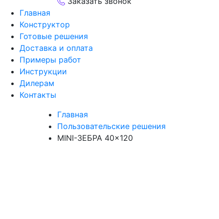
Заказать звонок
Главная
Конструктор
Готовые решения
Доставка и оплата
Примеры работ
Инструкции
Дилерам
Контакты
Главная
Пользовательские решения
MINI-ЗЕБРА 40×120