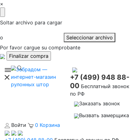
×
Soltar archivo para cargar
o
Seleccionar archivo
Por favor cargue su comprobante
+7 (499) 948 88-
00
Бесплатный звонок
по РФ
Заказать звонок
Вызвать замерщика
Войти
0
Корзина