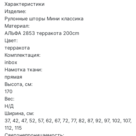
Характеристики
Изделие:
Рулонные шторы Мини классика
Материал:
АЛЬФА 2853 терракота 200cm
Цвет:
терракота
Комплектация:
inbox
Намотка ткани:
прямая
Высота, см:
170
Вес:
Н/Д
Ширина, см:
37, 42, 47, 52, 57, 62, 67, 72, 77, 82, 87, 92, 97, 102, 107,
112, 115
Светонепроницаемость: