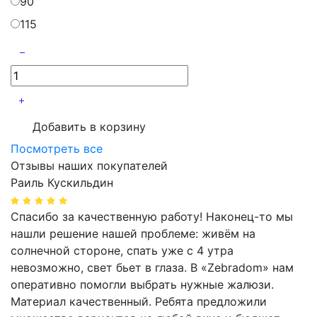
90
115
Добавить в корзину
Посмотреть все
Отзывы наших покупателей
Раиль Кускильдин
Спасибо за качественную работу! Наконец-то мы
нашли решение нашей проблеме: живём на
солнечной стороне, спать уже с 4 утра
невозможно, свет бьет в глаза. В «Zebradom» нам
оперативно помогли выбрать нужные жалюзи.
Материал качественный. Ребята предложили