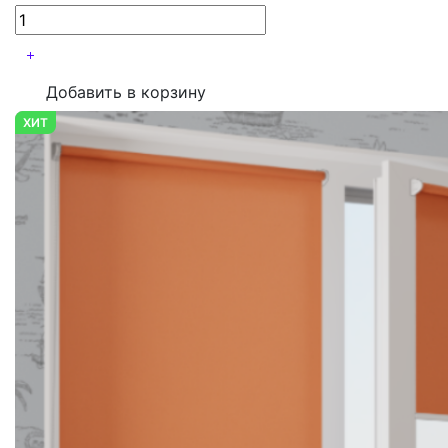
Добавить в корзину
ХИТ