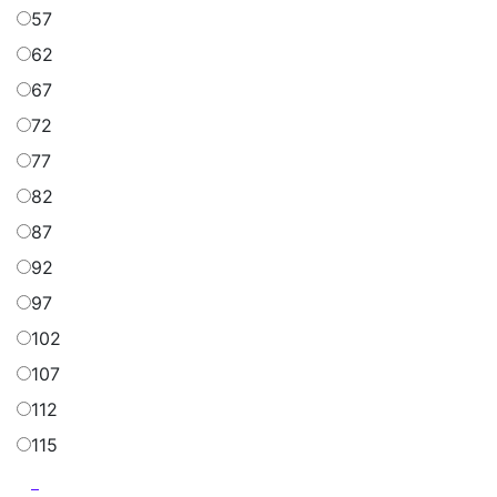
57
62
67
72
77
82
87
92
97
102
107
112
115