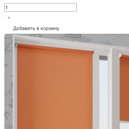
Добавить в корзину