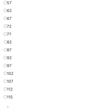
57
62
67
72
77
82
87
92
97
102
107
112
115