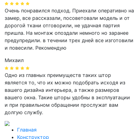
Очень понравился подход. Приехали оперативно на
замер, все рассказали, посоветовали модель и от
дорогой ткани отговорили, не удачная партия
пришла. На монтаж опоздали немного но заранее
предупредили. в течении трех дней все изготовили
и повесили. Рекомендую
Михаил
Одно из главных преимуществ таких штор
является то, что их можно подобрать исходя из
вашего дизайна интерьера, а также размеров
вашего окна. Такие шторы удобны в эксплуатации
и при правильном обращении прослужат вам
долгую службу.
Главная
Конструктор