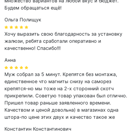
множество вариантов на любой вкус и бюджет.
Будем обращаться ещё!
Ольга Полищук
Хочу выразить свою благодарность за установку
жалюзи, ребята сработали оперативно и
качественно! Спасибо!!!
Анна
Муж собрал за 5 минут. Крепятся без монтажа,
единственное что магниты снизу на саморез
крепятся-но мы тоже на 2-х сторонний скотч
прикрепили. Советую товар упакован был отлично.
Пришел товар раньше заявленного времени.
Качеством и ценой довольна) в магазинах одна
штора-по цене этих двух и качество такое же
Константин Константинович