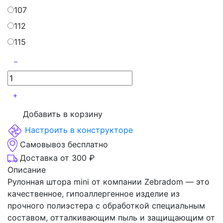
107
112
115
Добавить в корзину
Настроить в конструкторе
Самовывоз бесплатно
Доставка от 300 ₽
Описание
Рулонная штора mini от компании Zebradom — это
качественное, гипоаллергенное изделие из
прочного полиэстера с обработкой специальным
составом, отталкивающим пыль и защищающим от