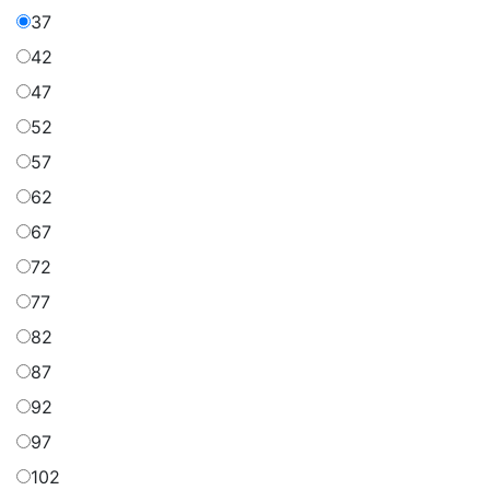
37
42
47
52
57
62
67
72
77
82
87
92
97
102