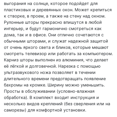
выгорания на солнце, которое подойдет для
пластиковых и деревянных окон. Может крепиться
к створке, в проем, а также на стену над окном.
Рулонные шторы прекрасно впишутся в любой
интерьер, и будут гармонично смотреться как
дома, так и в офисе. Они отлично сочетаются с
обычными шторами, и служат надежной защитой
от очень яркого света и бликов, которые мешают
смотреть телевизор или работать за компьютером.
Карниз шторы выполнен из алюминия, что делает
её лёгкой и долговечной. Нарезка с помощью
ультразвукового ножа позволяет в течении
длительного времени предотвращать появление
бахромы на кромке. Ширину можно уменьшить.
Просты в обслуживании (условно-влажная
обработка). В комплект входит инструкция и
несколько видов креплений (без сверления или на
саморезы) для комфортной установки.