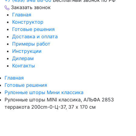
+7 (499) 948 88-00
Бесплатный звонок по РФ
Заказать звонок
Главная
Конструктор
Готовые решения
Доставка и оплата
Примеры работ
Инструкции
Дилерам
Контакты
Главная
Готовые решения
Рулонные шторы Мини классика
Рулонные шторы MINI классика, АЛЬФА 2853
терракота 200cm-0-Ц-37, 37 x 170 см