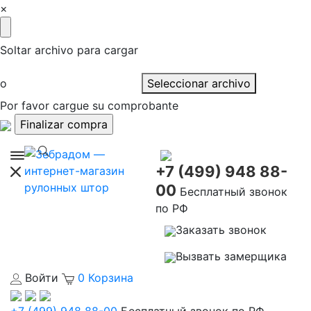
×
Soltar archivo para cargar
o
Seleccionar archivo
Por favor cargue su comprobante
+7 (499) 948 88-
00
Бесплатный звонок
по РФ
Заказать звонок
Вызвать замерщика
Войти
0
Корзина