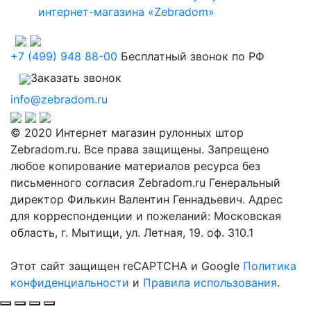
интернет-магазина «Zebradom»
+7 (499) 948 88-00
Бесплатный звонок по РФ
Заказать звонок
info@zebradom.ru
© 2020 Интернет магазин рулонных штор
Zebradom.ru. Все права защищены. Запрещено
любое копирование материалов ресурса без
письменного согласия Zebradom.ru Генеральный
директор Филькин Валентин Геннадьевич. Адрес
для корреспонденции и пожеланий: Московская
область, г. Мытищи, ул. Летная, 19. оф. 310.1
Этот сайт защищен reCAPTCHA и Google
Политика
конфиденциальности
и
Правила использования
.