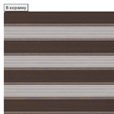
В корзину