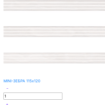
MINI-ЗЕБРА 115x120