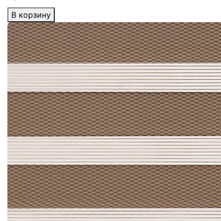
В корзину