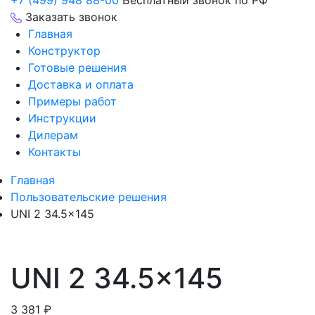
+7 (499) 948 88-00
Бесплатный звонок по РФ
Заказать звонок
Главная
Конструктор
Готовые решения
Доставка и оплата
Примеры работ
Инструкции
Дилерам
Контакты
Главная
Пользовательские решения
UNI 2 34.5×145
UNI 2 34.5×145
3 381
₽