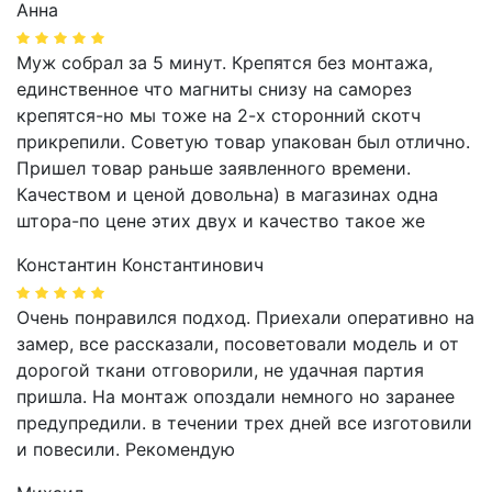
Анна
Муж собрал за 5 минут. Крепятся без монтажа,
единственное что магниты снизу на саморез
крепятся-но мы тоже на 2-х сторонний скотч
прикрепили. Советую товар упакован был отлично.
Пришел товар раньше заявленного времени.
Качеством и ценой довольна) в магазинах одна
штора-по цене этих двух и качество такое же
Константин Константинович
Очень понравился подход. Приехали оперативно на
замер, все рассказали, посоветовали модель и от
дорогой ткани отговорили, не удачная партия
пришла. На монтаж опоздали немного но заранее
предупредили. в течении трех дней все изготовили
и повесили. Рекомендую