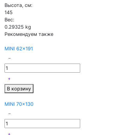
Высота, см:
145
Вес:
0.29325 kg
Рекомендуем также
MINI 62x191
В корзину
MINI 70x130