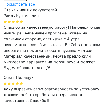
Посмотреть все
Отзывы наших покупателей
Раиль Кускильдин
Спасибо за качественную работу! Наконец-то мы
нашли решение нашей проблеме: живём на
солнечной стороне, спать уже с 4 утра
невозможно, свет бьет в глаза. В «Zebradom» нам
оперативно помогли выбрать нужные жалюзи.
Материал качественный. Ребята предложили
множество вариантов на любой вкус и бюджет.
Будем обращаться ещё!
Ольга Полищук
Хочу выразить свою благодарность за установку
жалюзи, ребята сработали оперативно и
качественно! Спасибо!!!