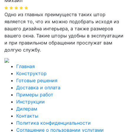
Михаил
Одно из главных преимуществ таких штор
является то, что их можно подобрать исходя из
вашего дизайна интерьера, а также размеров
вашего окна. Такие шторы удобны в эксплуатации
и при правильном обращении прослужат вам
долгую службу.
Главная
Конструктор
Готовые решения
Доставка и оплата
Примеры работ
Инструкции
Дилерам
Контакты
Политика конфиденциальности
Соглашение о пользовании услугами