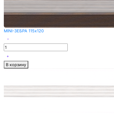
MINI-ЗЕБРА 115x120
В корзину