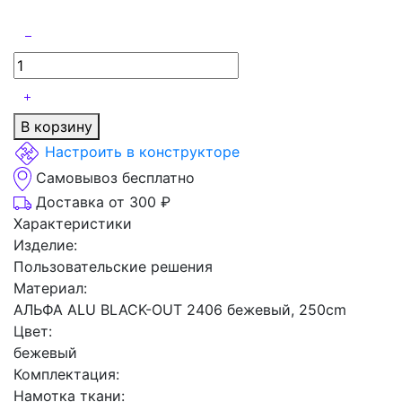
В корзину
Настроить в конструкторе
Самовывоз бесплатно
Доставка от 300 ₽
Характеристики
Изделие:
Пользовательские решения
Материал:
АЛЬФА ALU BLACK-OUT 2406 бежевый, 250cm
Цвет:
бежевый
Комплектация:
Намотка ткани: