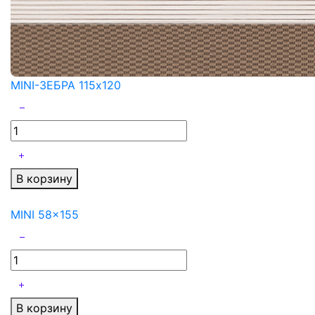
MINI-ЗЕБРА 115x120
В корзину
MINI 58x155
В корзину