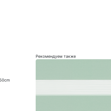
Рекомендуем также
250cm