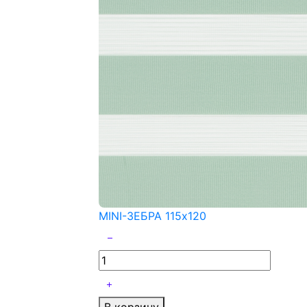
MINI-ЗЕБРА 115x120