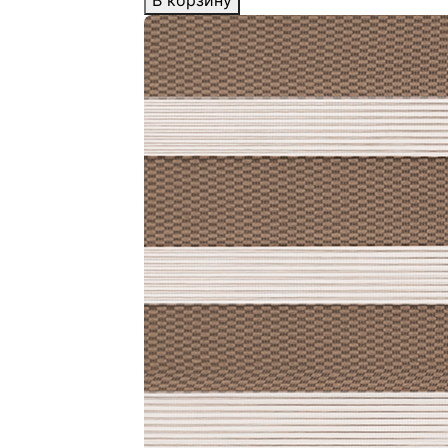
В корзину