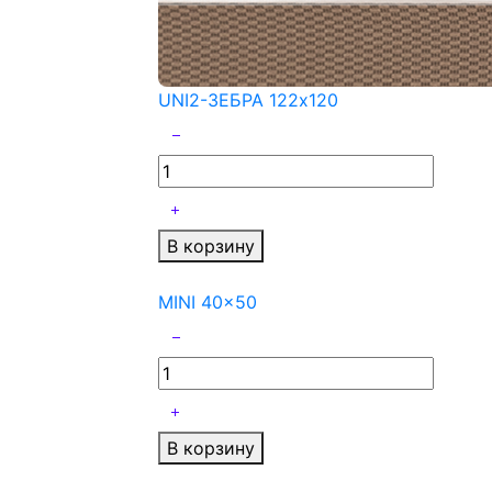
UNI2-ЗЕБРА 122x120
В корзину
MINI 40x50
В корзину