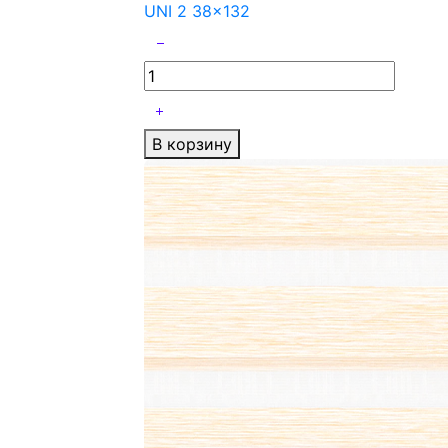
UNI 2 38x132
В корзину