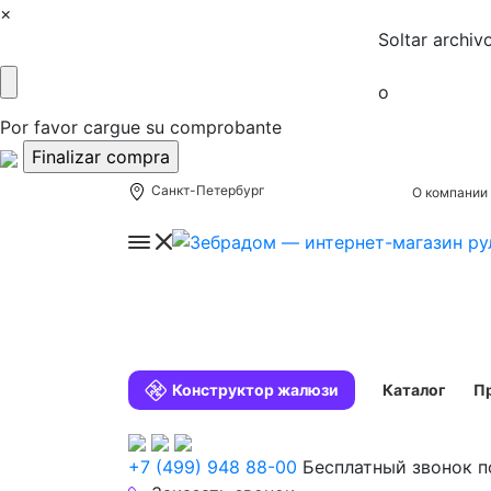
×
Soltar archiv
o
Por favor cargue su comprobante
Санкт-Петербург
О компании
Конструктор жалюзи
Каталог
П
+7 (499) 948 88-00
Бесплатный звонок п