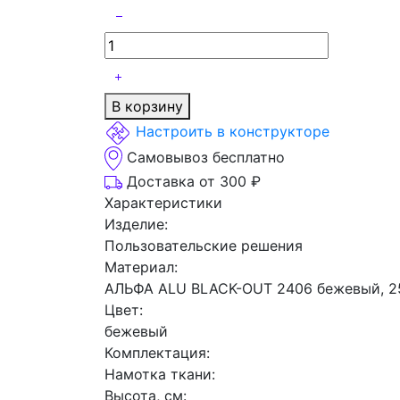
В корзину
Настроить в конструкторе
Самовывоз бесплатно
Доставка от 300 ₽
Характеристики
Изделие:
Пользовательские решения
Материал:
АЛЬФА ALU BLACK-OUT 2406 бежевый, 
Цвет:
бежевый
Комплектация:
Намотка ткани:
Высота, см: