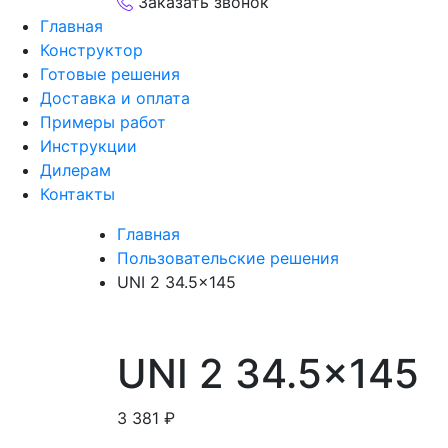
Заказать звонок
Главная
Конструктор
Готовые решения
Доставка и оплата
Примеры работ
Инструкции
Дилерам
Контакты
Главная
Пользовательские решения
UNI 2 34.5×145
UNI 2 34.5×145
3 381
₽