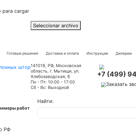
o para cargar
Seleccionar archivo
Готовые решения
Доставка и оплата
Инструкции
Дилерам
141018, РФ, Московская
область, г. Мытищи, ул.
+7 (499) 9
Хлебозаводская, 6
Пн - Пт: 10:00 - 17:00
Заказать зв
Сб - Вс: Выходной
Найти:
римеры работ
о РФ