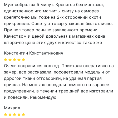
Муж собрал за 5 минут. Крепятся без монтажа,
единственное что магниты снизу на саморез
крепятся-но мы тоже на 2-х сторонний скотч
прикрепили. Советую товар упакован был отлично.
Пришел товар раньше заявленного времени.
Качеством и ценой довольна) в магазинах одна
штора-по цене этих двух и качество такое же
Константин Константинович
Очень понравился подход. Приехали оперативно на
замер, все рассказали, посоветовали модель и от
дорогой ткани отговорили, не удачная партия
пришла. На монтаж опоздали немного но заранее
предупредили. в течении трех дней все изготовили
и повесили. Рекомендую
Михаил