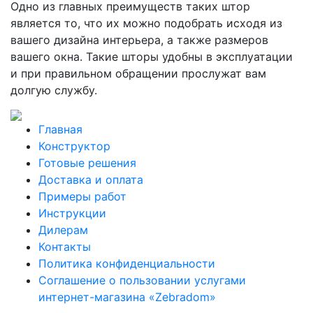
Одно из главных преимуществ таких штор
является то, что их можно подобрать исходя из
вашего дизайна интерьера, а также размеров
вашего окна. Такие шторы удобны в эксплуатации
и при правильном обращении прослужат вам
долгую службу.
Главная
Конструктор
Готовые решения
Доставка и оплата
Примеры работ
Инструкции
Дилерам
Контакты
Политика конфиденциальности
Соглашение о пользовании услугами
интернет-магазина «Zebradom»