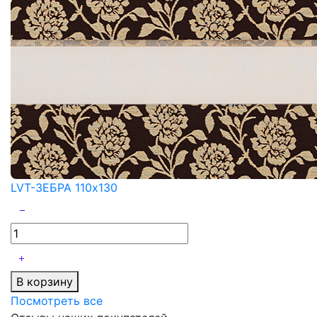
LVT-ЗЕБРА 110x130
В корзину
Посмотреть все