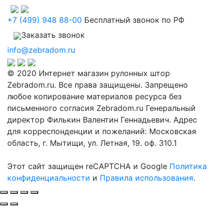
+7 (499) 948 88-00
Бесплатный звонок по РФ
Заказать звонок
info@zebradom.ru
© 2020 Интернет магазин рулонных штор
Zebradom.ru. Все права защищены. Запрещено
любое копирование материалов ресурса без
письменного согласия Zebradom.ru Генеральный
директор Филькин Валентин Геннадьевич. Адрес
для корреспонденции и пожеланий: Московская
область, г. Мытищи, ул. Летная, 19. оф. 310.1
Этот сайт защищен reCAPTCHA и Google
Политика
конфиденциальности
и
Правила использования
.