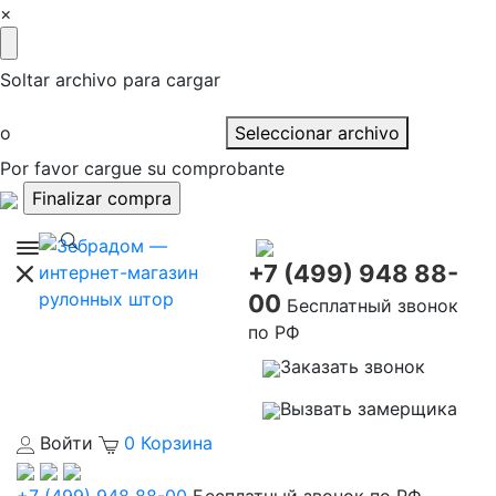
×
Soltar archivo para cargar
o
Seleccionar archivo
Por favor cargue su comprobante
+7 (499) 948 88-
00
Бесплатный звонок
по РФ
Заказать звонок
Вызвать замерщика
Войти
0
Корзина