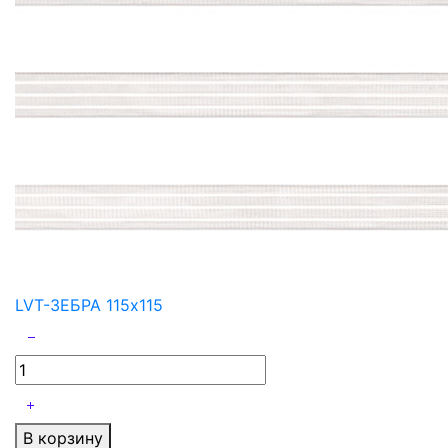
LVT-ЗЕБРА 115x115
В корзину