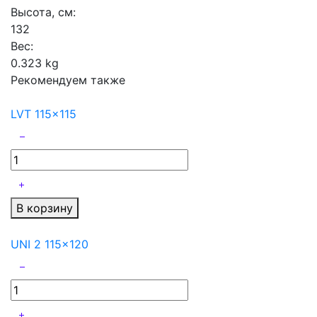
Высота, см:
132
Вес:
0.323 kg
Рекомендуем также
LVT 115x115
В корзину
UNI 2 115x120