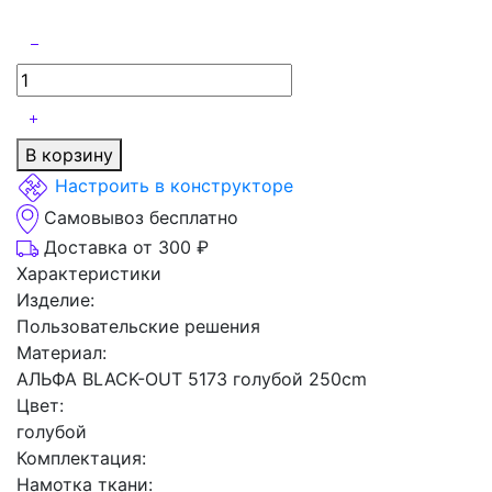
В корзину
Настроить в конструкторе
Самовывоз бесплатно
Доставка от 300 ₽
Характеристики
Изделие:
Пользовательские решения
Материал:
АЛЬФА BLACK-OUT 5173 голубой 250cm
Цвет:
голубой
Комплектация:
Намотка ткани: