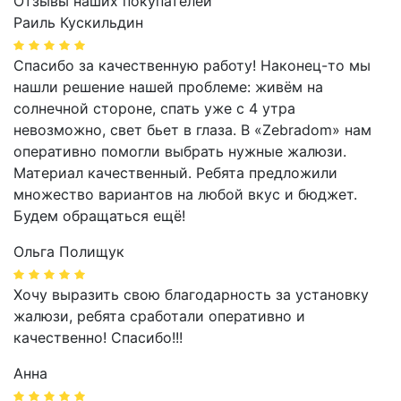
Отзывы наших покупателей
Раиль Кускильдин
Спасибо за качественную работу! Наконец-то мы
нашли решение нашей проблеме: живём на
солнечной стороне, спать уже с 4 утра
невозможно, свет бьет в глаза. В «Zebradom» нам
оперативно помогли выбрать нужные жалюзи.
Материал качественный. Ребята предложили
множество вариантов на любой вкус и бюджет.
Будем обращаться ещё!
Ольга Полищук
Хочу выразить свою благодарность за установку
жалюзи, ребята сработали оперативно и
качественно! Спасибо!!!
Анна