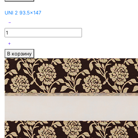
UNI 2 93.5x147
В корзину