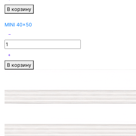
В корзину
MINI 40x50
В корзину