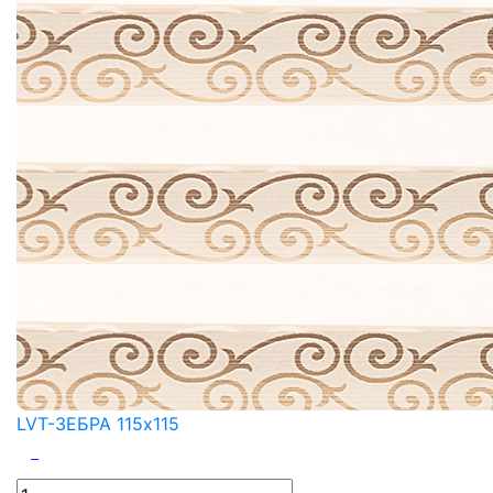
LVT-ЗЕБРА 115x115