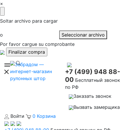
×
Soltar archivo para cargar
o
Seleccionar archivo
Por favor cargue su comprobante
+7 (499) 948 88-
00
Бесплатный звонок
по РФ
Заказать звонок
Вызвать замерщика
Войти
0
Корзина