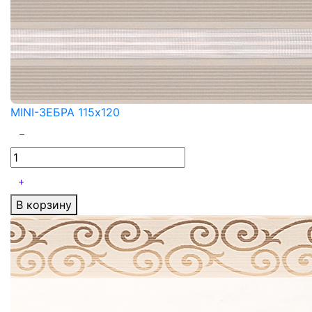
MINI-ЗЕБРА 115x120
В корзину