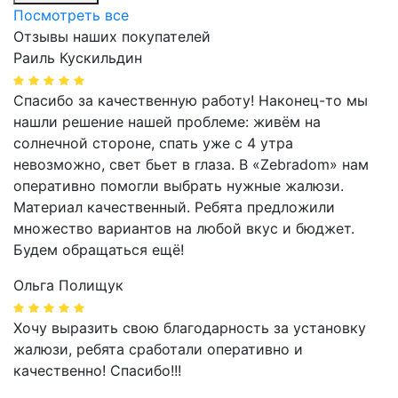
Посмотреть все
Отзывы наших покупателей
Раиль Кускильдин
Спасибо за качественную работу! Наконец-то мы
нашли решение нашей проблеме: живём на
солнечной стороне, спать уже с 4 утра
невозможно, свет бьет в глаза. В «Zebradom» нам
оперативно помогли выбрать нужные жалюзи.
Материал качественный. Ребята предложили
множество вариантов на любой вкус и бюджет.
Будем обращаться ещё!
Ольга Полищук
Хочу выразить свою благодарность за установку
жалюзи, ребята сработали оперативно и
качественно! Спасибо!!!