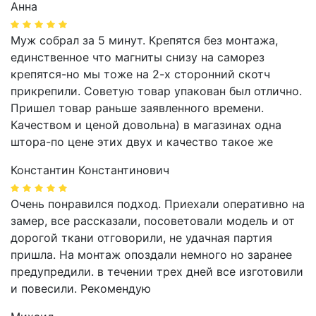
Анна
Муж собрал за 5 минут. Крепятся без монтажа,
единственное что магниты снизу на саморез
крепятся-но мы тоже на 2-х сторонний скотч
прикрепили. Советую товар упакован был отлично.
Пришел товар раньше заявленного времени.
Качеством и ценой довольна) в магазинах одна
штора-по цене этих двух и качество такое же
Константин Константинович
Очень понравился подход. Приехали оперативно на
замер, все рассказали, посоветовали модель и от
дорогой ткани отговорили, не удачная партия
пришла. На монтаж опоздали немного но заранее
предупредили. в течении трех дней все изготовили
и повесили. Рекомендую