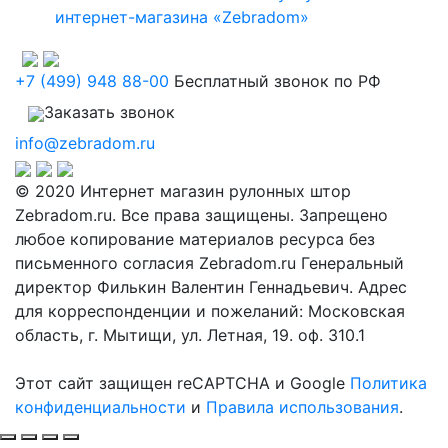
интернет-магазина «Zebradom»
+7 (499) 948 88-00
Бесплатный звонок по РФ
Заказать звонок
info@zebradom.ru
© 2020 Интернет магазин рулонных штор
Zebradom.ru. Все права защищены. Запрещено
любое копирование материалов ресурса без
письменного согласия Zebradom.ru Генеральный
директор Филькин Валентин Геннадьевич. Адрес
для корреспонденции и пожеланий: Московская
область, г. Мытищи, ул. Летная, 19. оф. 310.1
Этот сайт защищен reCAPTCHA и Google
Политика
конфиденциальности
и
Правила использования
.