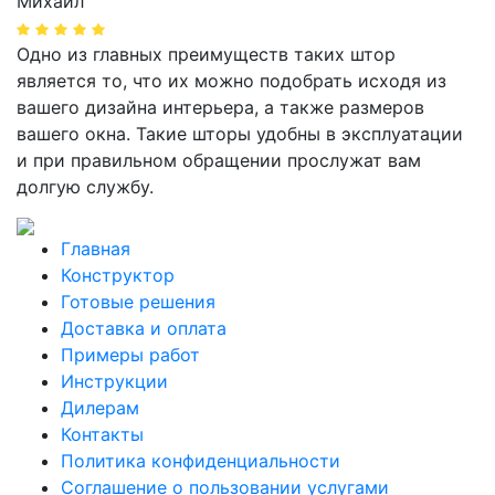
Михаил
Одно из главных преимуществ таких штор
является то, что их можно подобрать исходя из
вашего дизайна интерьера, а также размеров
вашего окна. Такие шторы удобны в эксплуатации
и при правильном обращении прослужат вам
долгую службу.
Главная
Конструктор
Готовые решения
Доставка и оплата
Примеры работ
Инструкции
Дилерам
Контакты
Политика конфиденциальности
Соглашение о пользовании услугами