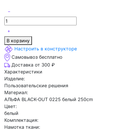
В корзину
Настроить в конструкторе
Самовывоз бесплатно
Доставка от 300 ₽
Характеристики
Изделие:
Пользовательские решения
Материал:
АЛЬФА BLACK-OUT 0225 белый 250cm
Цвет:
белый
Комплектация:
Намотка ткани: