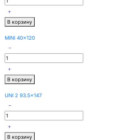
В корзину
MINI 40x120
В корзину
UNI 2 93.5x147
В корзину