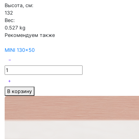
Высота, см:
132
Вес:
0.527 kg
Рекомендуем также
MINI 130x50
В корзину