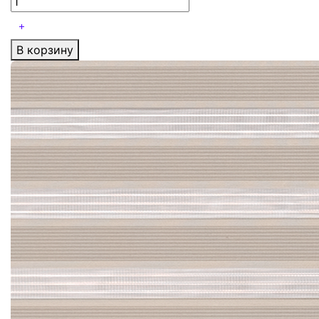
В корзину