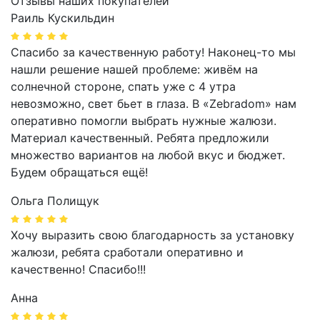
Отзывы наших покупателей
Раиль Кускильдин
Спасибо за качественную работу! Наконец-то мы
нашли решение нашей проблеме: живём на
солнечной стороне, спать уже с 4 утра
невозможно, свет бьет в глаза. В «Zebradom» нам
оперативно помогли выбрать нужные жалюзи.
Материал качественный. Ребята предложили
множество вариантов на любой вкус и бюджет.
Будем обращаться ещё!
Ольга Полищук
Хочу выразить свою благодарность за установку
жалюзи, ребята сработали оперативно и
качественно! Спасибо!!!
Анна