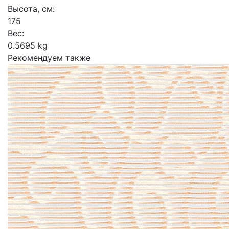
Высота, см:
175
Вес:
0.5695 kg
Рекомендуем также