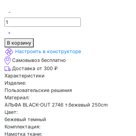
В корзину
Настроить в конструкторе
Самовывоз бесплатно
Доставка от 300 ₽
Характеристики
Изделие:
Пользовательские решения
Материал:
АЛЬФА BLACK-OUT 2746 т.бежевый 250cm
Цвет:
бежевый темный
Комплектация:
Намотка ткани: