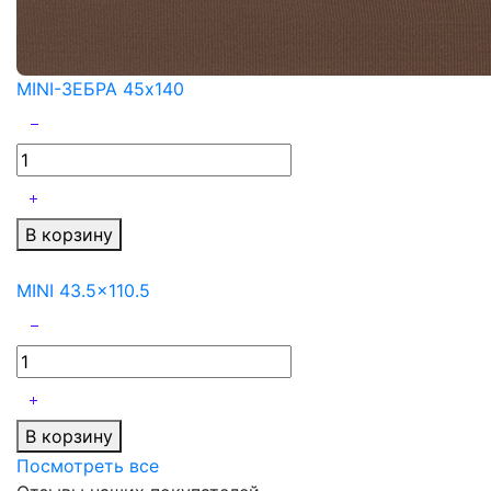
MINI-ЗЕБРА 45x140
В корзину
MINI 43.5x110.5
В корзину
Посмотреть все