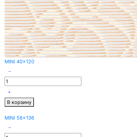
MINI 40x120
В корзину
MINI 58x136