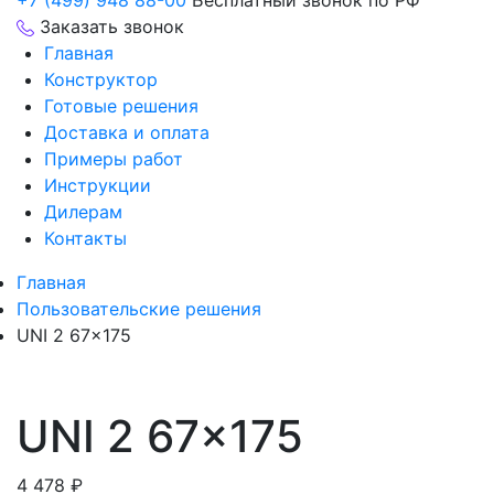
+7 (499) 948 88-00
Бесплатный звонок по РФ
Заказать звонок
Главная
Конструктор
Готовые решения
Доставка и оплата
Примеры работ
Инструкции
Дилерам
Контакты
Главная
Пользовательские решения
UNI 2 67×175
UNI 2 67×175
4 478
₽