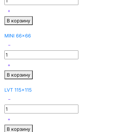
В корзину
MINI 66x66
В корзину
LVT 115x115
В корзину