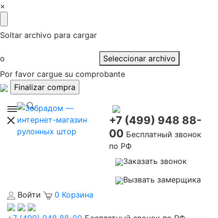
×
Soltar archivo para cargar
o
Seleccionar archivo
Por favor cargue su comprobante
+7 (499) 948 88-
00
Бесплатный звонок
по РФ
Заказать звонок
Вызвать замерщика
Войти
0
Корзина