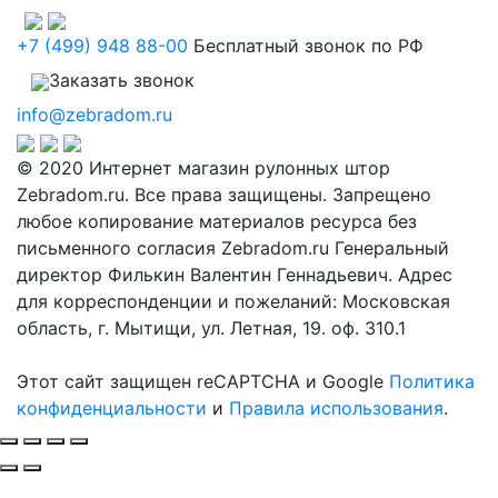
+7 (499) 948 88-00
Бесплатный звонок по РФ
Заказать звонок
info@zebradom.ru
© 2020 Интернет магазин рулонных штор
Zebradom.ru. Все права защищены. Запрещено
любое копирование материалов ресурса без
письменного согласия Zebradom.ru Генеральный
директор Филькин Валентин Геннадьевич. Адрес
для корреспонденции и пожеланий: Московская
область, г. Мытищи, ул. Летная, 19. оф. 310.1
Этот сайт защищен reCAPTCHA и Google
Политика
конфиденциальности
и
Правила использования
.