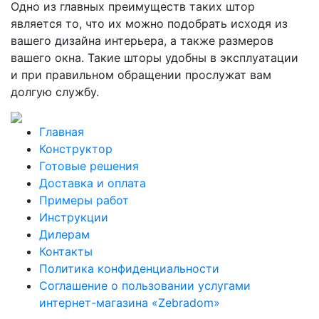
Одно из главных преимуществ таких штор
является то, что их можно подобрать исходя из
вашего дизайна интерьера, а также размеров
вашего окна. Такие шторы удобны в эксплуатации
и при правильном обращении прослужат вам
долгую службу.
Главная
Конструктор
Готовые решения
Доставка и оплата
Примеры работ
Инструкции
Дилерам
Контакты
Политика конфиденциальности
Соглашение о пользовании услугами
интернет-магазина «Zebradom»