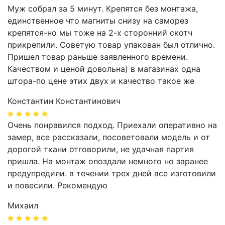
Муж собрал за 5 минут. Крепятся без монтажа,
единственное что магниты снизу на саморез
крепятся-но мы тоже на 2-х сторонний скотч
прикрепили. Советую товар упакован был отлично.
Пришел товар раньше заявленного времени.
Качеством и ценой довольна) в магазинах одна
штора-по цене этих двух и качество такое же
Константин Константинович
Очень понравился подход. Приехали оперативно на
замер, все рассказали, посоветовали модель и от
дорогой ткани отговорили, не удачная партия
пришла. На монтаж опоздали немного но заранее
предупредили. в течении трех дней все изготовили
и повесили. Рекомендую
Михаил