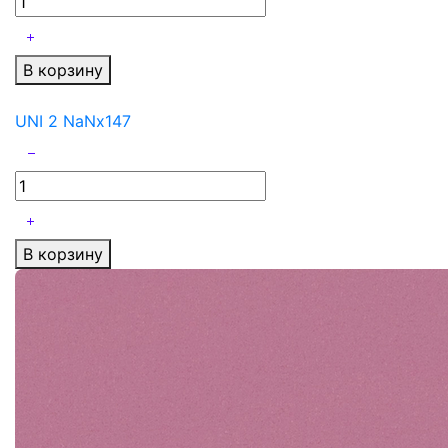
В корзину
UNI 2 NaNx147
В корзину