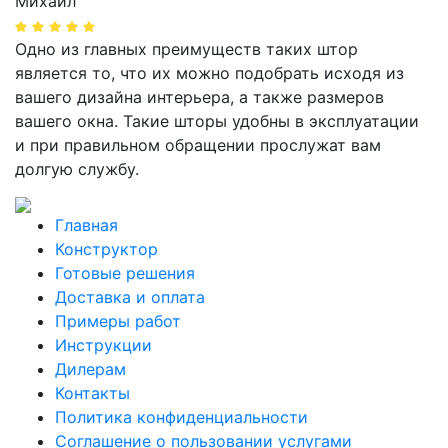
Михаил
Одно из главных преимуществ таких штор
является то, что их можно подобрать исходя из
вашего дизайна интерьера, а также размеров
вашего окна. Такие шторы удобны в эксплуатации
и при правильном обращении прослужат вам
долгую службу.
Главная
Конструктор
Готовые решения
Доставка и оплата
Примеры работ
Инструкции
Дилерам
Контакты
Политика конфиденциальности
Соглашение о пользовании услугами