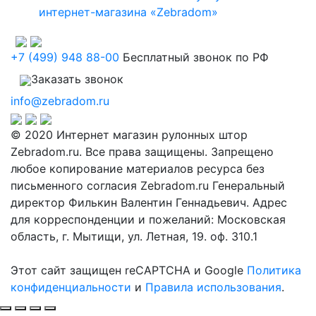
интернет-магазина «Zebradom»
+7 (499) 948 88-00
Бесплатный звонок по РФ
Заказать звонок
info@zebradom.ru
© 2020 Интернет магазин рулонных штор
Zebradom.ru. Все права защищены. Запрещено
любое копирование материалов ресурса без
письменного согласия Zebradom.ru Генеральный
директор Филькин Валентин Геннадьевич. Адрес
для корреспонденции и пожеланий: Московская
область, г. Мытищи, ул. Летная, 19. оф. 310.1
Этот сайт защищен reCAPTCHA и Google
Политика
конфиденциальности
и
Правила использования
.