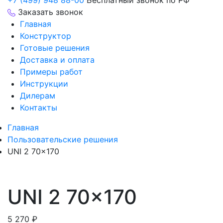
+7 (499) 948 88-00
Бесплатный звонок по РФ
Заказать звонок
Главная
Конструктор
Готовые решения
Доставка и оплата
Примеры работ
Инструкции
Дилерам
Контакты
Главная
Пользовательские решения
UNI 2 70×170
UNI 2 70×170
5 270
₽