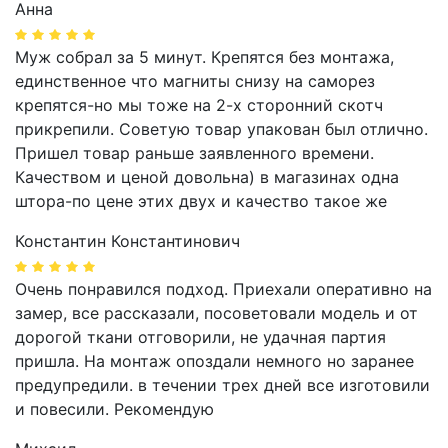
Анна
Муж собрал за 5 минут. Крепятся без монтажа,
единственное что магниты снизу на саморез
крепятся-но мы тоже на 2-х сторонний скотч
прикрепили. Советую товар упакован был отлично.
Пришел товар раньше заявленного времени.
Качеством и ценой довольна) в магазинах одна
штора-по цене этих двух и качество такое же
Константин Константинович
Очень понравился подход. Приехали оперативно на
замер, все рассказали, посоветовали модель и от
дорогой ткани отговорили, не удачная партия
пришла. На монтаж опоздали немного но заранее
предупредили. в течении трех дней все изготовили
и повесили. Рекомендую