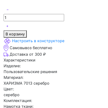
В корзину
Настроить в конструкторе
Самовывоз бесплатно
Доставка от 300 ₽
Характеристики
Изделие:
Пользовательские решения
Материал:
ХАРИЗМА 7013 серебро
Цвет:
серебро
Комплектация:
Намотка ткани: