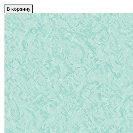
В корзину