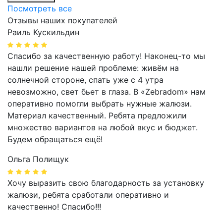
Посмотреть все
Отзывы наших покупателей
Раиль Кускильдин
Спасибо за качественную работу! Наконец-то мы
нашли решение нашей проблеме: живём на
солнечной стороне, спать уже с 4 утра
невозможно, свет бьет в глаза. В «Zebradom» нам
оперативно помогли выбрать нужные жалюзи.
Материал качественный. Ребята предложили
множество вариантов на любой вкус и бюджет.
Будем обращаться ещё!
Ольга Полищук
Хочу выразить свою благодарность за установку
жалюзи, ребята сработали оперативно и
качественно! Спасибо!!!