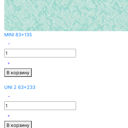
MINI 83x135
В корзину
UNI 2 63x233
В корзину