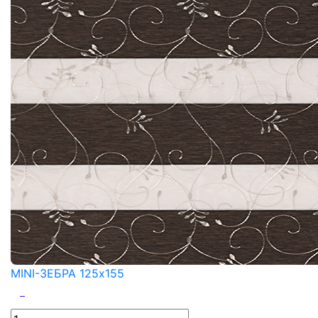
MINI-ЗЕБРА 125x155