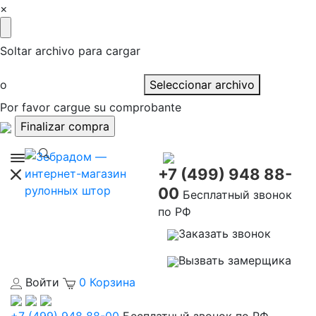
×
Soltar archivo para cargar
o
Seleccionar archivo
Por favor cargue su comprobante
+7 (499) 948 88-
00
Бесплатный звонок
по РФ
Заказать звонок
Вызвать замерщика
Войти
0
Корзина