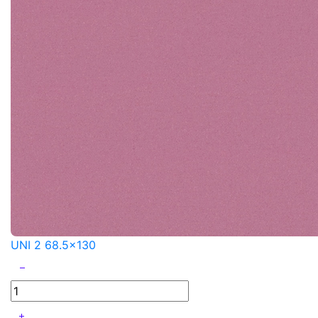
UNI 2 68.5x130