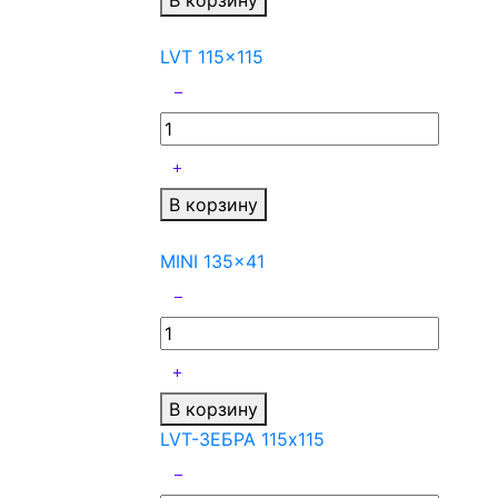
В корзину
LVT 115x115
В корзину
MINI 135x41
В корзину
LVT-ЗЕБРА 115x115