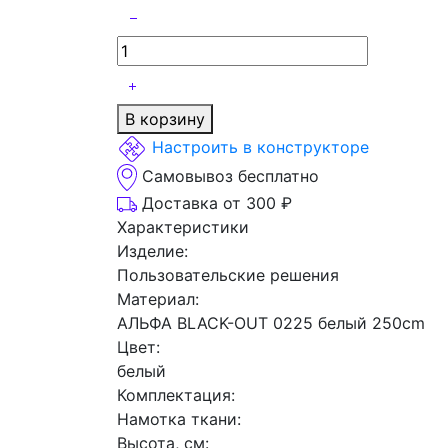
В корзину
Настроить в конструкторе
Самовывоз бесплатно
Доставка от 300 ₽
Характеристики
Изделие:
Пользовательские решения
Материал:
АЛЬФА BLACK-OUT 0225 белый 250cm
Цвет:
белый
Комплектация:
Намотка ткани:
Высота, см: