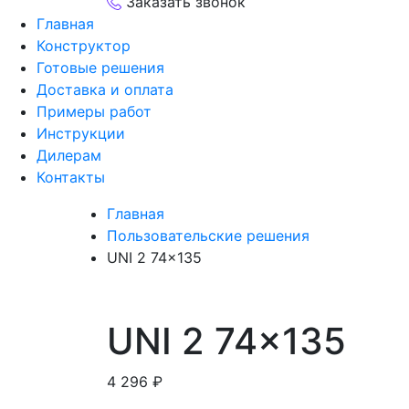
Заказать звонок
Главная
Конструктор
Готовые решения
Доставка и оплата
Примеры работ
Инструкции
Дилерам
Контакты
Главная
Пользовательские решения
UNI 2 74×135
UNI 2 74×135
4 296
₽