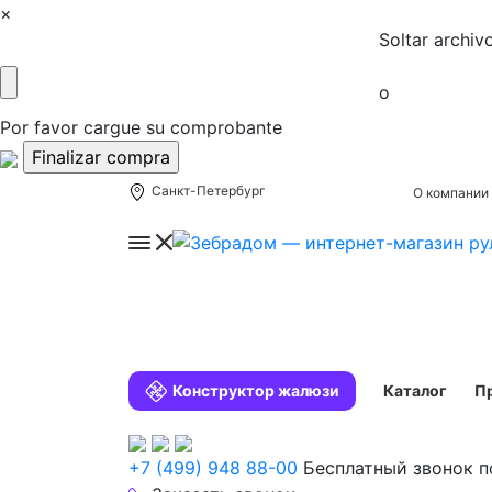
×
Soltar archiv
o
Por favor cargue su comprobante
Санкт-Петербург
О компании
Конструктор жалюзи
Каталог
П
+7 (499) 948 88-00
Бесплатный звонок п