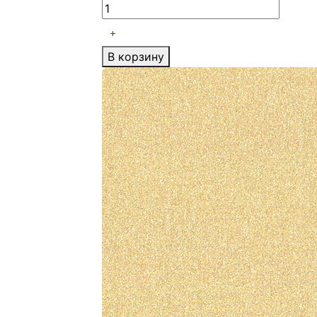
В корзину