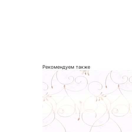
Рекомендуем также