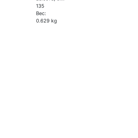
135
Вес:
0.629 kg