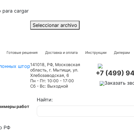
o para cargar
Seleccionar archivo
Готовые решения
Доставка и оплата
Инструкции
Дилерам
141018, РФ, Московская
область, г. Мытищи, ул.
+7 (499) 9
Хлебозаводская, 6
Пн - Пт: 10:00 - 17:00
Заказать зв
Сб - Вс: Выходной
Найти:
римеры работ
о РФ