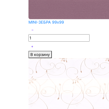
MINI-ЗЕБРА 99x99
В корзину