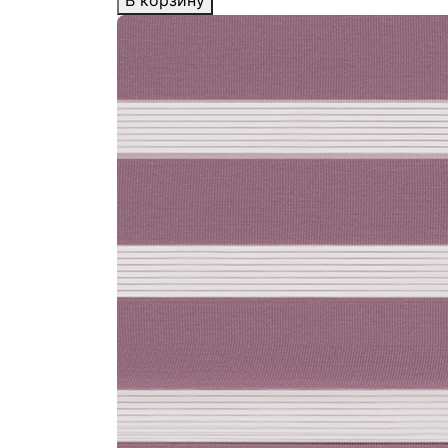
В корзину