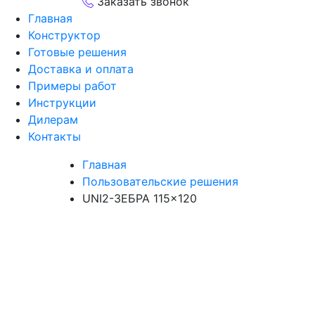
Заказать звонок
Главная
Конструктор
Готовые решения
Доставка и оплата
Примеры работ
Инструкции
Дилерам
Контакты
Главная
Пользовательские решения
UNI2-ЗЕБРА 115×120