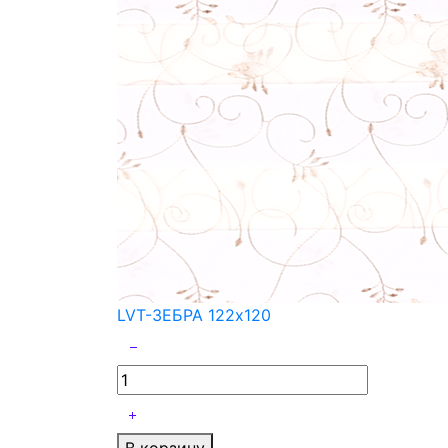
LVT-ЗЕБРА 122x120