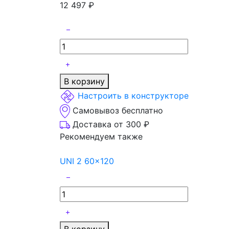
12 497
₽
В корзину
Настроить в конструкторе
Самовывоз бесплатно
Доставка от 300 ₽
Рекомендуем также
UNI 2 60x120