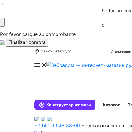
×
Soltar archiv
o
Por favor cargue su comprobante
Санкт-Петербург
О компании
Конструктор жалюзи
Каталог
П
+7 (499) 948 88-00
Бесплатный звонок п