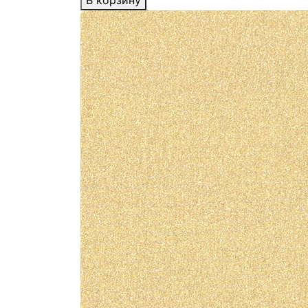
В корзину