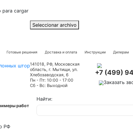
o para cargar
Seleccionar archivo
Готовые решения
Доставка и оплата
Инструкции
Дилерам
141018, РФ, Московская
область, г. Мытищи, ул.
+7 (499) 9
Хлебозаводская, 6
Пн - Пт: 10:00 - 17:00
Заказать зв
Сб - Вс: Выходной
Найти:
римеры работ
о РФ