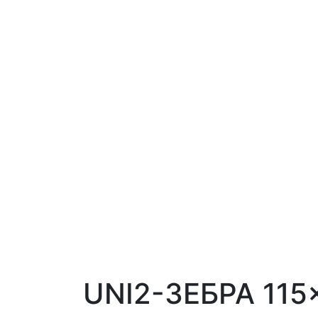
UNI2-ЗЕБРА 115