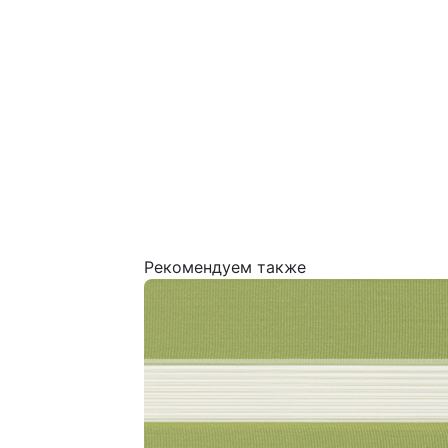
Рекомендуем также