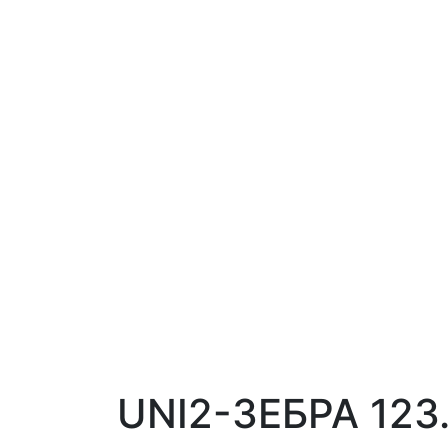
UNI2-ЗЕБРА 123