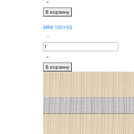
В корзину
MINI 130x50
В корзину