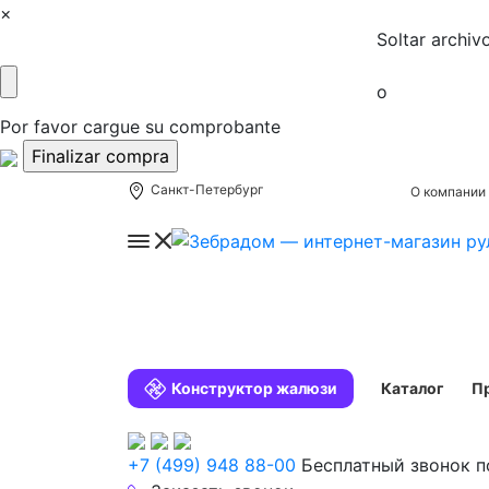
×
Soltar archiv
o
Por favor cargue su comprobante
Санкт-Петербург
О компании
Конструктор жалюзи
Каталог
П
+7 (499) 948 88-00
Бесплатный звонок п