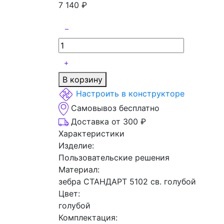
7 140
₽
В корзину
Настроить в конструкторе
Самовывоз бесплатно
Доставка от 300 ₽
Характеристики
Изделие:
Пользовательские решения
Материал:
зебра СТАНДАРТ 5102 св. голубой
Цвет:
голубой
Комплектация: