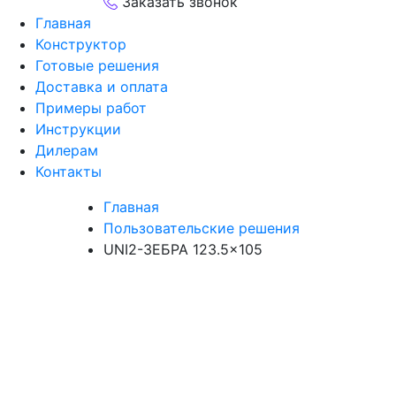
Заказать звонок
Главная
Конструктор
Готовые решения
Доставка и оплата
Примеры работ
Инструкции
Дилерам
Контакты
Главная
Пользовательские решения
UNI2-ЗЕБРА 123.5×105