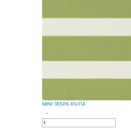
MINI-ЗЕБРА 61x114