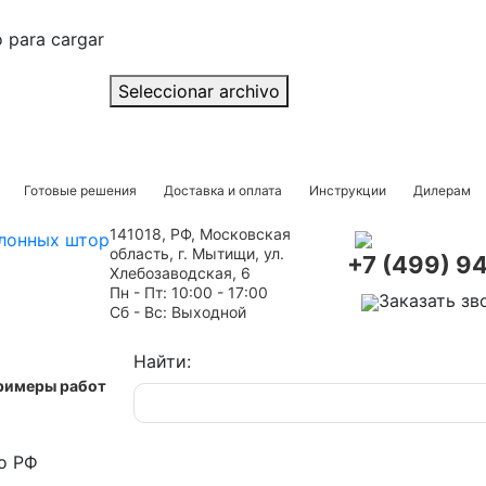
o para cargar
Seleccionar archivo
Готовые решения
Доставка и оплата
Инструкции
Дилерам
141018, РФ, Московская
область, г. Мытищи, ул.
+7 (499) 9
Хлебозаводская, 6
Пн - Пт: 10:00 - 17:00
Заказать зв
Сб - Вс: Выходной
Найти:
римеры работ
о РФ