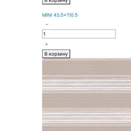
В корзину
MINI 43.5x110.5
В корзину