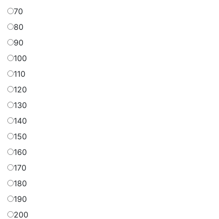
70
80
90
100
110
120
130
140
150
160
170
180
190
200