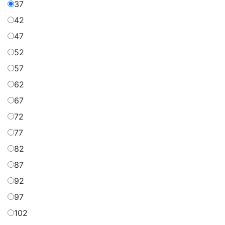
37
42
47
52
57
62
67
72
77
82
87
92
97
102