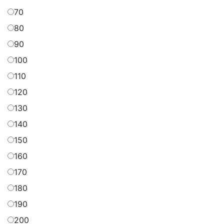
70
80
90
100
110
120
130
140
150
160
170
180
190
200