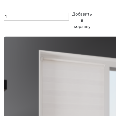
Добавить
в
корзину