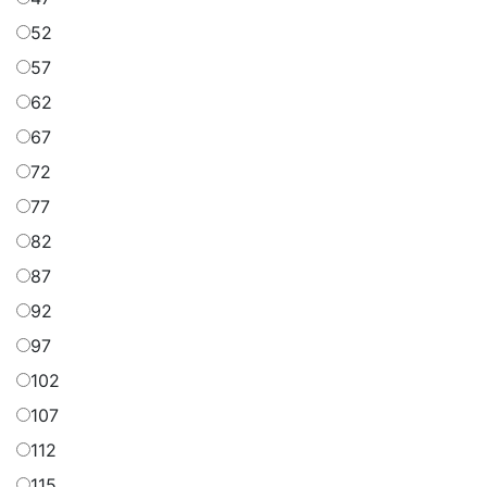
52
57
62
67
72
77
82
87
92
97
102
107
112
115