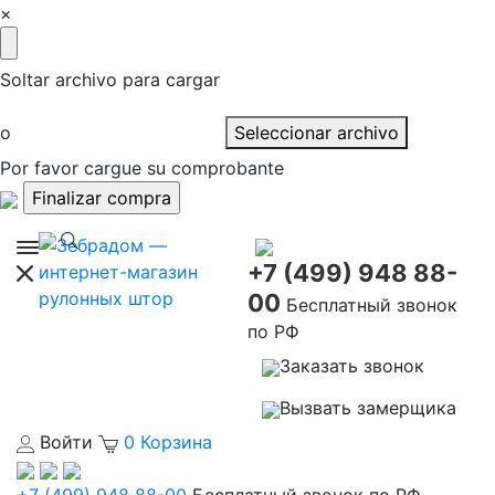
×
Soltar archivo para cargar
o
Seleccionar archivo
Por favor cargue su comprobante
+7 (499) 948 88-
00
Бесплатный звонок
по РФ
Заказать звонок
Вызвать замерщика
Войти
0
Корзина