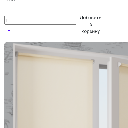
Добавить
в
корзину