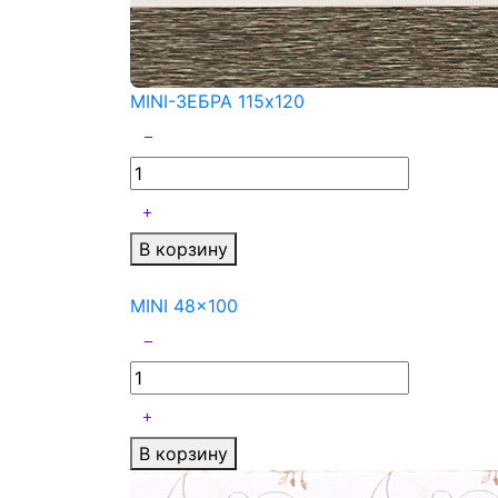
MINI-ЗЕБРА 115x120
В корзину
MINI 48x100
В корзину