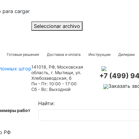
o para cargar
Seleccionar archivo
Готовые решения
Доставка и оплата
Инструкции
Дилерам
141018, РФ, Московская
область, г. Мытищи, ул.
+7 (499) 9
Хлебозаводская, 6
Пн - Пт: 10:00 - 17:00
Заказать зв
Сб - Вс: Выходной
Найти:
римеры работ
о РФ