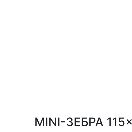
MINI-ЗЕБРА 115