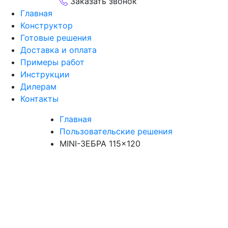
Заказать звонок
Главная
Конструктор
Готовые решения
Доставка и оплата
Примеры работ
Инструкции
Дилерам
Контакты
Главная
Пользовательские решения
MINI-ЗЕБРА 115×120