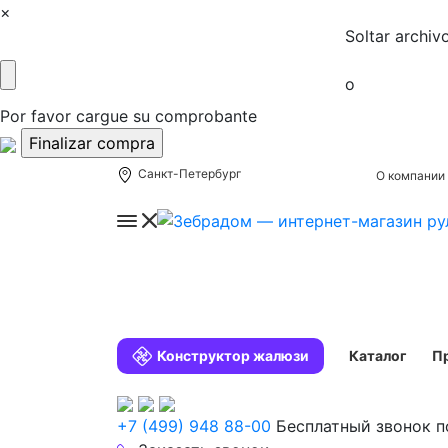
×
Soltar archiv
o
Por favor cargue su comprobante
Санкт-Петербург
О компании
Конструктор жалюзи
Каталог
П
+7 (499) 948 88-00
Бесплатный звонок п