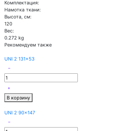
Комплектация:
Намотка ткани:
Высота, см:
120
Вес:
0.272 kg
Рекомендуем также
UNI 2 131x53
В корзину
UNI 2 90x147