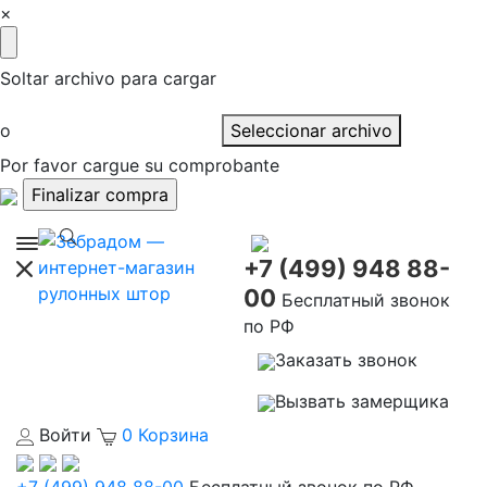
×
Soltar archivo para cargar
o
Seleccionar archivo
Por favor cargue su comprobante
+7 (499) 948 88-
00
Бесплатный звонок
по РФ
Заказать звонок
Вызвать замерщика
Войти
0
Корзина