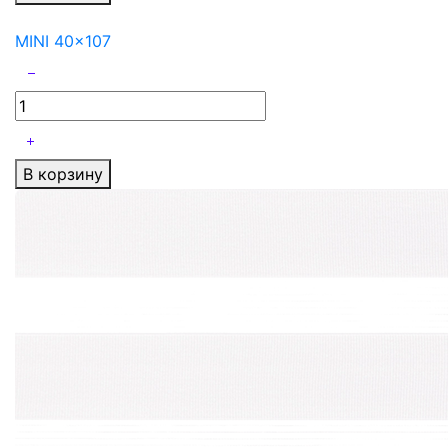
MINI 40x107
В корзину