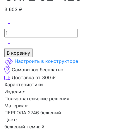
3 603
₽
В корзину
Настроить в конструкторе
Самовывоз бесплатно
Доставка от 300 ₽
Характеристики
Изделие:
Пользовательские решения
Материал:
ПЕРГОЛА 2746 бежевый
Цвет:
бежевый темный