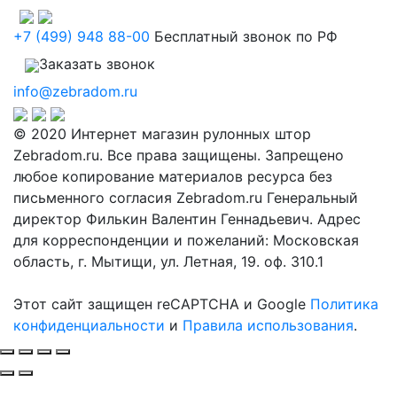
+7 (499) 948 88-00
Бесплатный звонок по РФ
Заказать звонок
info@zebradom.ru
© 2020 Интернет магазин рулонных штор
Zebradom.ru. Все права защищены. Запрещено
любое копирование материалов ресурса без
письменного согласия Zebradom.ru Генеральный
директор Филькин Валентин Геннадьевич. Адрес
для корреспонденции и пожеланий: Московская
область, г. Мытищи, ул. Летная, 19. оф. 310.1
Этот сайт защищен reCAPTCHA и Google
Политика
конфиденциальности
и
Правила использования
.