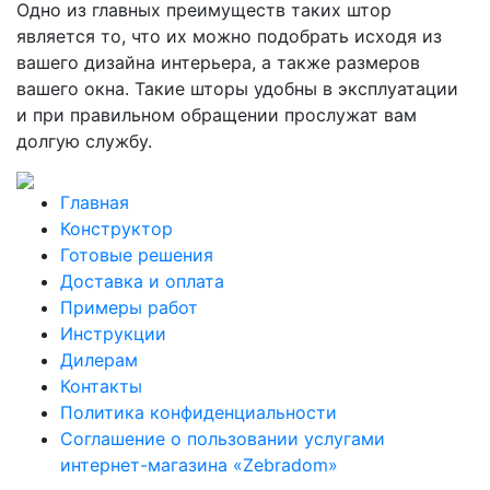
Одно из главных преимуществ таких штор
является то, что их можно подобрать исходя из
вашего дизайна интерьера, а также размеров
вашего окна. Такие шторы удобны в эксплуатации
и при правильном обращении прослужат вам
долгую службу.
Главная
Конструктор
Готовые решения
Доставка и оплата
Примеры работ
Инструкции
Дилерам
Контакты
Политика конфиденциальности
Соглашение о пользовании услугами
интернет-магазина «Zebradom»