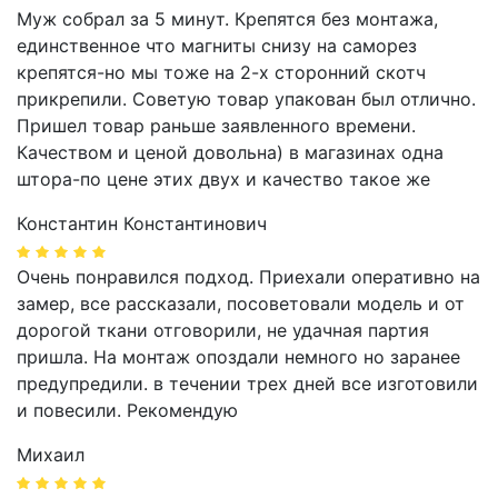
Муж собрал за 5 минут. Крепятся без монтажа,
единственное что магниты снизу на саморез
крепятся-но мы тоже на 2-х сторонний скотч
прикрепили. Советую товар упакован был отлично.
Пришел товар раньше заявленного времени.
Качеством и ценой довольна) в магазинах одна
штора-по цене этих двух и качество такое же
Константин Константинович
Очень понравился подход. Приехали оперативно на
замер, все рассказали, посоветовали модель и от
дорогой ткани отговорили, не удачная партия
пришла. На монтаж опоздали немного но заранее
предупредили. в течении трех дней все изготовили
и повесили. Рекомендую
Михаил