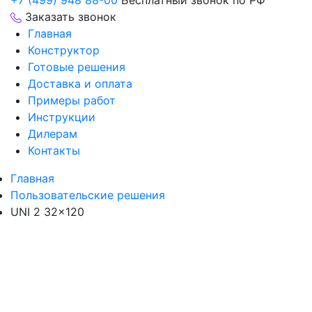
+7 (499) 948 88-00
Бесплатный звонок по РФ
Заказать звонок
Главная
Конструктор
Готовые решения
Доставка и оплата
Примеры работ
Инструкции
Дилерам
Контакты
Главная
Пользовательские решения
UNI 2 32×120