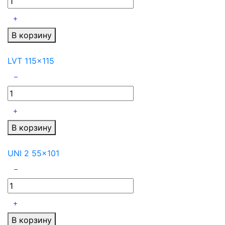
В корзину
LVT 115x115
В корзину
UNI 2 55x101
В корзину