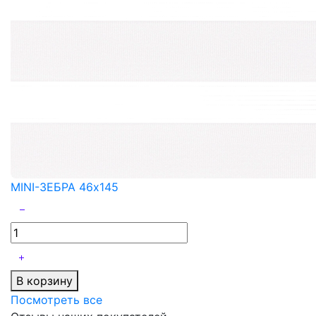
MINI-ЗЕБРА 46x145
В корзину
Посмотреть все