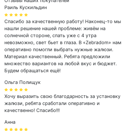
Отзывы наших покупателей
Раиль Кускильдин
Спасибо за качественную работу! Наконец-то мы
нашли решение нашей проблеме: живём на
солнечной стороне, спать уже с 4 утра
невозможно, свет бьет в глаза. В «Zebradom» нам
оперативно помогли выбрать нужные жалюзи.
Материал качественный. Ребята предложили
множество вариантов на любой вкус и бюджет.
Будем обращаться ещё!
Ольга Полищук
Хочу выразить свою благодарность за установку
жалюзи, ребята сработали оперативно и
качественно! Спасибо!!!
Анна