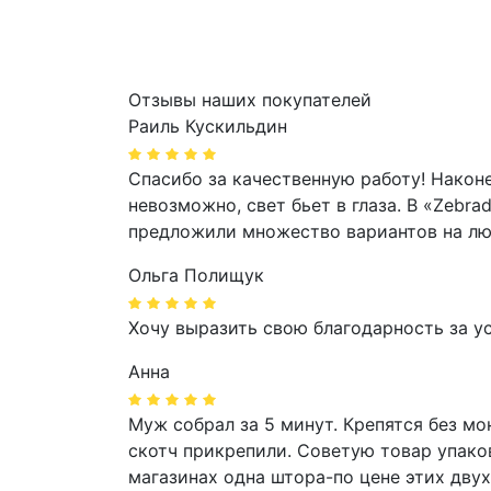
Отзывы наших покупателей
Раиль Кускильдин
Спасибо за качественную работу! Након
невозможно, свет бьет в глаза. В «Zeb
предложили множество вариантов на лю
Ольга Полищук
Хочу выразить свою благодарность за ус
Анна
Муж собрал за 5 минут. Крепятся без мо
скотч прикрепили. Советую товар упако
магазинах одна штора-по цене этих двух