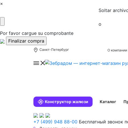
×
Soltar archiv
o
Por favor cargue su comprobante
Санкт-Петербург
О компании
Конструктор жалюзи
Каталог
П
+7 (499) 948 88-00
Бесплатный звонок п