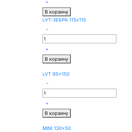
В корзину
LVT-ЗЕБРА 115x115
В корзину
LVT 95x150
В корзину
MINI 130x50