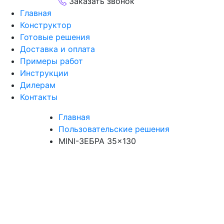
Заказать звонок
Главная
Конструктор
Готовые решения
Доставка и оплата
Примеры работ
Инструкции
Дилерам
Контакты
Главная
Пользовательские решения
MINI-ЗЕБРА 35×130