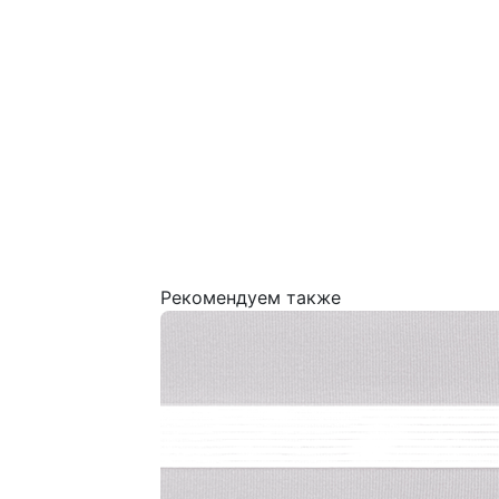
Рекомендуем также