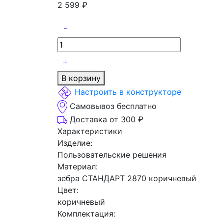
2 599
₽
В корзину
Настроить в конструкторе
Самовывоз бесплатно
Доставка от 300 ₽
Характеристики
Изделие:
Пользовательские решения
Материал:
зебра СТАНДАРТ 2870 коричневый
Цвет:
коричневый
Комплектация: