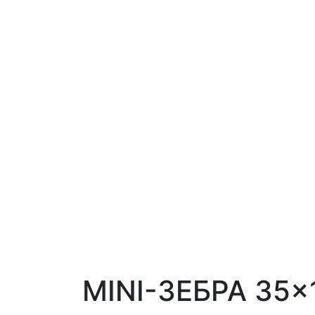
MINI-ЗЕБРА 35×