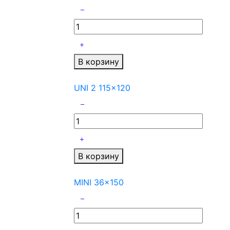
В корзину
UNI 2 115x120
В корзину
MINI 36x150