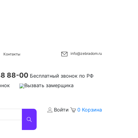
info@zebradom.ru
Контакты
48 88-00
Бесплатный звонок по РФ
онок
Вызвать замерщика
Войти
0
Корзина