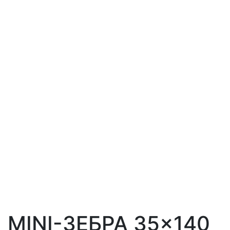
MINI-ЗЕБРА 35×140