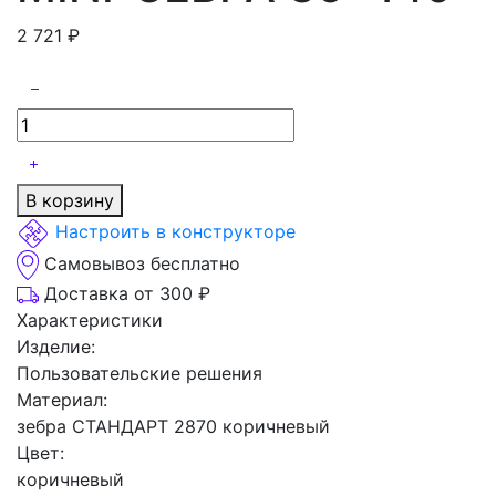
2 721
₽
В корзину
Настроить в конструкторе
Самовывоз бесплатно
Доставка от 300 ₽
Характеристики
Изделие:
Пользовательские решения
Материал:
зебра СТАНДАРТ 2870 коричневый
Цвет:
коричневый