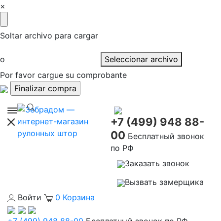
×
Soltar archivo para cargar
o
Seleccionar archivo
Por favor cargue su comprobante
+7 (499) 948 88-
00
Бесплатный звонок
по РФ
Заказать звонок
Вызвать замерщика
Войти
0
Корзина