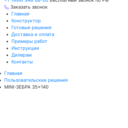
+7 (499) 948 88-00
Бесплатный звонок по РФ
Заказать звонок
Главная
Конструктор
Готовые решения
Доставка и оплата
Примеры работ
Инструкции
Дилерам
Контакты
Главная
Пользовательские решения
MINI-ЗЕБРА 35×140