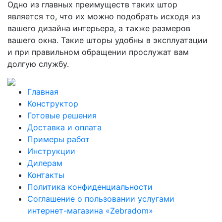
Одно из главных преимуществ таких штор
является то, что их можно подобрать исходя из
вашего дизайна интерьера, а также размеров
вашего окна. Такие шторы удобны в эксплуатации
и при правильном обращении прослужат вам
долгую службу.
Главная
Конструктор
Готовые решения
Доставка и оплата
Примеры работ
Инструкции
Дилерам
Контакты
Политика конфиденциальности
Соглашение о пользовании услугами
интернет-магазина «Zebradom»