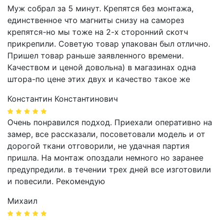
Муж собрал за 5 минут. Крепятся без монтажа,
единственное что магниты снизу на саморез
крепятся-но мы тоже на 2-х сторонний скотч
прикрепили. Советую товар упакован был отлично.
Пришел товар раньше заявленного времени.
Качеством и ценой довольна) в магазинах одна
штора-по цене этих двух и качество такое же
Константин Константинович
Очень понравился подход. Приехали оперативно на
замер, все рассказали, посоветовали модель и от
дорогой ткани отговорили, не удачная партия
пришла. На монтаж опоздали немного но заранее
предупредили. в течении трех дней все изготовили
и повесили. Рекомендую
Михаил