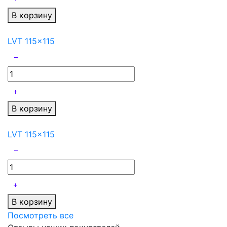
В корзину
LVT 115x115
В корзину
LVT 115x115
В корзину
Посмотреть все