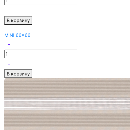
В корзину
MINI 66x66
В корзину