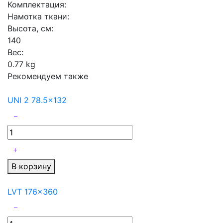
Комплектация:
Намотка ткани:
Высота, см:
140
Вес:
0.77 kg
Рекомендуем также
UNI 2 78.5x132
В корзину
LVT 176x360