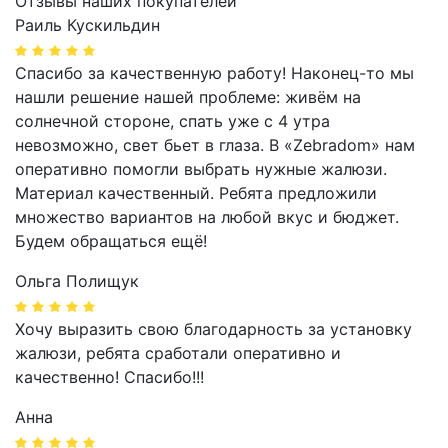
Отзывы наших покупателей
Раиль Кускильдин
Спасибо за качественную работу! Наконец-то мы
нашли решение нашей проблеме: живём на
солнечной стороне, спать уже с 4 утра
невозможно, свет бьет в глаза. В «Zebradom» нам
оперативно помогли выбрать нужные жалюзи.
Материал качественный. Ребята предложили
множество вариантов на любой вкус и бюджет.
Будем обращаться ещё!
Ольга Полищук
Хочу выразить свою благодарность за установку
жалюзи, ребята сработали оперативно и
качественно! Спасибо!!!
Анна