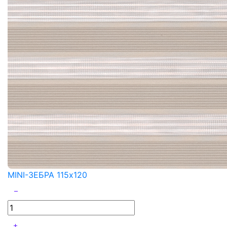
MINI-ЗЕБРА 115x120