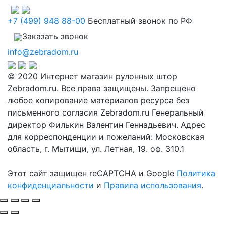
+7 (499) 948 88-00
Бесплатный звонок по РФ
Заказать звонок
info@zebradom.ru
© 2020 Интернет магазин рулонных штор
Zebradom.ru. Все права защищены. Запрещено
любое копирование материалов ресурса без
письменного согласия Zebradom.ru Генеральный
директор Филькин Валентин Геннадьевич. Адрес
для корреспонденции и пожеланий: Московская
область, г. Мытищи, ул. Летная, 19. оф. 310.1
Этот сайт защищен reCAPTCHA и Google
Политика
конфиденциальности
и
Правила использования
.