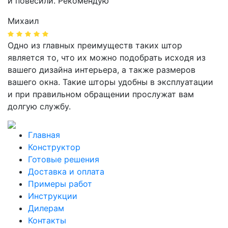
и повесили. Рекомендую
Михаил
Одно из главных преимуществ таких штор
является то, что их можно подобрать исходя из
вашего дизайна интерьера, а также размеров
вашего окна. Такие шторы удобны в эксплуатации
и при правильном обращении прослужат вам
долгую службу.
Главная
Конструктор
Готовые решения
Доставка и оплата
Примеры работ
Инструкции
Дилерам
Контакты