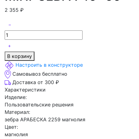
2 355
₽
В корзину
Настроить в конструкторе
Самовывоз бесплатно
Доставка от 300 ₽
Характеристики
Изделие:
Пользовательские решения
Материал:
зебра АРАБЕСКА 2259 магнолия
Цвет:
магнолия