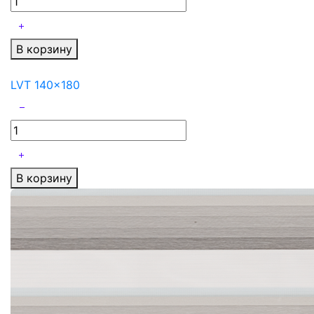
В корзину
LVT 140x180
В корзину