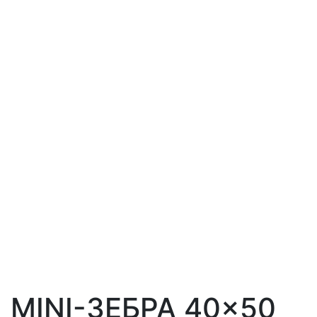
MINI-ЗЕБРА 40×50