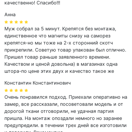
качественно! Спасибо!!!
Анна
Муж собрал за 5 минут. Крепятся без монтажа,
единственное что магниты снизу на саморез
крепятся-но мы тоже на 2-х сторонний скотч
прикрепили. Советую товар упакован был отлично.
Пришел товар раньше заявленного времени.
Качеством и ценой довольна) в магазинах одна
штора-по цене этих двух и качество такое же
Константин Константинович
Очень понравился подход. Приехали оперативно на
замер, все рассказали, посоветовали модель и от
дорогой ткани отговорили, не удачная партия
пришла. На монтаж опоздали немного но заранее
предупредили. в течении трех дней все изготовили