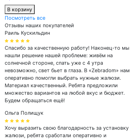
В корзину
Посмотреть все
Отзывы наших покупателей
Раиль Кускильдин
Спасибо за качественную работу! Наконец-то мы
нашли решение нашей проблеме: живём на
солнечной стороне, спать уже с 4 утра
невозможно, свет бьет в глаза. В «Zebradom» нам
оперативно помогли выбрать нужные жалюзи.
Материал качественный. Ребята предложили
множество вариантов на любой вкус и бюджет.
Будем обращаться ещё!
Ольга Полищук
Хочу выразить свою благодарность за установку
жалюзи, ребята сработали оперативно и