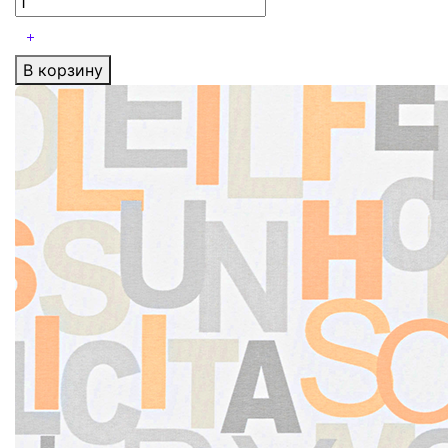
В корзину