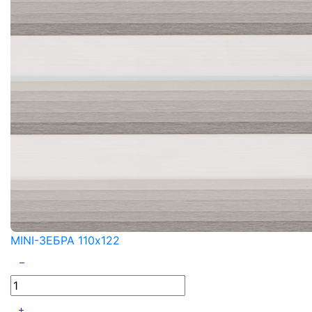
MINI-ЗЕБРА 110x122