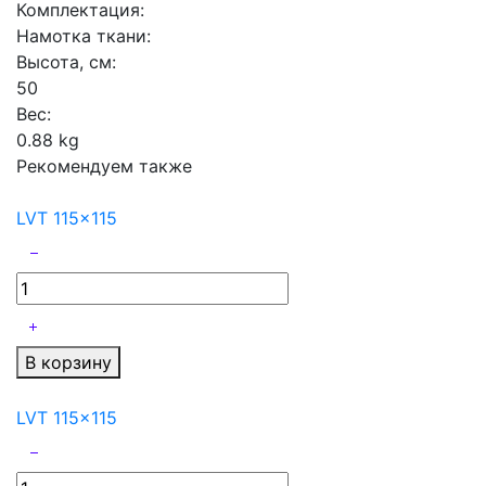
Комплектация:
Намотка ткани:
Высота, см:
50
Вес:
0.88 kg
Рекомендуем также
LVT 115x115
В корзину
LVT 115x115