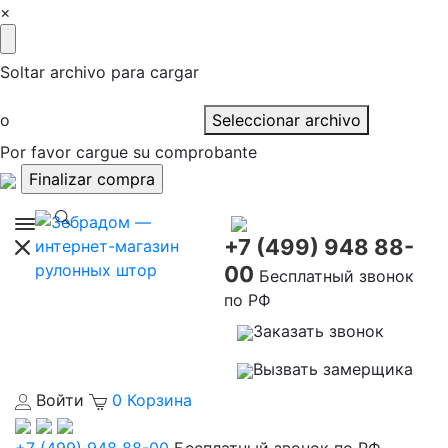
×
Soltar archivo para cargar
o
Seleccionar archivo
Por favor cargue su comprobante
+7 (499) 948 88-
00
Бесплатный звонок
по РФ
Заказать звонок
Вызвать замерщика
Войти
0
Корзина