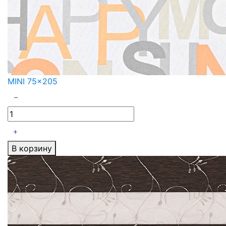
MINI 75x205
В корзину