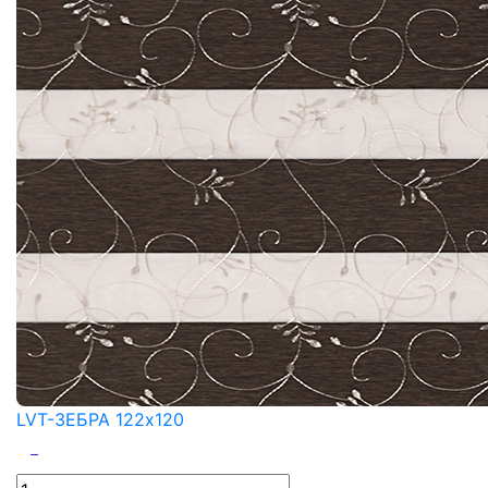
LVT-ЗЕБРА 122x120