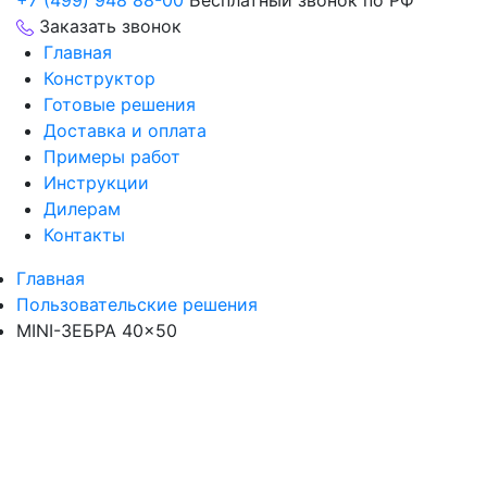
+7 (499) 948 88-00
Бесплатный звонок по РФ
Заказать звонок
Главная
Конструктор
Готовые решения
Доставка и оплата
Примеры работ
Инструкции
Дилерам
Контакты
Главная
Пользовательские решения
MINI-ЗЕБРА 40×50