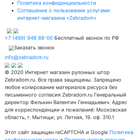
Политика конфиденциальности
Соглашение о пользовании услугами
интернет-магазина «Zebradom»
+7 (499) 948 88-00
Бесплатный звонок по РФ
Заказать звонок
info@zebradom.ru
© 2020 Интернет магазин рулонных штор
Zebradom.ru. Все права защищены. Запрещено
любое копирование материалов ресурса без
письменного согласия Zebradom.ru Генеральный
директор Филькин Валентин Геннадьевич. Адрес
для корреспонденции и пожеланий: Московская
область, г. Мытищи, ул. Летная, 19. оф. 310.1
Этот сайт защищен reCAPTCHA и Google
Политика
конфиденциальности
и
Правила использования
.