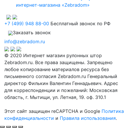
интернет-магазина «Zebradom»
+7 (499) 948 88-00
Бесплатный звонок по РФ
Заказать звонок
info@zebradom.ru
© 2020 Интернет магазин рулонных штор
Zebradom.ru. Все права защищены. Запрещено
любое копирование материалов ресурса без
письменного согласия Zebradom.ru Генеральный
директор Филькин Валентин Геннадьевич. Адрес
для корреспонденции и пожеланий: Московская
область, г. Мытищи, ул. Летная, 19. оф. 310.1
Этот сайт защищен reCAPTCHA и Google
Политика
конфиденциальности
и
Правила использования
.