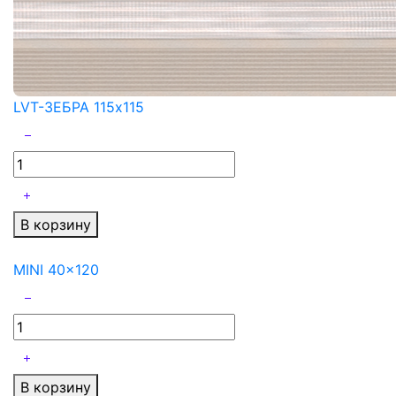
LVT-ЗЕБРА 115x115
В корзину
MINI 40x120
В корзину