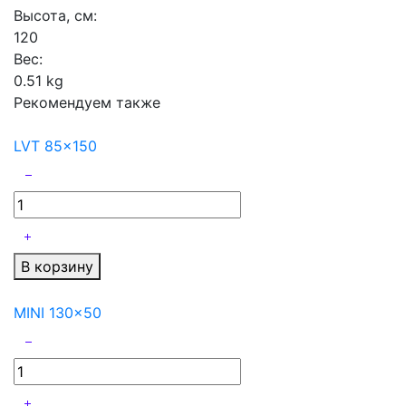
Высота, см:
120
Вес:
0.51 kg
Рекомендуем также
LVT 85x150
В корзину
MINI 130x50