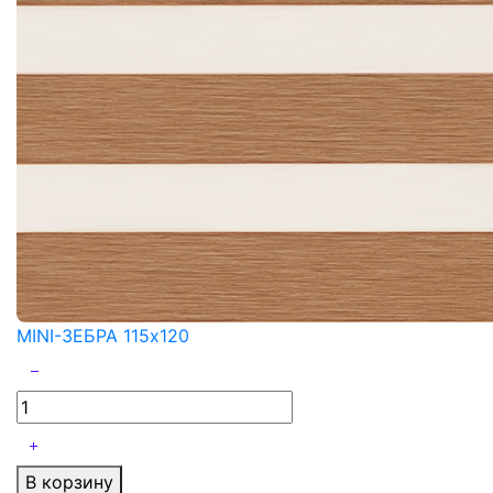
MINI-ЗЕБРА 115x120
В корзину