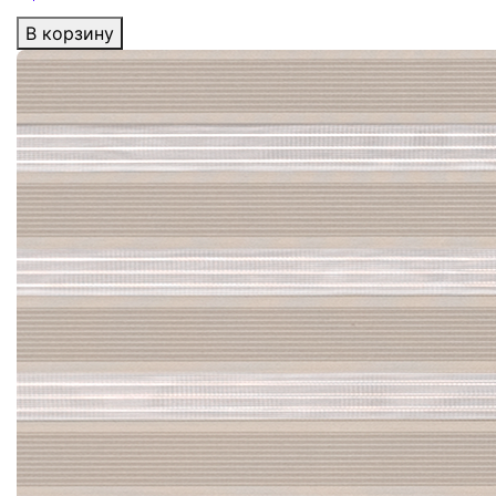
В корзину