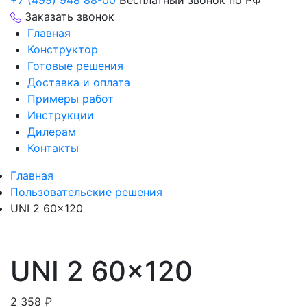
+7 (499) 948 88-00
Бесплатный звонок по РФ
Заказать звонок
Главная
Конструктор
Готовые решения
Доставка и оплата
Примеры работ
Инструкции
Дилерам
Контакты
Главная
Пользовательские решения
UNI 2 60×120
UNI 2 60×120
2 358
₽