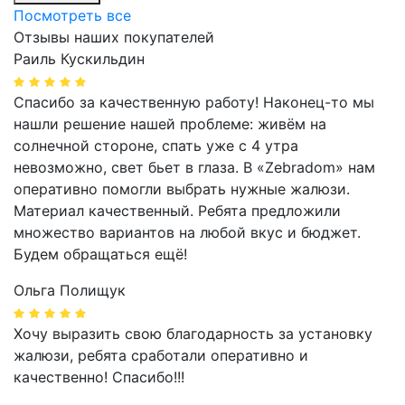
Посмотреть все
Отзывы наших покупателей
Раиль Кускильдин
Спасибо за качественную работу! Наконец-то мы
нашли решение нашей проблеме: живём на
солнечной стороне, спать уже с 4 утра
невозможно, свет бьет в глаза. В «Zebradom» нам
оперативно помогли выбрать нужные жалюзи.
Материал качественный. Ребята предложили
множество вариантов на любой вкус и бюджет.
Будем обращаться ещё!
Ольга Полищук
Хочу выразить свою благодарность за установку
жалюзи, ребята сработали оперативно и
качественно! Спасибо!!!