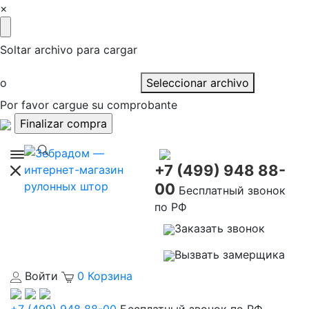
×
Soltar archivo para cargar
o
Seleccionar archivo
Por favor cargue su comprobante
+7 (499) 948 88-
00
Бесплатный звонок
по РФ
Заказать звонок
Вызвать замерщика
Войти
0
Корзина