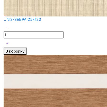
UNI2-ЗЕБРА 25x120
В корзину