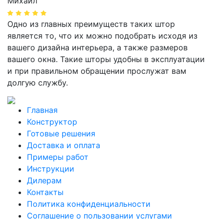
Михаил
Одно из главных преимуществ таких штор
является то, что их можно подобрать исходя из
вашего дизайна интерьера, а также размеров
вашего окна. Такие шторы удобны в эксплуатации
и при правильном обращении прослужат вам
долгую службу.
Главная
Конструктор
Готовые решения
Доставка и оплата
Примеры работ
Инструкции
Дилерам
Контакты
Политика конфиденциальности
Соглашение о пользовании услугами