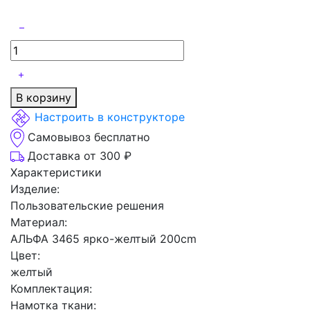
В корзину
Настроить в конструкторе
Самовывоз бесплатно
Доставка от 300 ₽
Характеристики
Изделие:
Пользовательские решения
Материал:
АЛЬФА 3465 ярко-желтый 200cm
Цвет:
желтый
Комплектация:
Намотка ткани: