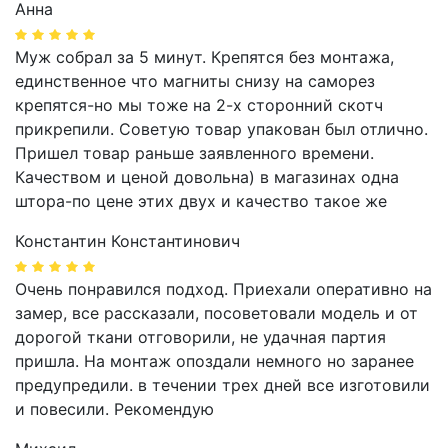
Анна
Муж собрал за 5 минут. Крепятся без монтажа,
единственное что магниты снизу на саморез
крепятся-но мы тоже на 2-х сторонний скотч
прикрепили. Советую товар упакован был отлично.
Пришел товар раньше заявленного времени.
Качеством и ценой довольна) в магазинах одна
штора-по цене этих двух и качество такое же
Константин Константинович
Очень понравился подход. Приехали оперативно на
замер, все рассказали, посоветовали модель и от
дорогой ткани отговорили, не удачная партия
пришла. На монтаж опоздали немного но заранее
предупредили. в течении трех дней все изготовили
и повесили. Рекомендую